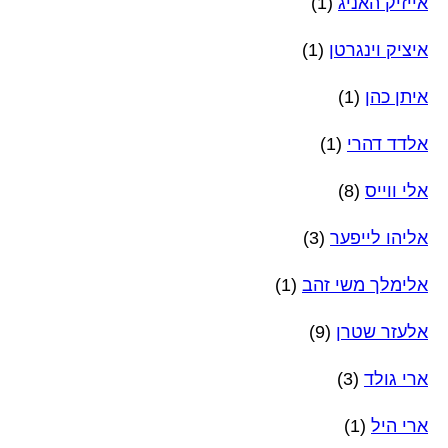
אייזיק האניג
(1)
איציק וינגרטן
(1)
איתן כהן
(1)
אלדד דהרי
(1)
אלי ווייס
(8)
אליהו לייפער
(3)
אלימלך משי זהב
(1)
אלעזר שטרן
(9)
ארי גולד
(3)
ארי היל
(1)