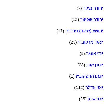
יהודה מילר
(7)
יהודה שפיצר
(12)
יהושע (שיעה) פרידמן
(17)
יואלי מרקוביץ
(23)
יודי אונגר
(1)
יוחנן אורי
(23)
יונתן הרשקוביץ
(1)
יוסי אדלר
(112)
יוסי אייזן
(25)