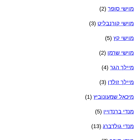
מוישי סופר
(2)
מוישי קורנבליט
(3)
מוישי קץ
(5)
מוישי שרמן
(2)
מיילך הגר
(4)
מיילך זולדן
(3)
מיכאל שמעונוביץ
(1)
מנדי ברנדויין
(5)
מנדי גולדברג
(13)