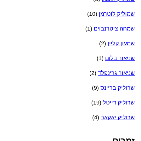
שמוליק לוטרמן
(10)
שמחה ציטרנבוים
(1)
שמעון קליין
(2)
שניאור בלום
(1)
שניאור גרינפלד
(2)
שרוליק בריינס
(9)
שרוליק דייטל
(19)
שרוליק יאקאב
(4)
זמרים