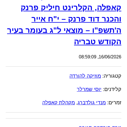
קאפלה, הקלרינט חיליק פרנק
והכנר דוד פרנק – י"ח אייר
ה'תשפ"ו – מוצאי ל"ג בעומר בעיר
הקודש טבריה
16/06/2026, 08:59:09
קטגוריה:
מוזיקה להורדה
קלידנים:
יוסי שמרלר
זמרים:
מנדי גולדברג
,
מקהלת קאפלה