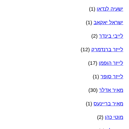
ישעיה לנדאו
(1)
ישראל יאקאב
(1)
לייבי בינדר
(2)
לייזר ברנדמרק
(12)
לייזר הופמן
(17)
לייזר סופר
(1)
מאיר אדלר
(30)
מאיר בריינעס
(1)
מוטי כהן
(2)