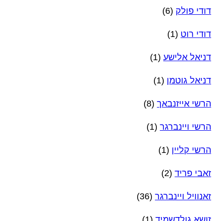
דודי פולק
(6)
דודי רוט
(1)
דניאל אלישע
(1)
דניאל גוטמן
(1)
הרשי אייזנבאך
(8)
הרשי ויינברגר
(1)
הרשי קליין
(1)
זאבי פריד
(2)
זאנוויל ויינברגר
(36)
זושא גולדשמיד
(1)