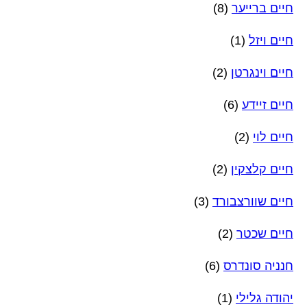
חיים ברייער
(8)
חיים ויזל
(1)
חיים וינגרטן
(2)
חיים זיידע
(6)
חיים לוי
(2)
חיים קלצקין
(2)
חיים שוורצבורד
(3)
חיים שכטר
(2)
חנניה סונדרס
(6)
יהודה גלילי
(1)