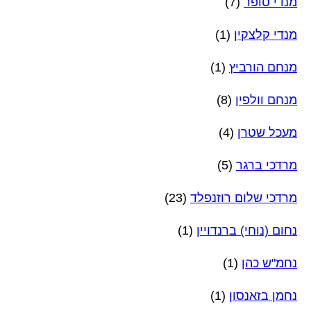
מנדי סופר
(7)
מנדי קלצקין
(1)
מנחם הורביץ
(1)
מנחם וולפין
(8)
מעכל שטרן
(4)
מרדכי ברגר
(5)
מרדכי שלום רוזנפלד
(23)
נחום (נוחי) ברנדויין
(1)
נחמ"ש כהן
(1)
נחמן בזאנסון
(1)