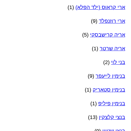
ארי קראוס (ילד הפלא)
(1)
ארי רוזנפלד
(9)
אריה קרישבסקי
(5)
אריה שרטר
(1)
בני לוי
(2)
בנימין לייעפר
(9)
בנימין סטאריק
(1)
בנימין פיליפ
(1)
בנצי קלצקין
(13)