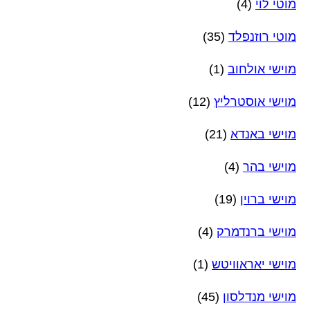
מוטי לוי
(4)
מוטי רוזנפלד
(35)
מוישי אולחוב
(1)
מוישי אוסטרליץ
(12)
מוישי באנדא
(21)
מוישי בהר
(4)
מוישי ברוין
(19)
מוישי ברנדמרק
(4)
מוישי יאראוויטש
(1)
מוישי מנדלסון
(45)