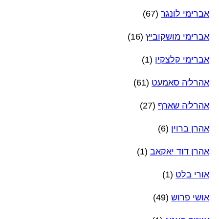
אברימי לונגר
(67)
אברימי מושקוביץ
(16)
אברימי קלצקין
(1)
אהרל'ה סאמעט
(61)
אהרל'ה שארף
(27)
אהרן ברוין
(6)
אהרן דוד יאקאב
(1)
אורי בלט
(1)
אושי פרוש
(49)