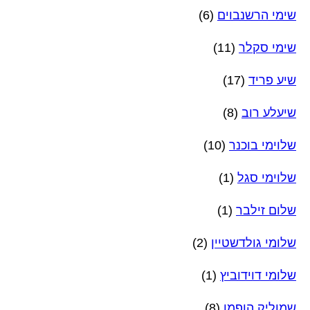
שימי הרשנבוים
(6)
שימי סקלר
(11)
שיע פריד
(17)
שיעלע רוב
(8)
שלוימי בוכנר
(10)
שלוימי סגל
(1)
שלום זילבר
(1)
שלומי גולדשטיין
(2)
שלומי דוידוביץ
(1)
שמוליק הופמן
(8)