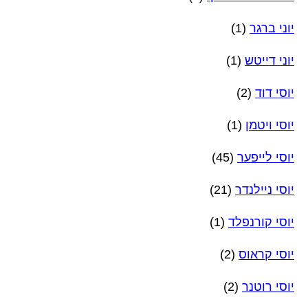
יוני ברגר
(1)
יוני דייטש
(1)
יוסי דוד
(2)
יוסי ויטמן
(1)
יוסי לייפער
(45)
יוסי ניילנדר
(21)
יוסי קורנפלד
(1)
יוסי קראוס
(2)
יוסי רוטנר
(2)