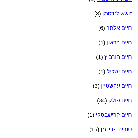
זושא לנדסמן
(3)
חיים אלתר
(6)
חיים בראון
(1)
חיים הורביץ
(1)
חיים ישכיל
(1)
חיים עקשטיין
(3)
חיים פולק
(34)
חיים קרישבסקי
(1)
טוביה פרידמן
(16)