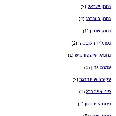
נחמן ישראל
(2)
נחמן רוזנברג
(2)
נחמן שטרן
(1)
נפתלי דזילובסקי
(2)
נתנאל שישפורטיש
(1)
עמרם גרין
(1)
עקיבא שיינברגר
(2)
פיני אייזנברג
(1)
פסח איידנסון
(1)