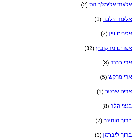
אלעזר אלימלך הס
(2)
אלעזר זילבר
(1)
אפרים ויין
(2)
אפרים מרקוביץ
(32)
ארי ברנד
(3)
ארי פרקש
(5)
אריה שרטר
(1)
בנצי הלר
(8)
ברוך הומינר
(2)
ברוך ליברמן
(3)