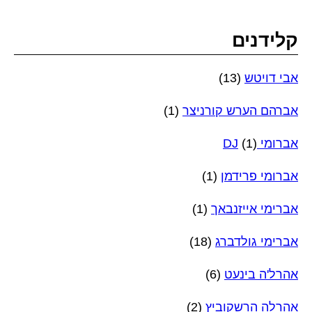
קלידנים
אבי דויטש
(13)
אברהם הערש קורניצר
(1)
אברומי DJ
(1)
אברומי פרידמן
(1)
אברימי אייזנבאך
(1)
אברימי גולדברג
(18)
אהרל'ה בינעט
(6)
אהרלה הרשקוביץ
(2)