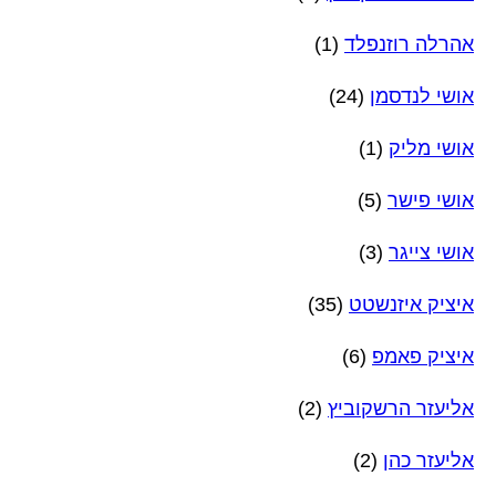
אהרלה רוזנפלד
(1)
אושי לנדסמן
(24)
אושי מליק
(1)
אושי פישר
(5)
אושי צייגר
(3)
איציק איזנשטט
(35)
איציק פאמפ
(6)
אליעזר הרשקוביץ
(2)
אליעזר כהן
(2)