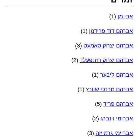
אבי מן
(1)
אברהם דוד פרידמן
(1)
אברהם יצחק סאמעט
(3)
אברהם יצחק רוזנפעלד
(2)
אברהם ליבער
(1)
אברהם מרדכי שוורץ
(1)
אברהם פריד
(5)
אברומי וינברג
(2)
אבריימי גרמייזה
(3)