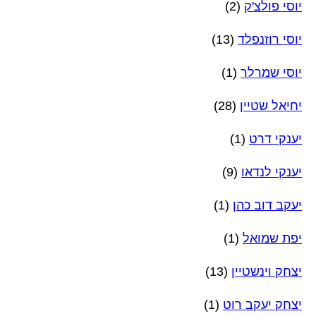
יוסי פולצ'ק
(2)
יוסי רוזנפלד
(13)
יוסי שמרלר
(1)
יחיאל שטיין
(28)
יענקי דרט
(1)
יענקי לנדאו
(9)
יעקב דוב כהן
(1)
יפת שמואל
(1)
יצחק וינשטיין
(13)
יצחק יעקב רוט
(1)