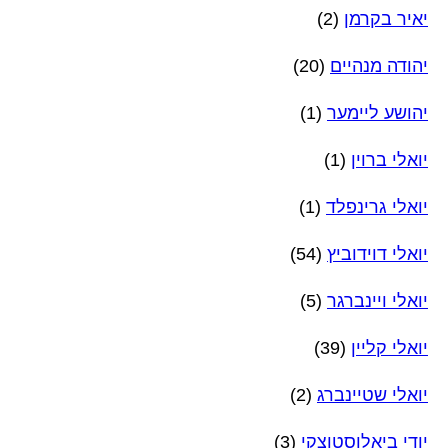
יאיר בקרמן
(2)
יהודה מנהיים
(20)
יהושע ליימער
(1)
יואלי ברוין
(1)
יואלי גרינפלד
(1)
יואלי דוידוביץ
(54)
יואלי ויינברגר
(5)
יואלי קליין
(39)
יואלי שטיינברג
(2)
יודי ביאלוסטוצקי
(3)