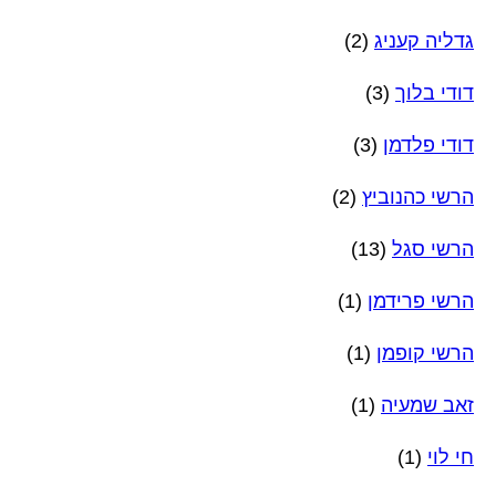
גדליה קעניג
(2)
דודי בלוך
(3)
דודי פלדמן
(3)
הרשי כהנוביץ
(2)
הרשי סגל
(13)
הרשי פרידמן
(1)
הרשי קופמן
(1)
זאב שמעיה
(1)
חי לוי
(1)