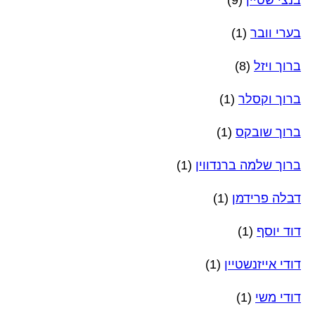
בנצי שטיין
(9)
בערי וובר
(1)
ברוך ויזל
(8)
ברוך וקסלר
(1)
ברוך שובקס
(1)
ברוך שלמה ברנדווין
(1)
דבלה פרידמן
(1)
דוד יוסף
(1)
דודי אייזנשטיין
(1)
דודי משי
(1)