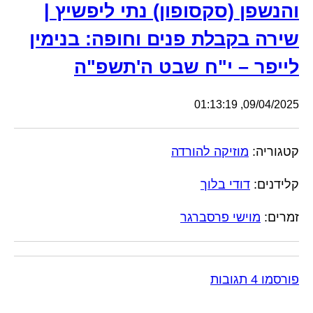
והנשפן (סקסופון) נתי ליפשיץ |
שירה בקבלת פנים וחופה: בנימין
לייפר – י"ח שבט ה'תשפ"ה
09/04/2025, 01:13:19
קטגוריה:
מוזיקה להורדה
קלידנים:
דודי בלוך
זמרים:
מוישי פרסברגר
פורסמו 4 תגובות