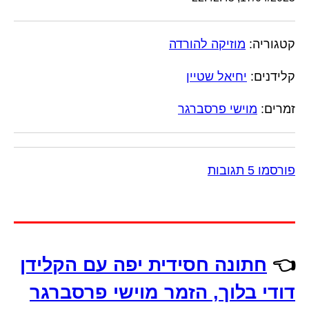
קטגוריה:
מוזיקה להורדה
קלידנים:
יחיאל שטיין
זמרים:
מוישי פרסברגר
פורסמו 5 תגובות
👈
חתונה חסידית יפה עם הקלידן
דודי בלוך, הזמר מוישי פרסברגר