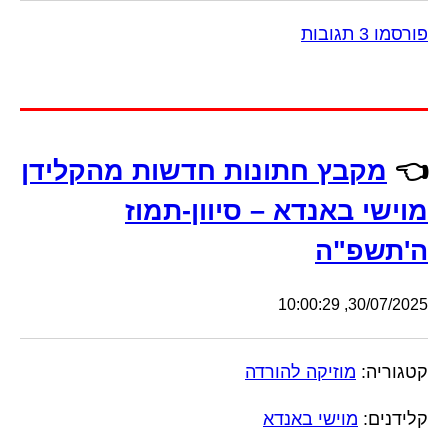
פורסמו 3 תגובות
👈
מקבץ חתונות חדשות מהקלידן
מוישי באנדא – סיוון-תמוז
ה'תשפ"ה
30/07/2025, 10:00:29
קטגוריה:
מוזיקה להורדה
קלידנים:
מוישי באנדא