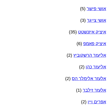
אושי פישר
(5)
אושי צייגר
(3)
איציק איזנשטט
(35)
איציק פאמפ
(6)
אליעזר הרשקוביץ
(2)
אליעזר כהן
(2)
אלעזר אלימלך הס
(2)
אלעזר זילבר
(1)
אפרים ויין
(2)