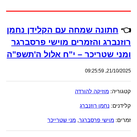
👈
חתונה שמחה עם הקלידן נחמן
רוזנברג והזמרים מוישי פרסברגר
ומני שטריכר – י"ח אלול ה'תשפ"ה
21/10/2025, 09:25:59
קטגוריה:
מוזיקה להורדה
קלידנים:
נחמן רוזנברג
זמרים:
מוישי פרסברגר
,
מני שטרייכר