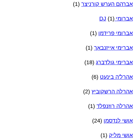
אברהם הערש קורניצר
(1)
אברומי DJ
(1)
אברומי פרידמן
(1)
אברימי אייזנבאך
(1)
אברימי גולדברג
(18)
אהרל'ה בינעט
(6)
אהרלה הרשקוביץ
(2)
אהרלה רוזנפלד
(1)
אושי לנדסמן
(24)
אושי מליק
(1)