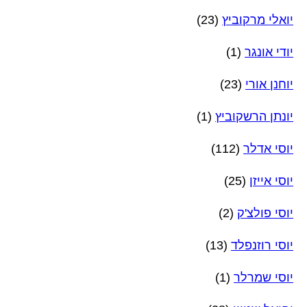
יואלי מרקוביץ
(23)
יודי אונגר
(1)
יוחנן אורי
(23)
יונתן הרשקוביץ
(1)
יוסי אדלר
(112)
יוסי אייזן
(25)
יוסי פולצ'ק
(2)
יוסי רוזנפלד
(13)
יוסי שמרלר
(1)