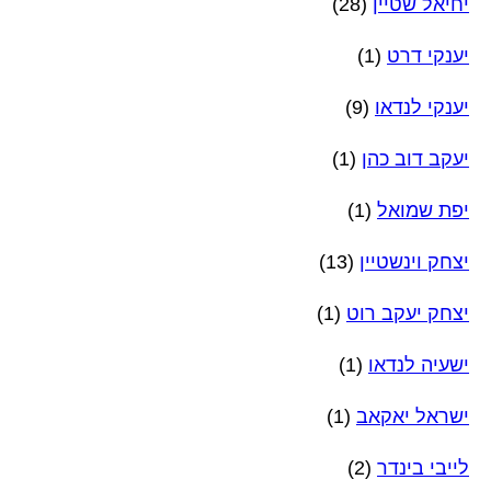
יחיאל שטיין
(28)
יענקי דרט
(1)
יענקי לנדאו
(9)
יעקב דוב כהן
(1)
יפת שמואל
(1)
יצחק וינשטיין
(13)
יצחק יעקב רוט
(1)
ישעיה לנדאו
(1)
ישראל יאקאב
(1)
לייבי בינדר
(2)