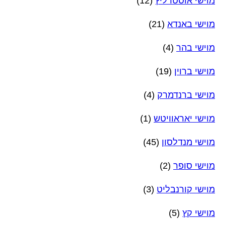
מוישי אוסטרליץ
(12)
מוישי באנדא
(21)
מוישי בהר
(4)
מוישי ברוין
(19)
מוישי ברנדמרק
(4)
מוישי יאראוויטש
(1)
מוישי מנדלסון
(45)
מוישי סופר
(2)
מוישי קורנבליט
(3)
מוישי קץ
(5)