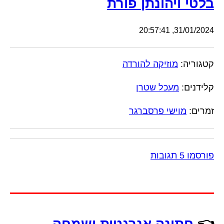
בלטי ויהונתן פורת
31/01/2024, 20:57:41
קטגוריה:
מוזיקה להורדה
קלידנים:
מעכל שטרן
זמרים:
מוישי פרסברגר
פורסמו 5 תגובות