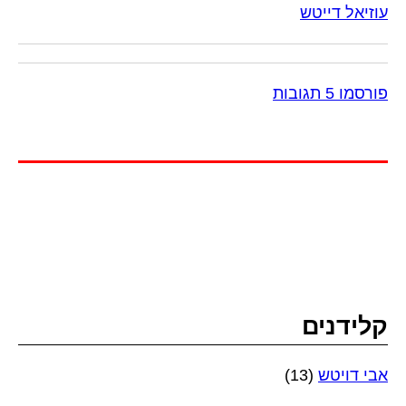
עוזיאל דייטש
פורסמו 5 תגובות
קלידנים
אבי דויטש
(13)