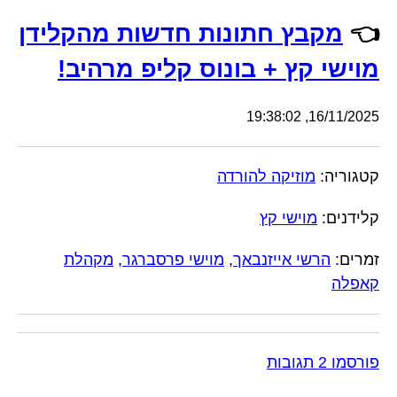
👈
מקבץ חתונות חדשות מהקלידן
מוישי קץ + בונוס קליפ מרהיב!
16/11/2025, 19:38:02
קטגוריה:
מוזיקה להורדה
קלידנים:
מוישי קץ
זמרים:
הרשי אייזנבאך
,
מוישי פרסברגר
,
מקהלת
קאפלה
פורסמו 2 תגובות