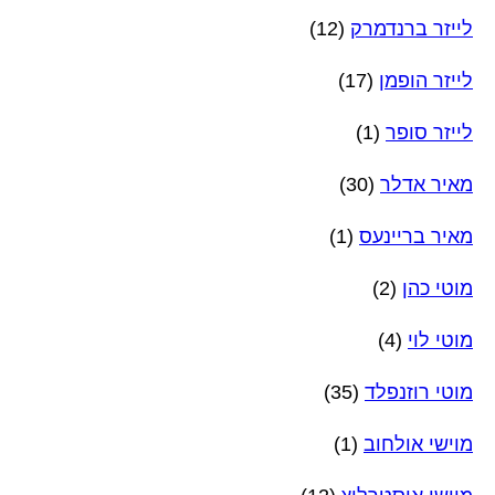
לייזר ברנדמרק
(12)
לייזר הופמן
(17)
לייזר סופר
(1)
מאיר אדלר
(30)
מאיר בריינעס
(1)
מוטי כהן
(2)
מוטי לוי
(4)
מוטי רוזנפלד
(35)
מוישי אולחוב
(1)