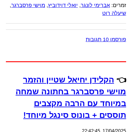
זמרים:
אברימי לונגר
,
יואלי דוידוביץ
,
מוישי פרסברגר
,
שיעלה רוט
פורסמו 10 תגובות
👈
הקלידן יחיאל שטיין והזמר
מוישי פרסברגר בחתונה שמחה
במיוחד עם הרבה מקצבים
תוססים + בונוס סינגל מיוחד!
17/04/2025, 22:42:45