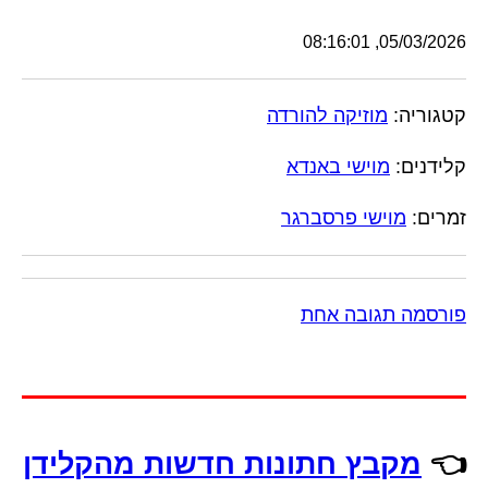
05/03/2026, 08:16:01
קטגוריה:
מוזיקה להורדה
קלידנים:
מוישי באנדא
זמרים:
מוישי פרסברגר
פורסמה תגובה אחת
👈
מקבץ חתונות חדשות מהקלידן