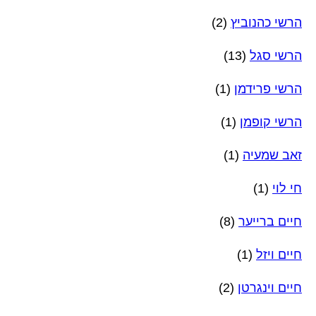
הרשי כהנוביץ
(2)
הרשי סגל
(13)
הרשי פרידמן
(1)
הרשי קופמן
(1)
זאב שמעיה
(1)
חי לוי
(1)
חיים ברייער
(8)
חיים ויזל
(1)
חיים וינגרטן
(2)