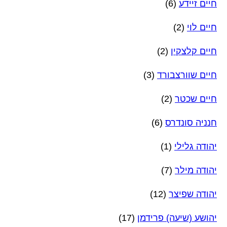
חיים זיידע
(6)
חיים לוי
(2)
חיים קלצקין
(2)
חיים שוורצבורד
(3)
חיים שכטר
(2)
חנניה סונדרס
(6)
יהודה גלילי
(1)
יהודה מילר
(7)
יהודה שפיצר
(12)
יהושע (שיעה) פרידמן
(17)