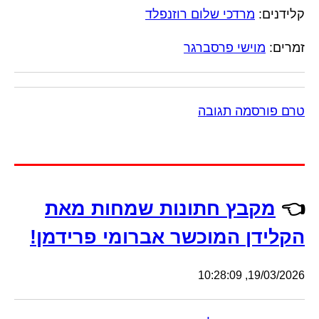
קלידנים:
מרדכי שלום רוזנפלד
זמרים:
מוישי פרסברגר
טרם פורסמה תגובה
👈
מקבץ חתונות שמחות מאת
הקלידן המוכשר אברומי פרידמן!
19/03/2026, 10:28:09