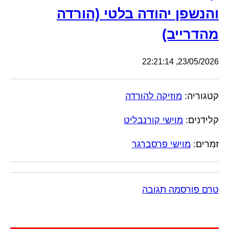
והנשפן יהודה בלטי (הורדה
מהדרייב)
23/05/2026, 22:21:14
קטגוריה:
מוזיקה להורדה
קלידנים:
מוישי קורנבליט
זמרים:
מוישי פרסברגר
טרם פורסמה תגובה