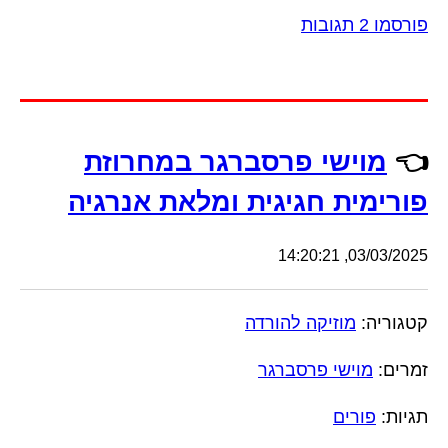
פורסמו 2 תגובות
👈
מוישי פרסברגר במחרוזת
פורימית חגיגית ומלאת אנרגיה
03/03/2025, 14:20:21
קטגוריה:
מוזיקה להורדה
זמרים:
מוישי פרסברגר
תגיות:
פורים