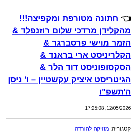
👈
חתונה מטורפת ומקפיצה!!!
מהקלידן מרדכי שלום רוזנפלד &
הזמר מוישי פרסברגר &
הקלריניסט ארי בראנד &
הסקסופוניסט דוד הלר &
הגיטריסט איציק עקשטיין – ו' ניסן
ה'תשפ"ו
12/05/2026, 17:25:08
קטגוריה:
מוזיקה להורדה