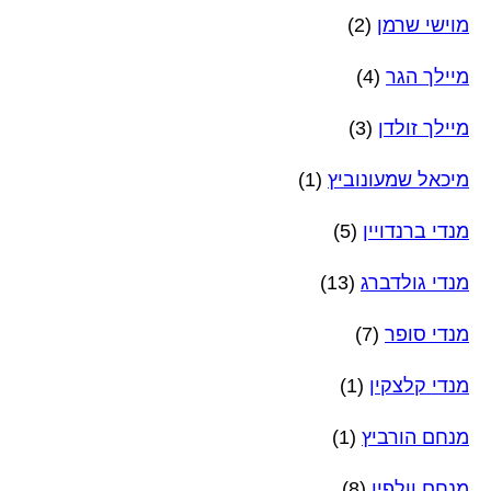
מוישי שרמן
(2)
מיילך הגר
(4)
מיילך זולדן
(3)
מיכאל שמעונוביץ
(1)
מנדי ברנדויין
(5)
מנדי גולדברג
(13)
מנדי סופר
(7)
מנדי קלצקין
(1)
מנחם הורביץ
(1)
מנחם וולפין
(8)