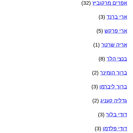
אפרים מרקוביץ
(32)
ארי ברנד
(3)
ארי פרקש
(5)
אריה שרטר
(1)
בנצי הלר
(8)
ברוך הומינר
(2)
ברוך ליברמן
(3)
גדליה קעניג
(2)
דודי בלוך
(3)
דודי פלדמן
(3)