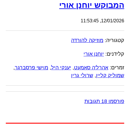
המבוקש יוחנן אורי
12/01/2026, 11:53:45
קטגוריה:
מוזיקה להורדה
קלידנים:
יוחנן אורי
זמרים:
אהרל'ה סאמעט
,
יענקי היל
,
מוישי פרסברגר
,
שמוליק קליין
,
שרולי גרין
פורסמו 18 תגובות