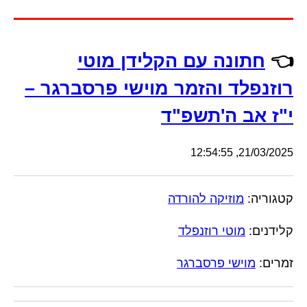
👈
חתונה עם הקלידן מוטי
רוזנפלד והזמר מוישי פרסברגר –
י"ז אב ה'תשפ"ד
21/03/2025, 12:54:55
קטגוריה:
מוזיקה להורדה
קלידנים:
מוטי רוזנפלד
זמרים:
מוישי פרסברגר