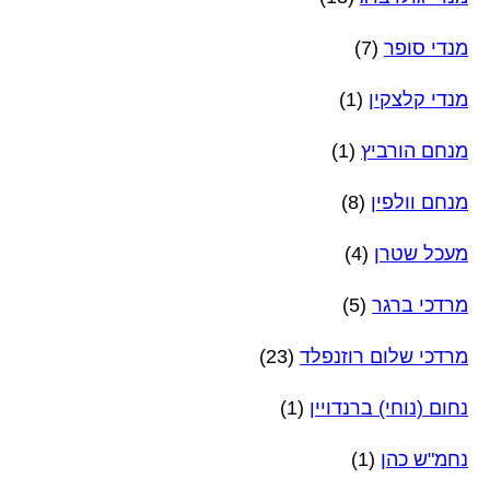
מנדי סופר
(7)
מנדי קלצקין
(1)
מנחם הורביץ
(1)
מנחם וולפין
(8)
מעכל שטרן
(4)
מרדכי ברגר
(5)
מרדכי שלום רוזנפלד
(23)
נחום (נוחי) ברנדויין
(1)
נחמ"ש כהן
(1)