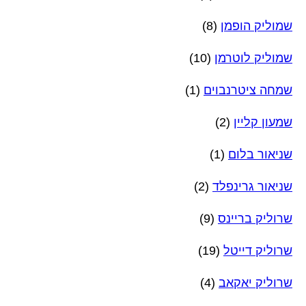
שמוליק הופמן
(8)
שמוליק לוטרמן
(10)
שמחה ציטרנבוים
(1)
שמעון קליין
(2)
שניאור בלום
(1)
שניאור גרינפלד
(2)
שרוליק בריינס
(9)
שרוליק דייטל
(19)
שרוליק יאקאב
(4)