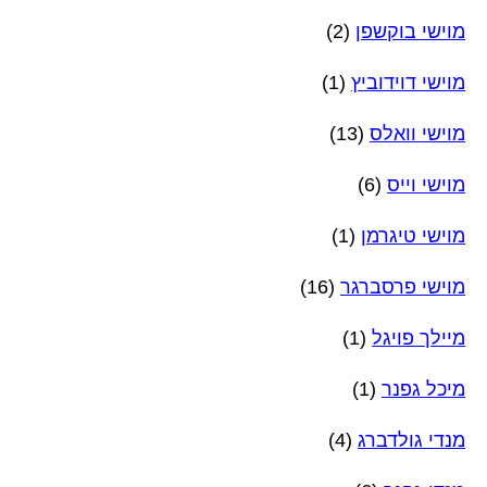
מוישי בוקשפן
(2)
מוישי דוידוביץ
(1)
מוישי וואלס
(13)
מוישי וייס
(6)
מוישי טיגרמן
(1)
מוישי פרסברגר
(16)
מיילך פויגל
(1)
מיכל גפנר
(1)
מנדי גולדברג
(4)