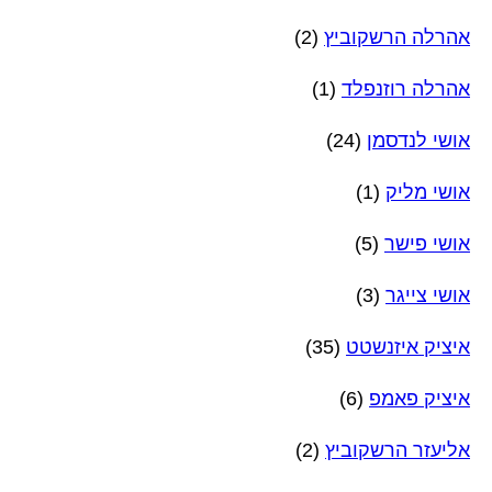
אהרלה הרשקוביץ
(2)
אהרלה רוזנפלד
(1)
אושי לנדסמן
(24)
אושי מליק
(1)
אושי פישר
(5)
אושי צייגר
(3)
איציק איזנשטט
(35)
איציק פאמפ
(6)
אליעזר הרשקוביץ
(2)