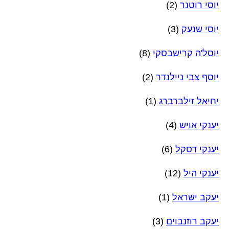
יוסי רוטנר
(2)
יוסי שנעק
(3)
יוסל'ה קרישבסקי
(8)
יוסף צבי ניילנדר
(2)
יחיאל זילברברג
(1)
יענקי אויש
(4)
יענקי דסקל
(6)
יענקי היל
(12)
יעקב ישראל
(1)
יעקב רוזנבוים
(3)