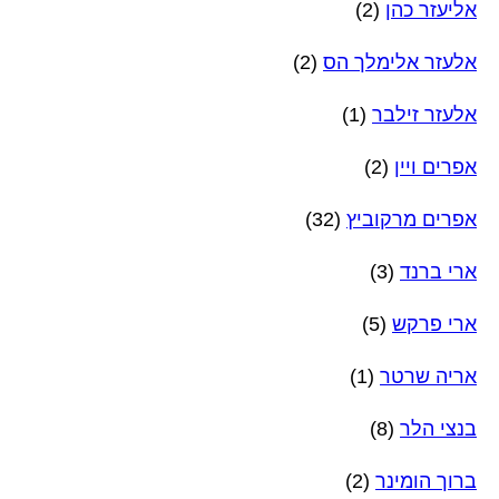
אליעזר כהן
(2)
אלעזר אלימלך הס
(2)
אלעזר זילבר
(1)
אפרים ויין
(2)
אפרים מרקוביץ
(32)
ארי ברנד
(3)
ארי פרקש
(5)
אריה שרטר
(1)
בנצי הלר
(8)
ברוך הומינר
(2)