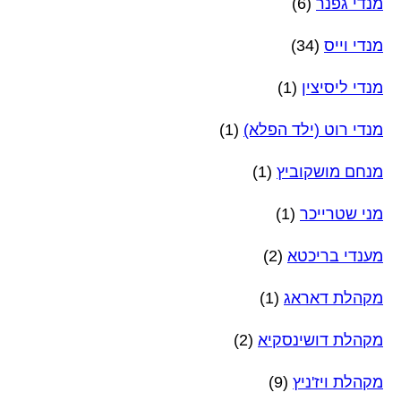
מנדי גפנר
(6)
מנדי וייס
(34)
מנדי ליסיצין
(1)
מנדי רוט (ילד הפלא)
(1)
מנחם מושקוביץ
(1)
מני שטרייכר
(1)
מענדי בריכטא
(2)
מקהלת דאראג
(1)
מקהלת דושינסקיא
(2)
מקהלת ויז'ניץ
(9)