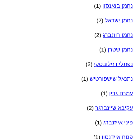
נחמן בזאנסון
(1)
נחמן ישראל
(2)
נחמן רוזנברג
(2)
נחמן שטרן
(1)
נפתלי דזילובסקי
(2)
נתנאל שישפורטיש
(1)
עמרם גרין
(1)
עקיבא שיינברגר
(2)
פיני אייזנברג
(1)
פסח איידנסון
(1)