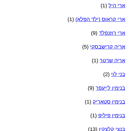
ארי היל
(1)
ארי קראוס (ילד הפלא)
(1)
ארי רוזנפלד
(9)
אריה קרישבסקי
(5)
אריה שרטר
(1)
בני לוי
(2)
בנימין לייעפר
(9)
בנימין סטאריק
(1)
בנימין פיליפ
(1)
בנצי קלצקין
(13)