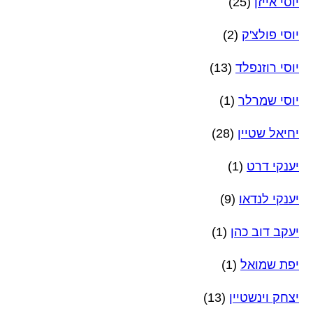
יוסי אייזן
(25)
יוסי פולצ'ק
(2)
יוסי רוזנפלד
(13)
יוסי שמרלר
(1)
יחיאל שטיין
(28)
יענקי דרט
(1)
יענקי לנדאו
(9)
יעקב דוב כהן
(1)
יפת שמואל
(1)
יצחק וינשטיין
(13)