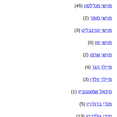
מוישי מנדלסון
(45)
מוישי סופר
(2)
מוישי קורנבליט
(3)
מוישי קץ
(5)
מוישי שרמן
(2)
מיילך הגר
(4)
מיילך זולדן
(3)
מיכאל שמעונוביץ
(1)
מנדי ברנדויין
(5)
מנדי גולדברג
(13)