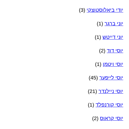
יודי ביאלוסטוצקי
(3)
יוני ברגר
(1)
יוני דייטש
(1)
יוסי דוד
(2)
יוסי ויטמן
(1)
יוסי לייפער
(45)
יוסי ניילנדר
(21)
יוסי קורנפלד
(1)
יוסי קראוס
(2)