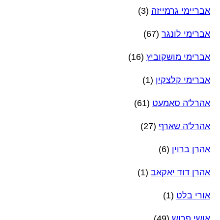
אבריימי גרמייזה
(3)
אברימי לונגר
(67)
אברימי מושקוביץ
(16)
אברימי קלצקין
(1)
אהרל'ה סאמעט
(61)
אהרל'ה שארף
(27)
אהרן ברוין
(6)
אהרן דוד יאקאב
(1)
אורי בלט
(1)
אושי פרוש
(49)