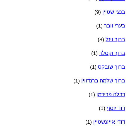
בנצי שטיין
(9)
בערי וובר
(1)
ברוך ויזל
(8)
ברוך וקסלר
(1)
ברוך שובקס
(1)
ברוך שלמה ברנדווין
(1)
דבלה פרידמן
(1)
דוד יוסף
(1)
דודי אייזנשטיין
(1)