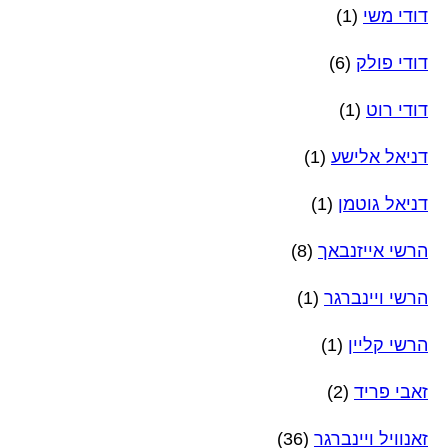
דודי משי
(1)
דודי פולק
(6)
דודי רוט
(1)
דניאל אלישע
(1)
דניאל גוטמן
(1)
הרשי אייזנבאך
(8)
הרשי ויינברגר
(1)
הרשי קליין
(1)
זאבי פריד
(2)
זאנוויל ויינברגר
(36)