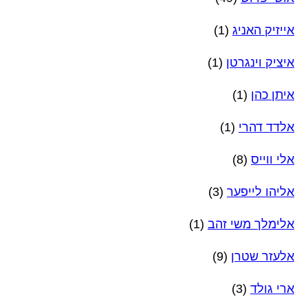
אייזיק האניג
(1)
איציק וינגרטן
(1)
איתן כהן
(1)
אלדד דהרי
(1)
אלי ווייס
(8)
אליהו לייפער
(3)
אלימלך משי זהב
(1)
אלעזר שטרן
(9)
ארי גולד
(3)