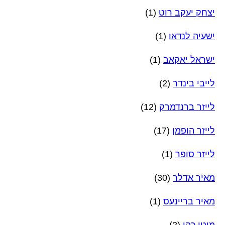
יצחק יעקב רוט
(1)
ישעיה לנדאו
(1)
ישראל יאקאב
(1)
לייבי בינדר
(2)
לייזר ברנדמרק
(12)
לייזר הופמן
(17)
לייזר סופר
(1)
מאיר אדלר
(30)
מאיר בריינעס
(1)