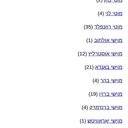
מוטי כהן
(2)
מוטי לוי
(4)
מוטי רוזנפלד
(35)
מוישי אולחוב
(1)
מוישי אוסטרליץ
(12)
מוישי באנדא
(21)
מוישי בהר
(4)
מוישי ברוין
(19)
מוישי ברנדמרק
(4)
מוישי יאראוויטש
(1)