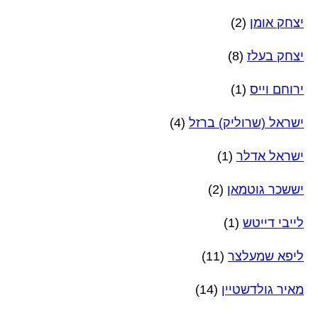
יצחק אומן
(2)
יצחק בעלז
(8)
ירוחם וייס
(1)
ישראל (שרוליק) ברזל
(4)
ישראל אדלר
(1)
יששכר גוטמאן
(2)
לייבי דייטש
(1)
ליפא שמעלצר
(11)
מאיר גולדשטיין
(14)