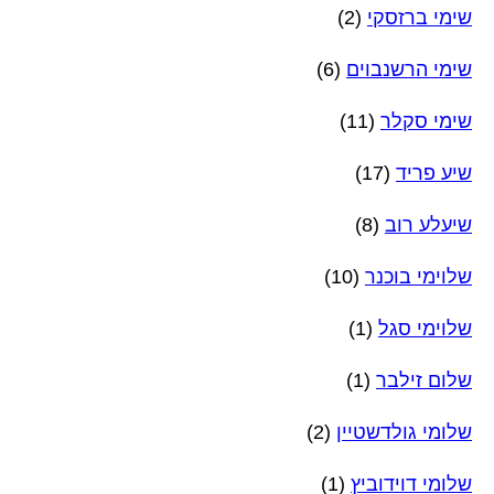
שימי ברזסקי
(2)
שימי הרשנבוים
(6)
שימי סקלר
(11)
שיע פריד
(17)
שיעלע רוב
(8)
שלוימי בוכנר
(10)
שלוימי סגל
(1)
שלום זילבר
(1)
שלומי גולדשטיין
(2)
שלומי דוידוביץ
(1)