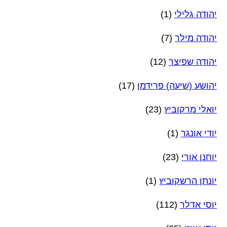
יהודה גלילי
(1)
יהודה מילר
(7)
יהודה שפיצר
(12)
יהושע (שיעה) פרידמן
(17)
יואלי מרקוביץ
(23)
יודי אונגר
(1)
יוחנן אורי
(23)
יונתן הרשקוביץ
(1)
יוסי אדלר
(112)