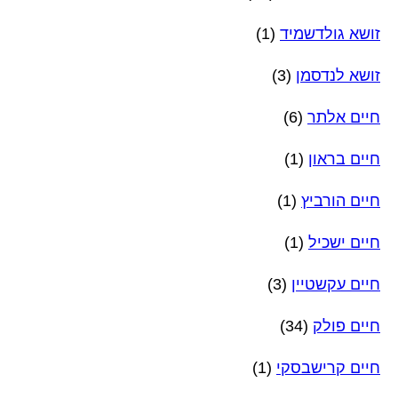
זושא גולדשמיד
(1)
זושא לנדסמן
(3)
חיים אלתר
(6)
חיים בראון
(1)
חיים הורביץ
(1)
חיים ישכיל
(1)
חיים עקשטיין
(3)
חיים פולק
(34)
חיים קרישבסקי
(1)