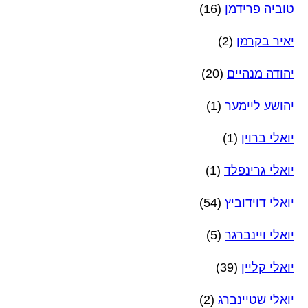
טוביה פרידמן
(16)
יאיר בקרמן
(2)
יהודה מנהיים
(20)
יהושע ליימער
(1)
יואלי ברוין
(1)
יואלי גרינפלד
(1)
יואלי דוידוביץ
(54)
יואלי ויינברגר
(5)
יואלי קליין
(39)
יואלי שטיינברג
(2)