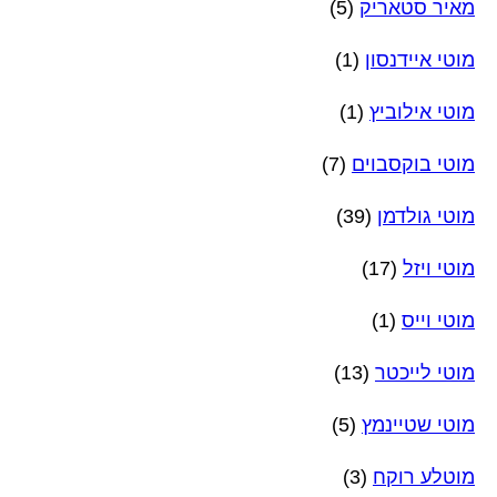
מאיר סטאריק
(5)
מוטי איידנסון
(1)
מוטי אילוביץ
(1)
מוטי בוקסבוים
(7)
מוטי גולדמן
(39)
מוטי ויזל
(17)
מוטי וייס
(1)
מוטי לייכטר
(13)
מוטי שטיינמץ
(5)
מוטלע רוקח
(3)