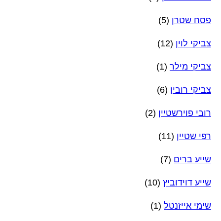
פסח שטרן
(5)
צביקי לוין
(12)
צביקי מילר
(1)
צביקי רובין
(6)
רובי פוירשטיין
(2)
רפי שטיין
(11)
שייע ברים
(7)
שייע דוידוביץ
(10)
שימי אייזנטל
(1)