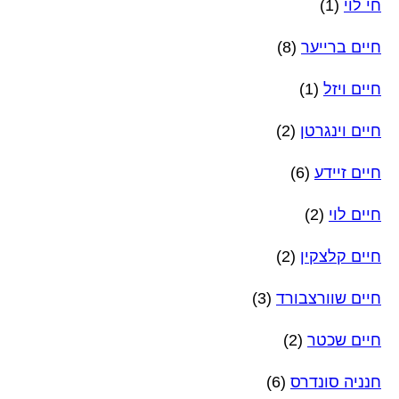
חי לוי
(1)
חיים ברייער
(8)
חיים ויזל
(1)
חיים וינגרטן
(2)
חיים זיידע
(6)
חיים לוי
(2)
חיים קלצקין
(2)
חיים שוורצבורד
(3)
חיים שכטר
(2)
חנניה סונדרס
(6)