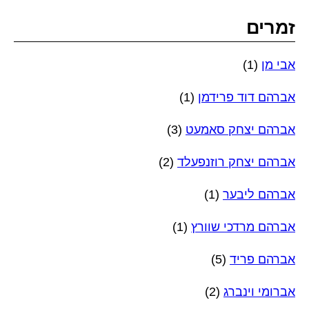
זמרים
אבי מן
(1)
אברהם דוד פרידמן
(1)
אברהם יצחק סאמעט
(3)
אברהם יצחק רוזנפעלד
(2)
אברהם ליבער
(1)
אברהם מרדכי שוורץ
(1)
אברהם פריד
(5)
אברומי וינברג
(2)