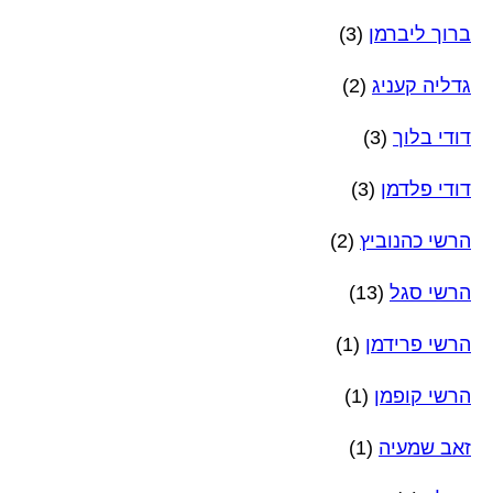
ברוך ליברמן
(3)
גדליה קעניג
(2)
דודי בלוך
(3)
דודי פלדמן
(3)
הרשי כהנוביץ
(2)
הרשי סגל
(13)
הרשי פרידמן
(1)
הרשי קופמן
(1)
זאב שמעיה
(1)