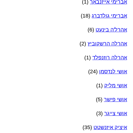
אברימי אייזנבאך
(1)
אברימי גולדברג
(18)
אהרל'ה בינעט
(6)
אהרלה הרשקוביץ
(2)
אהרלה רוזנפלד
(1)
אושי לנדסמן
(24)
אושי מליק
(1)
אושי פישר
(5)
אושי צייגר
(3)
איציק איזנשטט
(35)