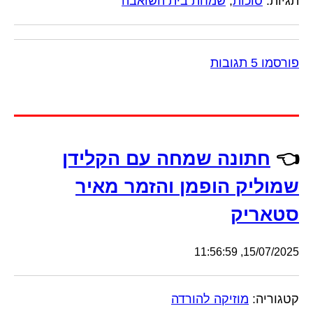
תגיות:
סוכות
,
שמחת בית השואבה
פורסמו 5 תגובות
👈
חתונה שמחה עם הקלידן
שמוליק הופמן והזמר מאיר
סטאריק
15/07/2025, 11:56:59
קטגוריה:
מוזיקה להורדה