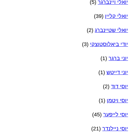
יואלי ויינברגר
(5)
יואלי קליין
(39)
יואלי שטיינברג
(2)
יודי ביאלוסטוצקי
(3)
יוני ברגר
(1)
יוני דייטש
(1)
יוסי דוד
(2)
יוסי ויטמן
(1)
יוסי לייפער
(45)
יוסי ניילנדר
(21)