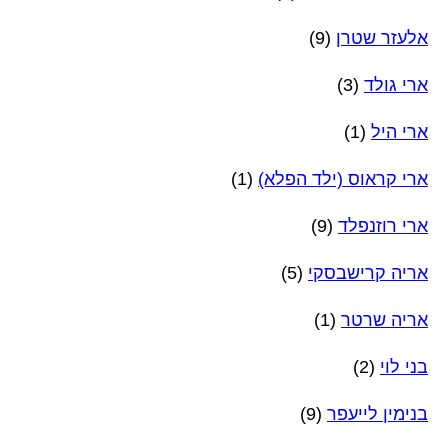
אלעזר שטרן
(9)
ארי גולד
(3)
ארי היל
(1)
ארי קראוס (ילד הפלא)
(1)
ארי רוזנפלד
(9)
אריה קרישבסקי
(5)
אריה שרטר
(1)
בני לוי
(2)
בנימין לייעפר
(9)