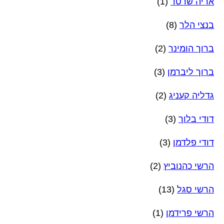
אריה שרטר
(1)
בנצי הלר
(8)
ברוך הומינר
(2)
ברוך ליברמן
(3)
גדליה קעניג
(2)
דודי בלוך
(3)
דודי פלדמן
(3)
הרשי כהנוביץ
(2)
הרשי סגל
(13)
הרשי פרידמן
(1)