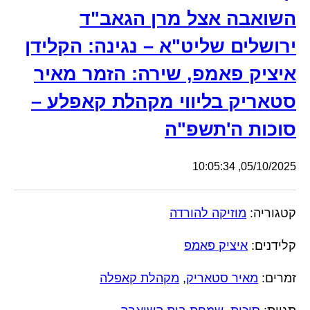
השואבה אצל מרן הגאב"ד
ירושלים שליט"א – נגינה: הקלידן
איציק פאמפ, שירה: הזמר מאיר
סטאריק בליווי מקהלת קאפלע –
סוכות ה'תשפ"ה
05/10/2025, 10:05:34
קטגוריה:
מוזיקה להורדה
קלידנים:
איציק פאמפ
זמרים:
מאיר סטאריק
,
מקהלת קאפלה