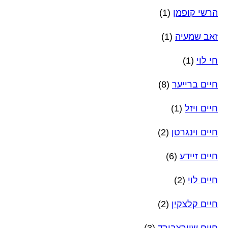
הרשי קופמן
(1)
זאב שמעיה
(1)
חי לוי
(1)
חיים ברייער
(8)
חיים ויזל
(1)
חיים וינגרטן
(2)
חיים זיידע
(6)
חיים לוי
(2)
חיים קלצקין
(2)