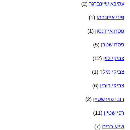
עקיבא שיינברגר
(2)
פיני אייזנברג
(1)
פסח איידנסון
(1)
פסח שטרן
(5)
צביקי לוין
(12)
צביקי מילר
(1)
צביקי רובין
(6)
רובי פוירשטיין
(2)
רפי שטיין
(11)
שייע ברים
(7)