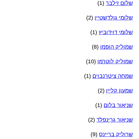
שלום זילבר
(1)
שלומי גולדשטיין
(2)
שלומי דוידוביץ
(1)
שמוליק הופמן
(8)
שמוליק לוטרמן
(10)
שמחה ציטרנבוים
(1)
שמעון קליין
(2)
שניאור בלום
(1)
שניאור גרינפלד
(2)
שרוליק בריינס
(9)