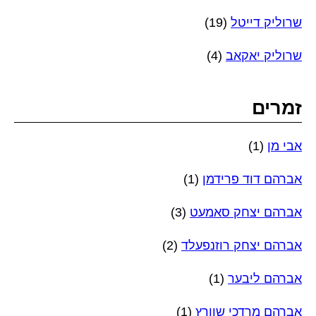
שרוליק דייטל
(19)
שרוליק יאקאב
(4)
זמרים
אבי מן
(1)
אברהם דוד פרידמן
(1)
אברהם יצחק סאמעט
(3)
אברהם יצחק רוזנפעלד
(2)
אברהם ליבער
(1)
אברהם מרדכי שוורץ
(1)