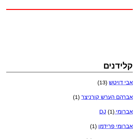
קלידנים
אבי דויטש
(13)
אברהם הערש קורניצר
(1)
אברומי DJ
(1)
אברומי פרידמן
(1)