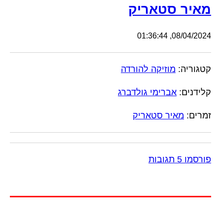
מאיר סטאריק
08/04/2024, 01:36:44
קטגוריה:
מוזיקה להורדה
קלידנים:
אברימי גולדברג
זמרים:
מאיר סטאריק
פורסמו 5 תגובות