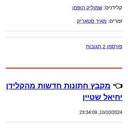
קלידנים:
שמוליק הופמן
זמרים:
מאיר סטאריק
פורסמו 2 תגובות
👈
מקבץ חתונות חדשות מהקלידן
יחיאל שטיין
10/10/2024, 23:34:09