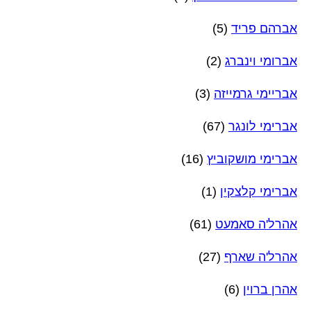
אברהם פריד
(5)
אברומי וינברג
(2)
אבריימי גרמייזה
(3)
אברימי לונגר
(67)
אברימי מושקוביץ
(16)
אברימי קלצקין
(1)
אהרל'ה סאמעט
(61)
אהרל'ה שארף
(27)
אהרן ברוין
(6)