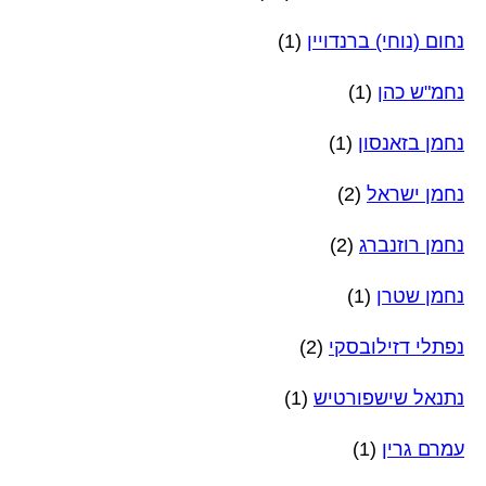
נחום (נוחי) ברנדויין
(1)
נחמ"ש כהן
(1)
נחמן בזאנסון
(1)
נחמן ישראל
(2)
נחמן רוזנברג
(2)
נחמן שטרן
(1)
נפתלי דזילובסקי
(2)
נתנאל שישפורטיש
(1)
עמרם גרין
(1)