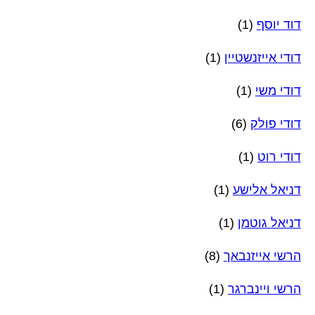
דוד יוסף
(1)
דודי אייזנשטיין
(1)
דודי משי
(1)
דודי פולק
(6)
דודי רוט
(1)
דניאל אלישע
(1)
דניאל גוטמן
(1)
הרשי אייזנבאך
(8)
הרשי ויינברגר
(1)