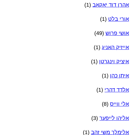
אהרן דוד יאקאב
(1)
אורי בלט
(1)
אושי פרוש
(49)
אייזיק האניג
(1)
איציק וינגרטן
(1)
איתן כהן
(1)
אלדד דהרי
(1)
אלי ווייס
(8)
אליהו לייפער
(3)
אלימלך משי זהב
(1)