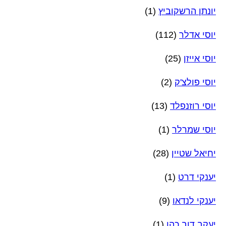
יונתן הרשקוביץ
(1)
יוסי אדלר
(112)
יוסי אייזן
(25)
יוסי פולצ'ק
(2)
יוסי רוזנפלד
(13)
יוסי שמרלר
(1)
יחיאל שטיין
(28)
יענקי דרט
(1)
יענקי לנדאו
(9)
יעקב דוב כהן
(1)