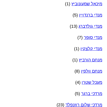
מיכאל שמעונוביץ
(1)
מנדי ברנדויין
(5)
מנדי גולדברג
(13)
מנדי סופר
(7)
מנדי קלצקין
(1)
מנחם הורביץ
(1)
מנחם וולפין
(8)
מעכל שטרן
(4)
מרדכי ברגר
(5)
מרדכי שלום רוזנפלד
(23)