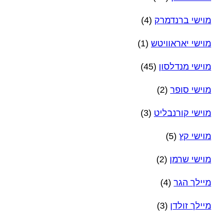
מוישי ברנדמרק
(4)
מוישי יאראוויטש
(1)
מוישי מנדלסון
(45)
מוישי סופר
(2)
מוישי קורנבליט
(3)
מוישי קץ
(5)
מוישי שרמן
(2)
מיילך הגר
(4)
מיילך זולדן
(3)