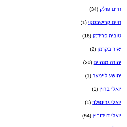
חיים פולק
(34)
חיים קרישבסקי
(1)
טוביה פרידמן
(16)
יאיר בקרמן
(2)
יהודה מנהיים
(20)
יהושע ליימער
(1)
יואלי ברוין
(1)
יואלי גרינפלד
(1)
יואלי דוידוביץ
(54)