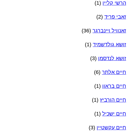
הרשי קליין
(1)
זאבי פריד
(2)
זאנוויל ויינברגר
(36)
זושא גולדשמיד
(1)
זושא לנדסמן
(3)
חיים אלתר
(6)
חיים בראון
(1)
חיים הורביץ
(1)
חיים ישכיל
(1)
חיים עקשטיין
(3)