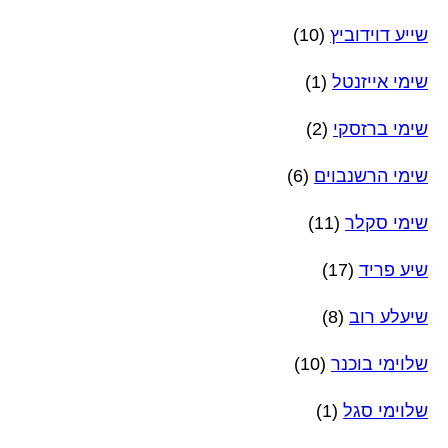
שייע דוידוביץ
(10)
שימי אייזנטל
(1)
שימי ברזסקי
(2)
שימי הרשנבוים
(6)
שימי סקלר
(11)
שיע פריד
(17)
שיעלע רוב
(8)
שלוימי בוכנר
(10)
שלוימי סגל
(1)