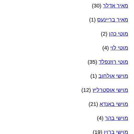
מאיר אדלר
(30)
מאיר בריינעס
(1)
מוטי כהן
(2)
מוטי לוי
(4)
מוטי רוזנפלד
(35)
מוישי אולחוב
(1)
מוישי אוסטרליץ
(12)
מוישי באנדא
(21)
מוישי בהר
(4)
מוישי ברוין
(19)