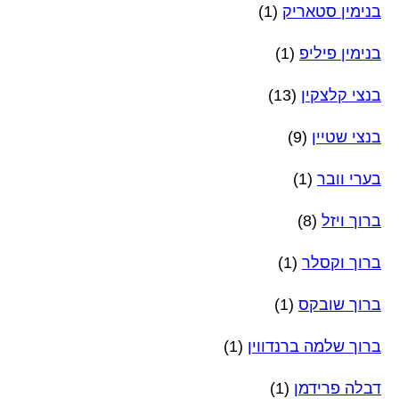
בנימין סטאריק
(1)
בנימין פיליפ
(1)
בנצי קלצקין
(13)
בנצי שטיין
(9)
בערי וובר
(1)
ברוך ויזל
(8)
ברוך וקסלר
(1)
ברוך שובקס
(1)
ברוך שלמה ברנדווין
(1)
דבלה פרידמן
(1)