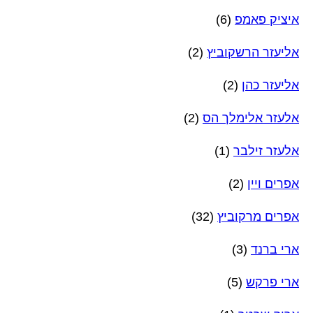
איציק פאמפ
(6)
אליעזר הרשקוביץ
(2)
אליעזר כהן
(2)
אלעזר אלימלך הס
(2)
אלעזר זילבר
(1)
אפרים ויין
(2)
אפרים מרקוביץ
(32)
ארי ברנד
(3)
ארי פרקש
(5)