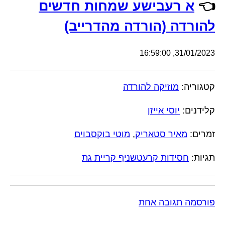
👈
א רעבישע שמחות חדשים
להורדה (הורדה מהדרייב)
31/01/2023, 16:59:00
קטגוריה:
מוזיקה להורדה
קלידנים:
יוסי אייזן
זמרים:
מאיר סטאריק
,
מוטי בוקסבוים
תגיות:
חסידות קרעטשניף קריית גת
פורסמה תגובה אחת