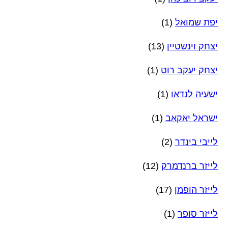
יפת שמואל
(1)
יצחק וינשטיין
(13)
יצחק יעקב רוט
(1)
ישעיה לנדאו
(1)
ישראל יאקאב
(1)
לייבי בינדר
(2)
לייזר ברנדמרק
(12)
לייזר הופמן
(17)
לייזר סופר
(1)