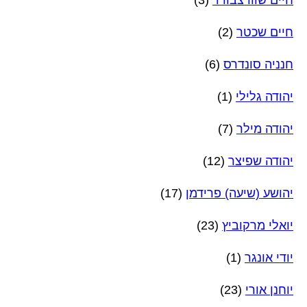
חיים שוורצבורד
(3)
חיים שכטר
(2)
חנניה סונדרס
(6)
יהודה גלילי
(1)
יהודה מילר
(7)
יהודה שפיצר
(12)
יהושע (שיעה) פרידמן
(17)
יואלי מרקוביץ
(23)
יודי אונגר
(1)
יוחנן אורי
(23)