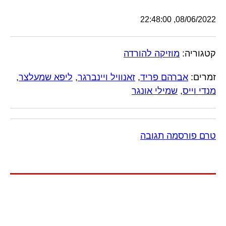
08/06/2022, 22:48:00
קטגוריה:
מוזיקה להורדה
זמרים:
אברהם פריד
,
זאנוויל ויינברגר
,
ליפא שמעלצר
,
מנדי וייס
,
שמילי אונגר
טרם פורסמה תגובה