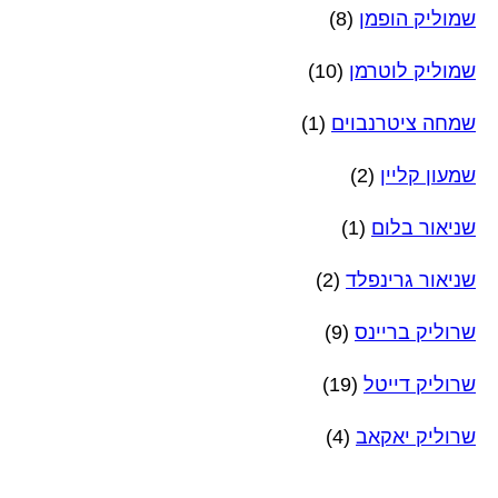
שמוליק הופמן
(8)
שמוליק לוטרמן
(10)
שמחה ציטרנבוים
(1)
שמעון קליין
(2)
שניאור בלום
(1)
שניאור גרינפלד
(2)
שרוליק בריינס
(9)
שרוליק דייטל
(19)
שרוליק יאקאב
(4)