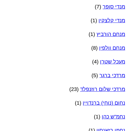
מנדי סופר
(7)
מנדי קלצקין
(1)
מנחם הורביץ
(1)
מנחם וולפין
(8)
מעכל שטרן
(4)
מרדכי ברגר
(5)
מרדכי שלום רוזנפלד
(23)
נחום (נוחי) ברנדויין
(1)
נחמ"ש כהן
(1)
נחמן בזאנסון
(1)