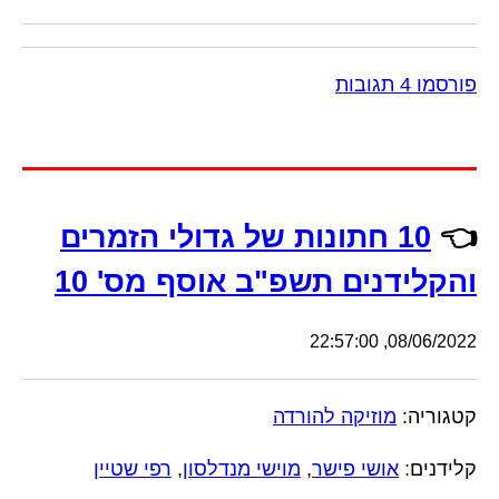
פורסמו 4 תגובות
👈
10 חתונות של גדולי הזמרים
והקלידנים תשפ"ב אוסף מס' 10
08/06/2022, 22:57:00
קטגוריה:
מוזיקה להורדה
קלידנים:
אושי פישר
,
מוישי מנדלסון
,
רפי שטיין