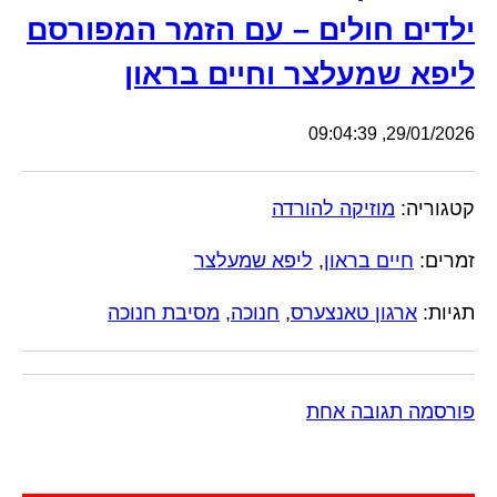
ילדים חולים – עם הזמר המפורסם
ליפא שמעלצר וחיים בראון
29/01/2026, 09:04:39
קטגוריה:
מוזיקה להורדה
זמרים:
חיים בראון
,
ליפא שמעלצר
תגיות:
ארגון טאנצערס
,
חנוכה
,
מסיבת חנוכה
פורסמה תגובה אחת