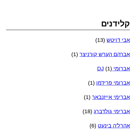
קלידנים
אבי דויטש
(13)
אברהם הערש קורניצר
(1)
אברומי DJ
(1)
אברומי פרידמן
(1)
אברימי אייזנבאך
(1)
אברימי גולדברג
(18)
אהרל'ה בינעט
(6)