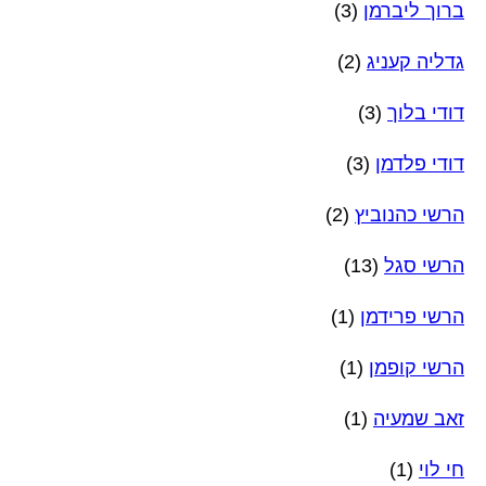
ברוך ליברמן
(3)
גדליה קעניג
(2)
דודי בלוך
(3)
דודי פלדמן
(3)
הרשי כהנוביץ
(2)
הרשי סגל
(13)
הרשי פרידמן
(1)
הרשי קופמן
(1)
זאב שמעיה
(1)
חי לוי
(1)