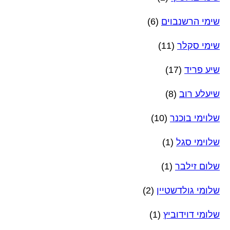
שימי הרשנבוים
(6)
שימי סקלר
(11)
שיע פריד
(17)
שיעלע רוב
(8)
שלוימי בוכנר
(10)
שלוימי סגל
(1)
שלום זילבר
(1)
שלומי גולדשטיין
(2)
שלומי דוידוביץ
(1)