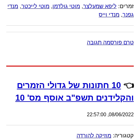
זמרים:
ליפא שמעלצר
,
מוטי גולדמן
,
מוטי לייכטר
,
מנדי
גפנר
,
מנדי וייס
טרם פורסמה תגובה
👈
10 חתונות של גדולי הזמרים
והקלידנים תשפ"ב אוסף מס' 10
08/06/2022, 22:57:00
קטגוריה:
מוזיקה להורדה