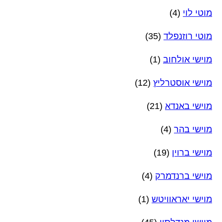
מוטי לוי
(4)
מוטי רוזנפלד
(35)
מוישי אולחוב
(1)
מוישי אוסטרליץ
(12)
מוישי באנדא
(21)
מוישי בהר
(4)
מוישי ברוין
(19)
מוישי ברנדמרק
(4)
מוישי יאראוויטש
(1)