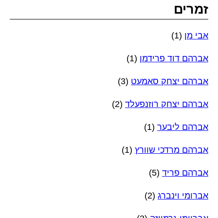
זמרים
אבי מן
(1)
אברהם דוד פרידמן
(1)
אברהם יצחק סאמעט
(3)
אברהם יצחק רוזנפעלד
(2)
אברהם ליבער
(1)
אברהם מרדכי שוורץ
(1)
אברהם פריד
(5)
אברומי וינברג
(2)