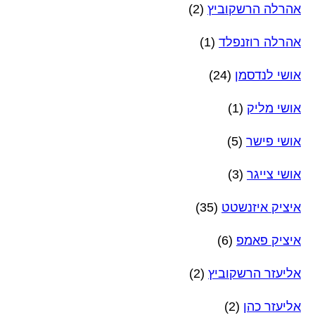
אהרלה הרשקוביץ
(2)
אהרלה רוזנפלד
(1)
אושי לנדסמן
(24)
אושי מליק
(1)
אושי פישר
(5)
אושי צייגר
(3)
איציק איזנשטט
(35)
איציק פאמפ
(6)
אליעזר הרשקוביץ
(2)
אליעזר כהן
(2)