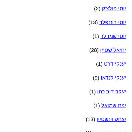
יוסי פולצ'ק
(2)
יוסי רוזנפלד
(13)
יוסי שמרלר
(1)
יחיאל שטיין
(28)
יענקי דרט
(1)
יענקי לנדאו
(9)
יעקב דוב כהן
(1)
יפת שמואל
(1)
יצחק וינשטיין
(13)