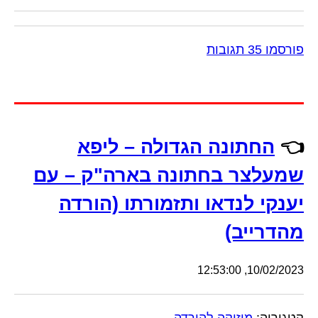
פורסמו 35 תגובות
👈
החתונה הגדולה – ליפא
שמעלצר בחתונה בארה"ק – עם
יענקי לנדאו ותזמורתו (הורדה
מהדרייב)
10/02/2023, 12:53:00