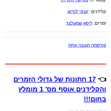
קטגוריה:
מוזיקה להורדה
קלידנים:
יענקי לנדאו
זמרים:
ליפא שמעלצר
פורסמה תגובה אחת
👈
17 חתונות של גדולי הזמרים
והקלידנים אוסף מס' 1 מומלץ
בחום!!!