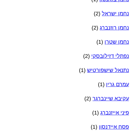
נחמן ישראל
(2)
נחמן רוזנברג
(2)
נחמן שטרן
(1)
נפתלי דזילובסקי
(2)
נתנאל שישפורטיש
(1)
עמרם גרין
(1)
עקיבא שיינברגר
(2)
פיני אייזנברג
(1)
פסח איידנסון
(1)