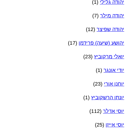
יהודה גלילי
(1)
יהודה מילר
(7)
יהודה שפיצר
(12)
יהושע (שיעה) פרידמן
(17)
יואלי מרקוביץ
(23)
יודי אונגר
(1)
יוחנן אורי
(23)
יונתן הרשקוביץ
(1)
יוסי אדלר
(112)
יוסי אייזן
(25)