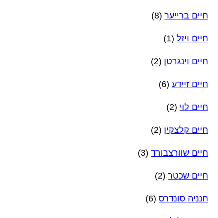
חיים ברייער
(8)
חיים ויזל
(1)
חיים וינגרטן
(2)
חיים זיידע
(6)
חיים לוי
(2)
חיים קלצקין
(2)
חיים שוורצבורד
(3)
חיים שכטר
(2)
חנניה סונדרס
(6)