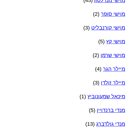
מוישי מנדלסון
(45)
מוישי סופר
(2)
מוישי קורנבליט
(3)
מוישי קץ
(5)
מוישי שרמן
(2)
מיילך הגר
(4)
מיילך זולדן
(3)
מיכאל שמעונוביץ
(1)
מנדי ברנדויין
(5)
מנדי גולדברג
(13)