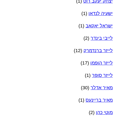
יצחק יעקב רוט
(1)
ישעיה לנדאו
(1)
ישראל יאקאב
(1)
לייבי בינדר
(2)
לייזר ברנדמרק
(12)
לייזר הופמן
(17)
לייזר סופר
(1)
מאיר אדלר
(30)
מאיר בריינעס
(1)
מוטי כהן
(2)