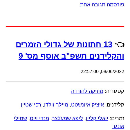
פורסמה תגובה אחת
👈
13 חתונות של גדולי הזמרים
והקלידנים תשפ"ב אוסף מס' 9
08/06/2022, 22:57:00
קטגוריה:
מוזיקה להורדה
קלידנים:
איציק איזנשטט
,
מיילך זולדן
,
רפי שטיין
זמרים:
יואלי קליין
,
ליפא שמעלצר
,
מנדי וייס
,
שמילי
אונגר