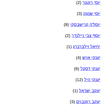
יוסי רוטנר
(2)
יוסי שנעק
(3)
יוסל'ה קרישבסקי
(8)
יוסף צבי ניילנדר
(2)
יחיאל זילברברג
(1)
יענקי אויש
(4)
יענקי דסקל
(6)
יענקי היל
(12)
יעקב ישראל
(1)
יעקב רוזנבוים
(3)