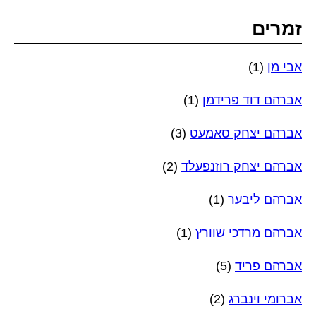
זמרים
אבי מן
(1)
אברהם דוד פרידמן
(1)
אברהם יצחק סאמעט
(3)
אברהם יצחק רוזנפעלד
(2)
אברהם ליבער
(1)
אברהם מרדכי שוורץ
(1)
אברהם פריד
(5)
אברומי וינברג
(2)