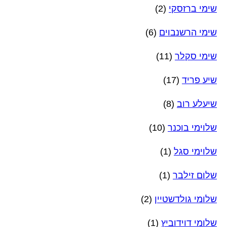
שימי ברזסקי
(2)
שימי הרשנבוים
(6)
שימי סקלר
(11)
שיע פריד
(17)
שיעלע רוב
(8)
שלוימי בוכנר
(10)
שלוימי סגל
(1)
שלום זילבר
(1)
שלומי גולדשטיין
(2)
שלומי דוידוביץ
(1)