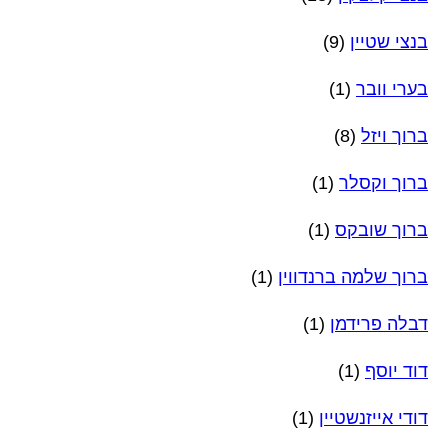
בנצי שטיין
(9)
בערי וובר
(1)
ברוך ויזל
(8)
ברוך וקסלר
(1)
ברוך שובקס
(1)
ברוך שלמה ברנדווין
(1)
דבלה פרידמן
(1)
דוד יוסף
(1)
דודי אייזנשטיין
(1)