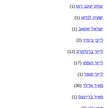
יצחק יעקב רוט
(1)
ישעיה לנדאו
(1)
ישראל יאקאב
(1)
לייבי בינדר
(2)
לייזר ברנדמרק
(12)
לייזר הופמן
(17)
לייזר סופר
(1)
מאיר אדלר
(30)
מאיר בריינעס
(1)