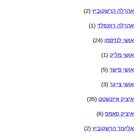
אהרלה הרשקוביץ
(2)
אהרלה רוזנפלד
(1)
אושי לנדסמן
(24)
אושי מליק
(1)
אושי פישר
(5)
אושי צייגר
(3)
איציק איזנשטט
(35)
איציק פאמפ
(6)
אליעזר הרשקוביץ
(2)