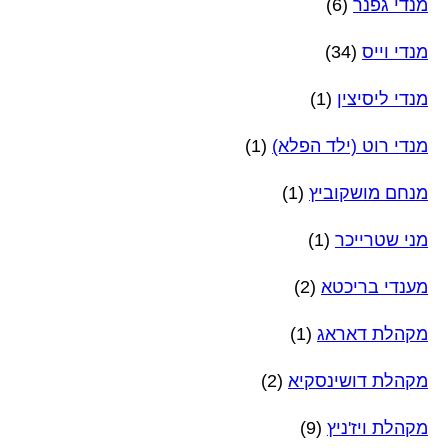
מנדי גפנר
(6)
מנדי וייס
(34)
מנדי ליסיצין
(1)
מנדי רוט (ילד הפלא)
(1)
מנחם מושקוביץ
(1)
מני שטרייכר
(1)
מענדי בריכטא
(2)
מקהלת דאראג
(1)
מקהלת דושינסקיא
(2)
מקהלת ויז'ניץ
(9)