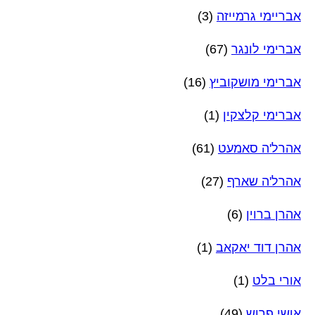
אבריימי גרמייזה
(3)
אברימי לונגר
(67)
אברימי מושקוביץ
(16)
אברימי קלצקין
(1)
אהרל'ה סאמעט
(61)
אהרל'ה שארף
(27)
אהרן ברוין
(6)
אהרן דוד יאקאב
(1)
אורי בלט
(1)
אושי פרוש
(49)