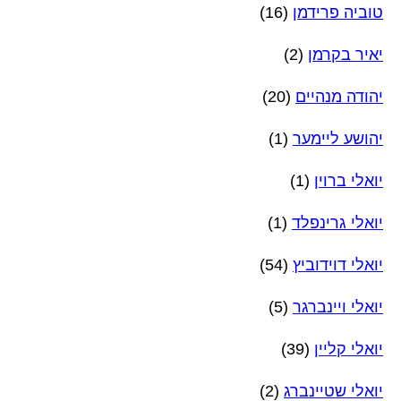
טוביה פרידמן
(16)
יאיר בקרמן
(2)
יהודה מנהיים
(20)
יהושע ליימער
(1)
יואלי ברוין
(1)
יואלי גרינפלד
(1)
יואלי דוידוביץ
(54)
יואלי ויינברגר
(5)
יואלי קליין
(39)
יואלי שטיינברג
(2)