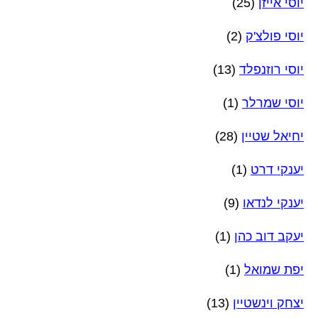
יוסי אייזן
(25)
יוסי פולצ'ק
(2)
יוסי רוזנפלד
(13)
יוסי שמרלר
(1)
יחיאל שטיין
(28)
יענקי דרט
(1)
יענקי לנדאו
(9)
יעקב דוב כהן
(1)
יפת שמואל
(1)
יצחק וינשטיין
(13)