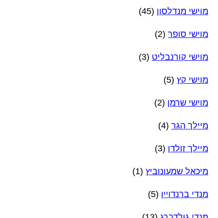
מוישי מנדלסון
(45)
מוישי סופר
(2)
מוישי קורנבליט
(3)
מוישי קץ
(5)
מוישי שרמן
(2)
מיילך הגר
(4)
מיילך זולדן
(3)
מיכאל שמעונוביץ
(1)
מנדי ברנדויין
(5)
מנדי גולדברג
(13)