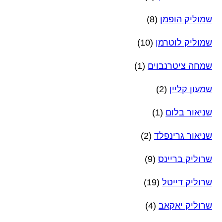
שמוליק הופמן
(8)
שמוליק לוטרמן
(10)
שמחה ציטרנבוים
(1)
שמעון קליין
(2)
שניאור בלום
(1)
שניאור גרינפלד
(2)
שרוליק בריינס
(9)
שרוליק דייטל
(19)
שרוליק יאקאב
(4)