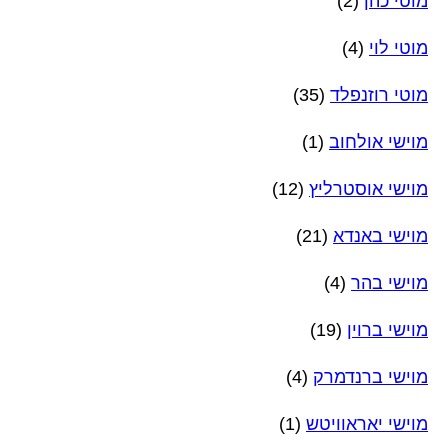
מוטי כהן
(2)
מוטי לוי
(4)
מוטי רוזנפלד
(35)
מוישי אולחוב
(1)
מוישי אוסטרליץ
(12)
מוישי באנדא
(21)
מוישי בהר
(4)
מוישי ברוין
(19)
מוישי ברנדמרק
(4)
מוישי יאראוויטש
(1)