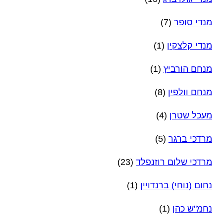
מנדי סופר
(7)
מנדי קלצקין
(1)
מנחם הורביץ
(1)
מנחם וולפין
(8)
מעכל שטרן
(4)
מרדכי ברגר
(5)
מרדכי שלום רוזנפלד
(23)
נחום (נוחי) ברנדויין
(1)
נחמ"ש כהן
(1)