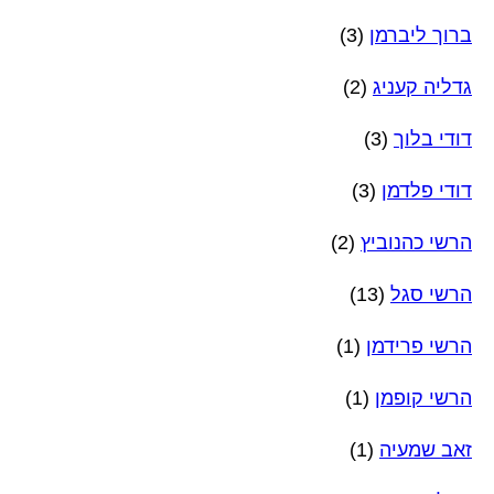
ברוך ליברמן
(3)
גדליה קעניג
(2)
דודי בלוך
(3)
דודי פלדמן
(3)
הרשי כהנוביץ
(2)
הרשי סגל
(13)
הרשי פרידמן
(1)
הרשי קופמן
(1)
זאב שמעיה
(1)