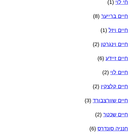
חי לוי
(1)
חיים ברייער
(8)
חיים ויזל
(1)
חיים וינגרטן
(2)
חיים זיידע
(6)
חיים לוי
(2)
חיים קלצקין
(2)
חיים שוורצבורד
(3)
חיים שכטר
(2)
חנניה סונדרס
(6)