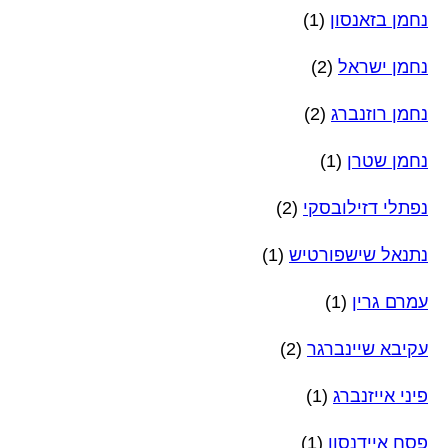
נחמן בזאנסון
(1)
נחמן ישראל
(2)
נחמן רוזנברג
(2)
נחמן שטרן
(1)
נפתלי דזילובסקי
(2)
נתנאל שישפורטיש
(1)
עמרם גרין
(1)
עקיבא שיינברגר
(2)
פיני אייזנברג
(1)
פסח איידנסון
(1)