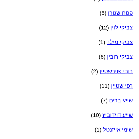
פסח שטרן
(5)
צביקי לוין
(12)
צביקי מילר
(1)
צביקי רובין
(6)
רובי פוירשטיין
(2)
רפי שטיין
(11)
שייע ברים
(7)
שייע דוידוביץ
(10)
שימי אייזנטל
(1)