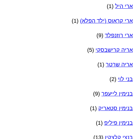
ארי היל
(1)
ארי קראוס (ילד הפלא)
(1)
ארי רוזנפלד
(9)
אריה קרישבסקי
(5)
אריה שרטר
(1)
בני לוי
(2)
בנימין לייעפר
(9)
בנימין סטאריק
(1)
בנימין פיליפ
(1)
בנצי קלצקין
(13)