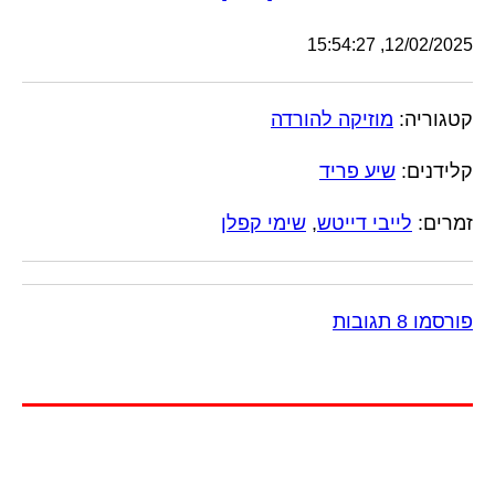
12/02/2025, 15:54:27
קטגוריה:
מוזיקה להורדה
קלידנים:
שיע פריד
זמרים:
לייבי דייטש
,
שימי קפלן
פורסמו 8 תגובות