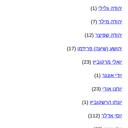
יהודה גלילי
(1)
יהודה מילר
(7)
יהודה שפיצר
(12)
יהושע (שיעה) פרידמן
(17)
יואלי מרקוביץ
(23)
יודי אונגר
(1)
יוחנן אורי
(23)
יונתן הרשקוביץ
(1)
יוסי אדלר
(112)