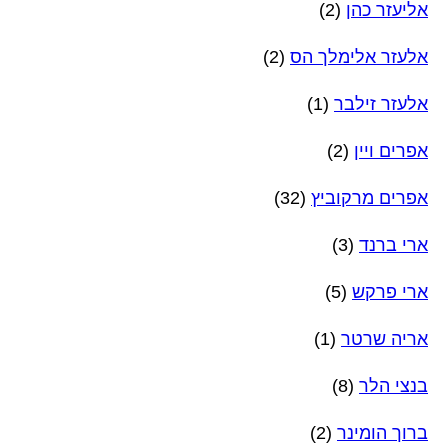
אליעזר כהן
(2)
אלעזר אלימלך הס
(2)
אלעזר זילבר
(1)
אפרים ויין
(2)
אפרים מרקוביץ
(32)
ארי ברנד
(3)
ארי פרקש
(5)
אריה שרטר
(1)
בנצי הלר
(8)
ברוך הומינר
(2)