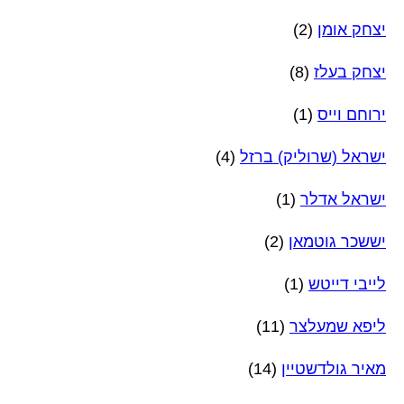
יצחק אומן
(2)
יצחק בעלז
(8)
ירוחם וייס
(1)
ישראל (שרוליק) ברזל
(4)
ישראל אדלר
(1)
יששכר גוטמאן
(2)
לייבי דייטש
(1)
ליפא שמעלצר
(11)
מאיר גולדשטיין
(14)