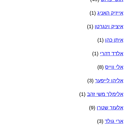
אייזיק האניג
(1)
איציק וינגרטן
(1)
איתן כהן
(1)
אלדד דהרי
(1)
אלי ווייס
(8)
אליהו לייפער
(3)
אלימלך משי זהב
(1)
אלעזר שטרן
(9)
ארי גולד
(3)