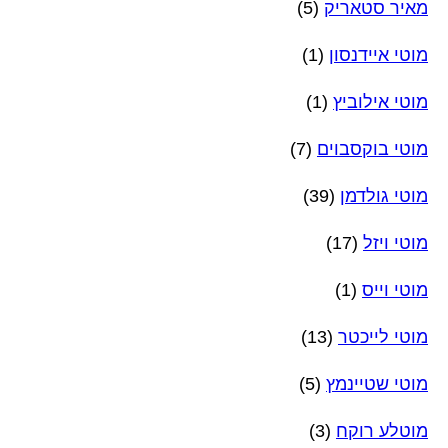
מאיר סטאריק
(5)
מוטי איידנסון
(1)
מוטי אילוביץ
(1)
מוטי בוקסבוים
(7)
מוטי גולדמן
(39)
מוטי ויזל
(17)
מוטי וייס
(1)
מוטי לייכטר
(13)
מוטי שטיינמץ
(5)
מוטלע רוקח
(3)