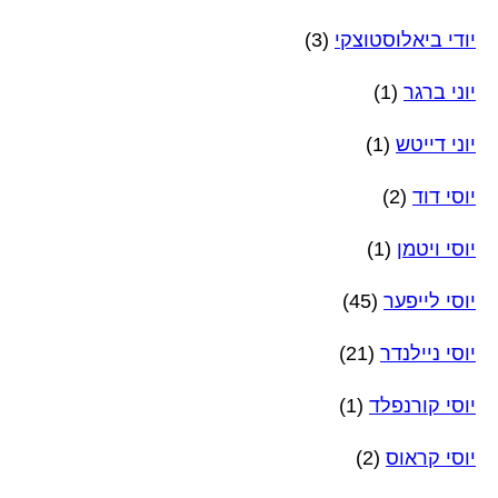
יודי ביאלוסטוצקי
(3)
יוני ברגר
(1)
יוני דייטש
(1)
יוסי דוד
(2)
יוסי ויטמן
(1)
יוסי לייפער
(45)
יוסי ניילנדר
(21)
יוסי קורנפלד
(1)
יוסי קראוס
(2)