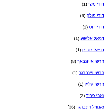
דודי משי
(1)
דודי פולק
(6)
דודי רוט
(1)
דניאל אלישע
(1)
דניאל גוטמן
(1)
הרשי אייזנבאך
(8)
הרשי ויינברגר
(1)
הרשי קליין
(1)
זאבי פריד
(2)
זאנוויל ויינברגר
(36)