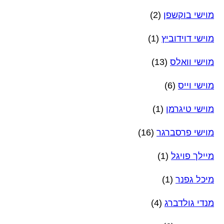
מוישי בוקשפן
(2)
מוישי דוידוביץ
(1)
מוישי וואלס
(13)
מוישי וייס
(6)
מוישי טיגרמן
(1)
מוישי פרסברגר
(16)
מיילך פויגל
(1)
מיכל גפנר
(1)
מנדי גולדברג
(4)