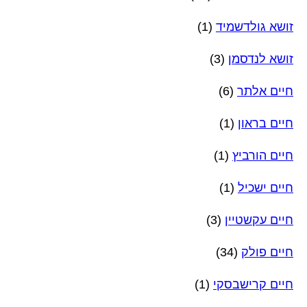
זושא גולדשמיד
(1)
זושא לנדסמן
(3)
חיים אלתר
(6)
חיים בראון
(1)
חיים הורביץ
(1)
חיים ישכיל
(1)
חיים עקשטיין
(3)
חיים פולק
(34)
חיים קרישבסקי
(1)