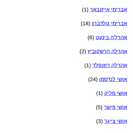
אברימי אייזנבאך
(1)
אברימי גולדברג
(18)
אהרל'ה בינעט
(6)
אהרלה הרשקוביץ
(2)
אהרלה רוזנפלד
(1)
אושי לנדסמן
(24)
אושי מליק
(1)
אושי פישר
(5)
אושי צייגר
(3)