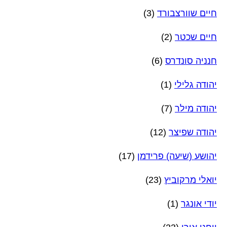
חיים שוורצבורד
(3)
חיים שכטר
(2)
חנניה סונדרס
(6)
יהודה גלילי
(1)
יהודה מילר
(7)
יהודה שפיצר
(12)
יהושע (שיעה) פרידמן
(17)
יואלי מרקוביץ
(23)
יודי אונגר
(1)