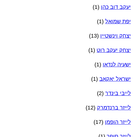
יעקב דוב כהן
(1)
יפת שמואל
(1)
יצחק וינשטיין
(13)
יצחק יעקב רוט
(1)
ישעיה לנדאו
(1)
ישראל יאקאב
(1)
לייבי בינדר
(2)
לייזר ברנדמרק
(12)
לייזר הופמן
(17)
לייזר סופר
(1)