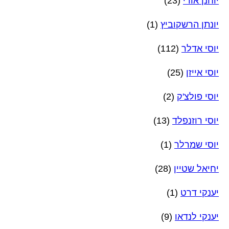
יוחנן אורי
(23)
יונתן הרשקוביץ
(1)
יוסי אדלר
(112)
יוסי אייזן
(25)
יוסי פולצ'ק
(2)
יוסי רוזנפלד
(13)
יוסי שמרלר
(1)
יחיאל שטיין
(28)
יענקי דרט
(1)
יענקי לנדאו
(9)