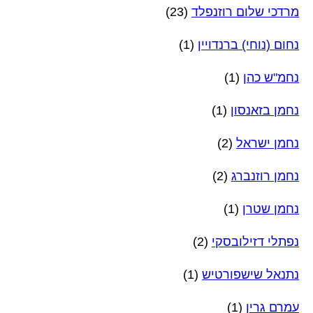
מרדכי שלום רוזנפלד
(23)
נחום (נוחי) ברנדויין
(1)
נחמ"ש כהן
(1)
נחמן בזאנסון
(1)
נחמן ישראל
(2)
נחמן רוזנברג
(2)
נחמן שטרן
(1)
נפתלי דזילובסקי
(2)
נתנאל שישפורטיש
(1)
עמרם גרין
(1)