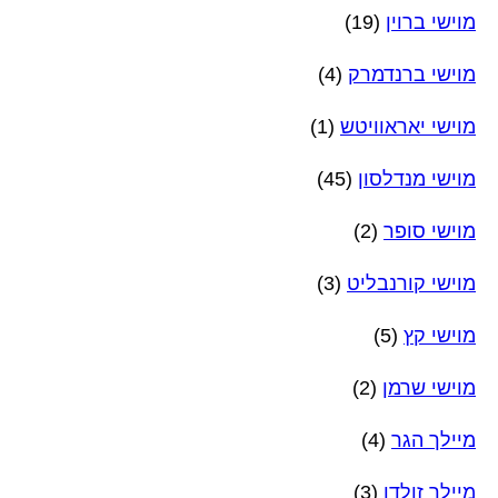
מוישי ברוין
(19)
מוישי ברנדמרק
(4)
מוישי יאראוויטש
(1)
מוישי מנדלסון
(45)
מוישי סופר
(2)
מוישי קורנבליט
(3)
מוישי קץ
(5)
מוישי שרמן
(2)
מיילך הגר
(4)
מיילך זולדן
(3)