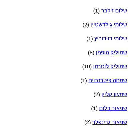
שלום זילבר
(1)
שלומי גולדשטיין
(2)
שלומי דוידוביץ
(1)
שמוליק הופמן
(8)
שמוליק לוטרמן
(10)
שמחה ציטרנבוים
(1)
שמעון קליין
(2)
שניאור בלום
(1)
שניאור גרינפלד
(2)