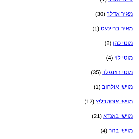
מאיר אדלר
(30)
מאיר בריינעס
(1)
מוטי כהן
(2)
מוטי לוי
(4)
מוטי רוזנפלד
(35)
מוישי אולחוב
(1)
מוישי אוסטרליץ
(12)
מוישי באנדא
(21)
מוישי בהר
(4)