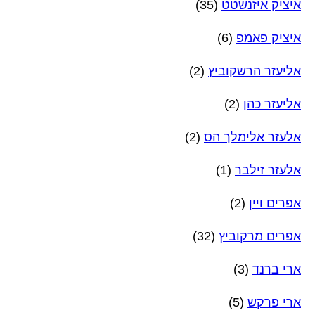
איציק איזנשטט
(35)
איציק פאמפ
(6)
אליעזר הרשקוביץ
(2)
אליעזר כהן
(2)
אלעזר אלימלך הס
(2)
אלעזר זילבר
(1)
אפרים ויין
(2)
אפרים מרקוביץ
(32)
ארי ברנד
(3)
ארי פרקש
(5)