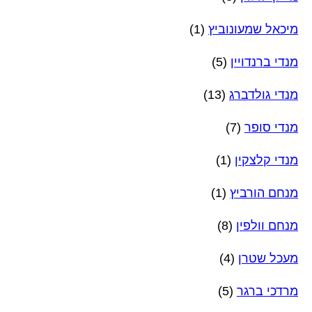
מיכאל שמעונוביץ
(1)
מנדי ברנדויין
(5)
מנדי גולדברג
(13)
מנדי סופר
(7)
מנדי קלצקין
(1)
מנחם הורביץ
(1)
מנחם וולפין
(8)
מעכל שטרן
(4)
מרדכי ברגר
(5)