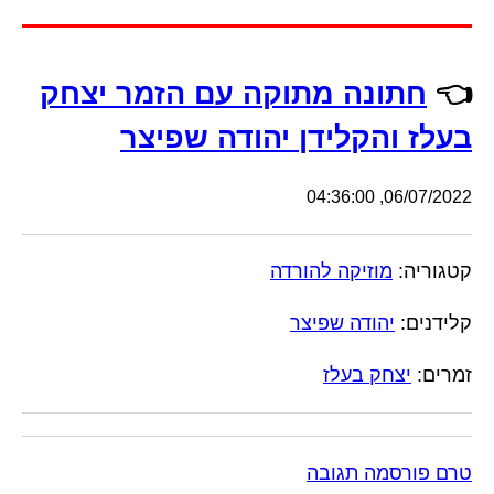
👈
חתונה מתוקה עם הזמר יצחק
בעלז והקלידן יהודה שפיצר
06/07/2022, 04:36:00
קטגוריה:
מוזיקה להורדה
קלידנים:
יהודה שפיצר
זמרים:
יצחק בעלז
טרם פורסמה תגובה