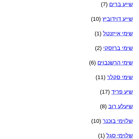
שייע ברים
(7)
שייע דוידוביץ
(10)
שימי אייזנטל
(1)
שימי ברזסקי
(2)
שימי הרשנבוים
(6)
שימי סקלר
(11)
שיע פריד
(17)
שיעלע רוב
(8)
שלוימי בוכנר
(10)
שלוימי סגל
(1)