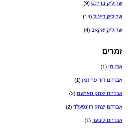
שרוליק בריינס
(9)
שרוליק דייטל
(19)
שרוליק יאקאב
(4)
זמרים
אבי מן
(1)
אברהם דוד פרידמן
(1)
אברהם יצחק סאמעט
(3)
אברהם יצחק רוזנפעלד
(2)
אברהם ליבער
(1)