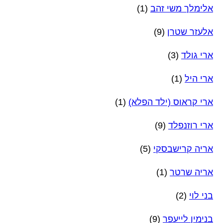
אלימלך משי זהב
(1)
אלעזר שטרן
(9)
ארי גולד
(3)
ארי היל
(1)
ארי קראוס (ילד הפלא)
(1)
ארי רוזנפלד
(9)
אריה קרישבסקי
(5)
אריה שרטר
(1)
בני לוי
(2)
בנימין לייעפר
(9)