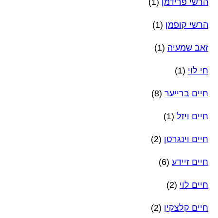
הרשי פרידמן
(1)
הרשי קופמן
(1)
זאב שמעיה
(1)
חי לוי
(1)
חיים ברייער
(8)
חיים ויזל
(1)
חיים וינגרטן
(2)
חיים זיידע
(6)
חיים לוי
(2)
חיים קלצקין
(2)