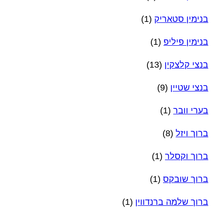
בנימין סטאריק
(1)
בנימין פיליפ
(1)
בנצי קלצקין
(13)
בנצי שטיין
(9)
בערי וובר
(1)
ברוך ויזל
(8)
ברוך וקסלר
(1)
ברוך שובקס
(1)
ברוך שלמה ברנדווין
(1)