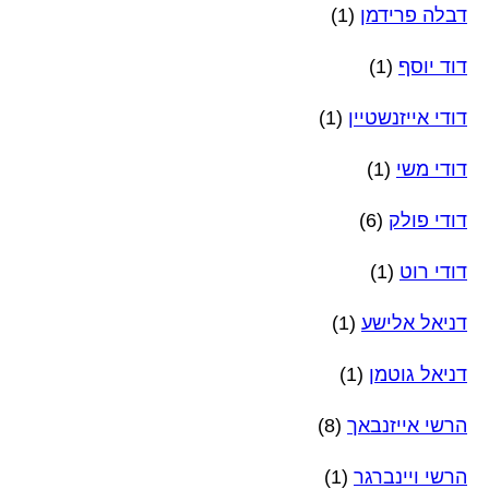
דבלה פרידמן
(1)
דוד יוסף
(1)
דודי אייזנשטיין
(1)
דודי משי
(1)
דודי פולק
(6)
דודי רוט
(1)
דניאל אלישע
(1)
דניאל גוטמן
(1)
הרשי אייזנבאך
(8)
הרשי ויינברגר
(1)