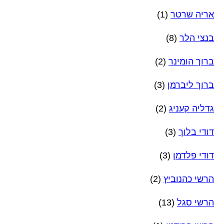
אריה שרטר
(1)
בנצי הלר
(8)
ברוך הומינר
(2)
ברוך ליברמן
(3)
גדליה קעניג
(2)
דודי בלוך
(3)
דודי פלדמן
(3)
הרשי כהנוביץ
(2)
הרשי סגל
(13)