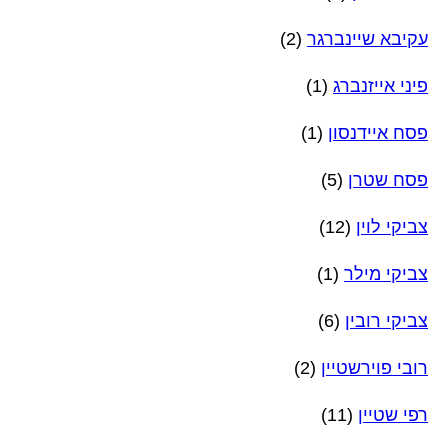
עקיבא שיינברגר
(2)
פיני אייזנברג
(1)
פסח איידנסון
(1)
פסח שטרן
(5)
צביקי לוין
(12)
צביקי מילר
(1)
צביקי רובין
(6)
רובי פוירשטיין
(2)
רפי שטיין
(11)