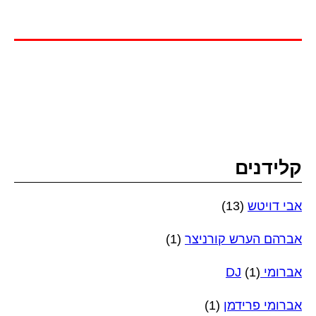
קלידנים
אבי דויטש
(13)
אברהם הערש קורניצר
(1)
אברומי DJ
(1)
אברומי פרידמן
(1)