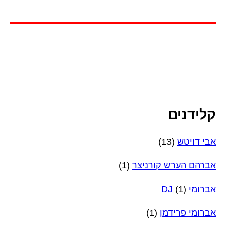
קלידנים
אבי דויטש
(13)
אברהם הערש קורניצר
(1)
אברומי DJ
(1)
אברומי פרידמן
(1)