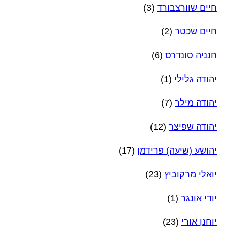
חיים שוורצבורד
(3)
חיים שכטר
(2)
חנניה סונדרס
(6)
יהודה גלילי
(1)
יהודה מילר
(7)
יהודה שפיצר
(12)
יהושע (שיעה) פרידמן
(17)
יואלי מרקוביץ
(23)
יודי אונגר
(1)
יוחנן אורי
(23)