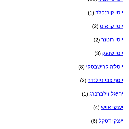
יוסי קורנפלד
(1)
יוסי קראוס
(2)
יוסי רוטנר
(2)
יוסי שנעק
(3)
יוסל'ה קרישבסקי
(8)
יוסף צבי ניילנדר
(2)
יחיאל זילברברג
(1)
יענקי אויש
(4)
יענקי דסקל
(6)