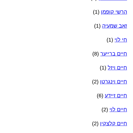
הרשי קופמן
(1)
זאב שמעיה
(1)
חי לוי
(1)
חיים ברייער
(8)
חיים ויזל
(1)
חיים וינגרטן
(2)
חיים זיידע
(6)
חיים לוי
(2)
חיים קלצקין
(2)