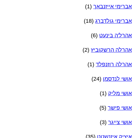
אברימי אייזנבאך
(1)
אברימי גולדברג
(18)
אהרל'ה בינעט
(6)
אהרלה הרשקוביץ
(2)
אהרלה רוזנפלד
(1)
אושי לנדסמן
(24)
אושי מליק
(1)
אושי פישר
(5)
אושי צייגר
(3)
איציק איזנשטט
(35)