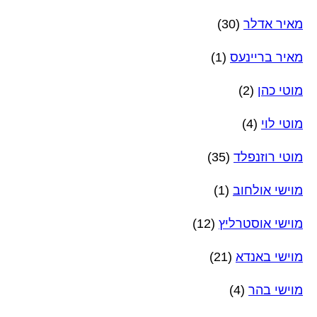
מאיר אדלר
(30)
מאיר בריינעס
(1)
מוטי כהן
(2)
מוטי לוי
(4)
מוטי רוזנפלד
(35)
מוישי אולחוב
(1)
מוישי אוסטרליץ
(12)
מוישי באנדא
(21)
מוישי בהר
(4)