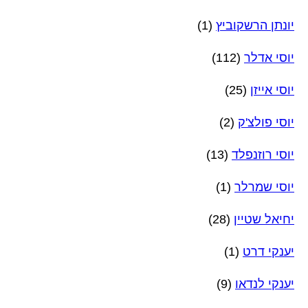
יונתן הרשקוביץ
(1)
יוסי אדלר
(112)
יוסי אייזן
(25)
יוסי פולצ'ק
(2)
יוסי רוזנפלד
(13)
יוסי שמרלר
(1)
יחיאל שטיין
(28)
יענקי דרט
(1)
יענקי לנדאו
(9)