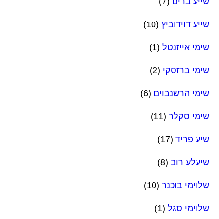
שייע ברים
(7)
שייע דוידוביץ
(10)
שימי אייזנטל
(1)
שימי ברזסקי
(2)
שימי הרשנבוים
(6)
שימי סקלר
(11)
שיע פריד
(17)
שיעלע רוב
(8)
שלוימי בוכנר
(10)
שלוימי סגל
(1)