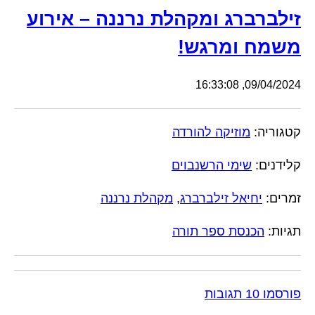
זילברברג ומקהלת נרננה – אירוע
משמח ומרגש!
09/04/2024, 16:33:08
קטגוריה:
מוזיקה להורדה
קלידנים:
שימי הרשנבוים
זמרים:
יחיאל זילברברג
,
מקהלת נרננה
תגיות:
הכנסת ספר תורה
פורסמו 10 תגובות