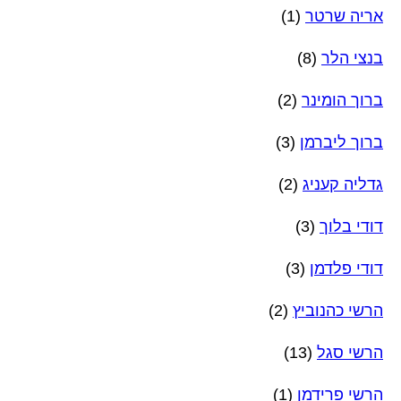
אריה שרטר
(1)
בנצי הלר
(8)
ברוך הומינר
(2)
ברוך ליברמן
(3)
גדליה קעניג
(2)
דודי בלוך
(3)
דודי פלדמן
(3)
הרשי כהנוביץ
(2)
הרשי סגל
(13)
הרשי פרידמן
(1)