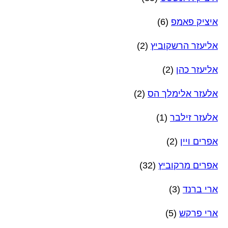
איציק פאמפ
(6)
אליעזר הרשקוביץ
(2)
אליעזר כהן
(2)
אלעזר אלימלך הס
(2)
אלעזר זילבר
(1)
אפרים ויין
(2)
אפרים מרקוביץ
(32)
ארי ברנד
(3)
ארי פרקש
(5)