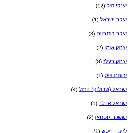
יענקי היל
(12)
יעקב ישראל
(1)
יעקב רוזנבוים
(3)
יצחק אומן
(2)
יצחק בעלז
(8)
ירוחם וייס
(1)
ישראל (שרוליק) ברזל
(4)
ישראל אדלר
(1)
יששכר גוטמאן
(2)
לייבי דייטש
(1)