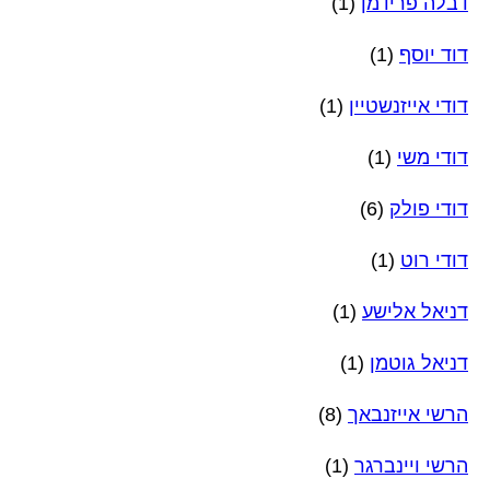
דבלה פרידמן
(1)
דוד יוסף
(1)
דודי אייזנשטיין
(1)
דודי משי
(1)
דודי פולק
(6)
דודי רוט
(1)
דניאל אלישע
(1)
דניאל גוטמן
(1)
הרשי אייזנבאך
(8)
הרשי ויינברגר
(1)