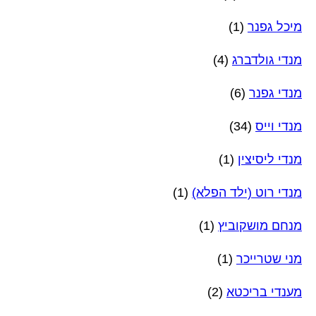
מיכל גפנר
(1)
מנדי גולדברג
(4)
מנדי גפנר
(6)
מנדי וייס
(34)
מנדי ליסיצין
(1)
מנדי רוט (ילד הפלא)
(1)
מנחם מושקוביץ
(1)
מני שטרייכר
(1)
מענדי בריכטא
(2)