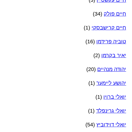
חיים עקשטיין
(3)
חיים פולק
(34)
חיים קרישבסקי
(1)
טוביה פרידמן
(16)
יאיר בקרמן
(2)
יהודה מנהיים
(20)
יהושע ליימער
(1)
יואלי ברוין
(1)
יואלי גרינפלד
(1)
יואלי דוידוביץ
(54)