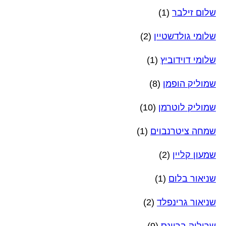
שלום זילבר
(1)
שלומי גולדשטיין
(2)
שלומי דוידוביץ
(1)
שמוליק הופמן
(8)
שמוליק לוטרמן
(10)
שמחה ציטרנבוים
(1)
שמעון קליין
(2)
שניאור בלום
(1)
שניאור גרינפלד
(2)