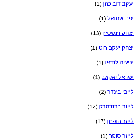
יעקב דוב כהן
(1)
יפת שמואל
(1)
יצחק וינשטיין
(13)
יצחק יעקב רוט
(1)
ישעיה לנדאו
(1)
ישראל יאקאב
(1)
לייבי בינדר
(2)
לייזר ברנדמרק
(12)
לייזר הופמן
(17)
לייזר סופר
(1)