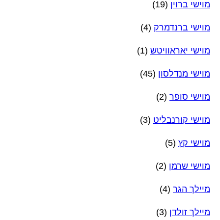
מוישי ברוין
(19)
מוישי ברנדמרק
(4)
מוישי יאראוויטש
(1)
מוישי מנדלסון
(45)
מוישי סופר
(2)
מוישי קורנבליט
(3)
מוישי קץ
(5)
מוישי שרמן
(2)
מיילך הגר
(4)
מיילך זולדן
(3)