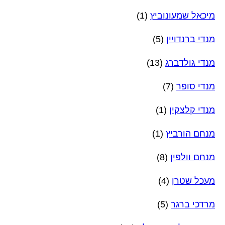
מיכאל שמעונוביץ
(1)
מנדי ברנדויין
(5)
מנדי גולדברג
(13)
מנדי סופר
(7)
מנדי קלצקין
(1)
מנחם הורביץ
(1)
מנחם וולפין
(8)
מעכל שטרן
(4)
מרדכי ברגר
(5)