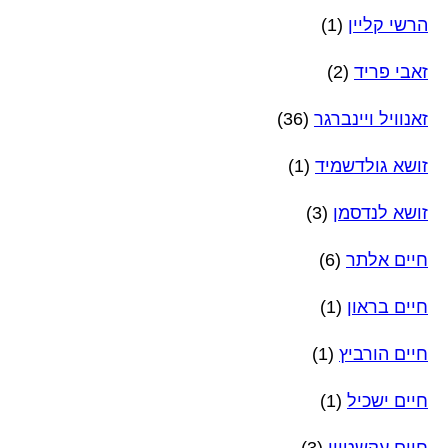
הרשי קליין
(1)
זאבי פריד
(2)
זאנוויל ויינברגר
(36)
זושא גולדשמיד
(1)
זושא לנדסמן
(3)
חיים אלתר
(6)
חיים בראון
(1)
חיים הורביץ
(1)
חיים ישכיל
(1)