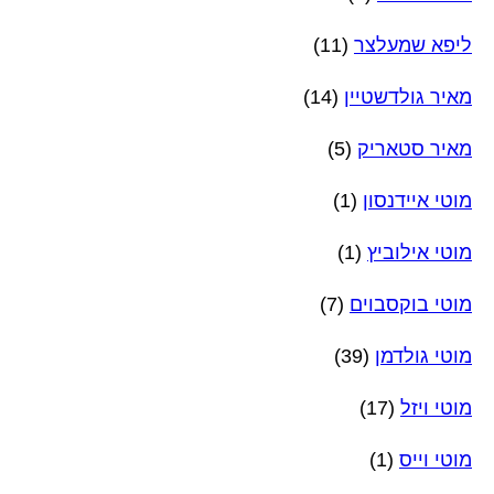
ליפא שמעלצר
(11)
מאיר גולדשטיין
(14)
מאיר סטאריק
(5)
מוטי איידנסון
(1)
מוטי אילוביץ
(1)
מוטי בוקסבוים
(7)
מוטי גולדמן
(39)
מוטי ויזל
(17)
מוטי וייס
(1)