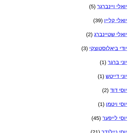
יואלי ויינברגר
(5)
יואלי קליין
(39)
יואלי שטיינברג
(2)
יודי ביאלוסטוצקי
(3)
יוני ברגר
(1)
יוני דייטש
(1)
יוסי דוד
(2)
יוסי ויטמן
(1)
יוסי לייפער
(45)
יוסי ניילנדר
(21)