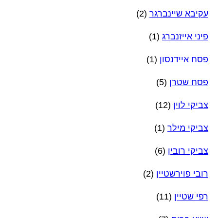
עקיבא שיינברגר
(2)
פיני אייזנברג
(1)
פסח איידנסון
(1)
פסח שטרן
(5)
צביקי לוין
(12)
צביקי מילר
(1)
צביקי רובין
(6)
רובי פוירשטיין
(2)
רפי שטיין
(11)