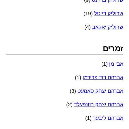
שרוליק בריינס
(9)
שרוליק דייטל
(19)
שרוליק יאקאב
(4)
זמרים
אבי מן
(1)
אברהם דוד פרידמן
(1)
אברהם יצחק סאמעט
(3)
אברהם יצחק רוזנפעלד
(2)
אברהם ליבער
(1)