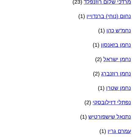
מרדכי שלום רוזנפלד
(23)
נחום (נוחי) ברנדויין
(1)
נחמ"ש כהן
(1)
נחמן בזאנסון
(1)
נחמן ישראל
(2)
נחמן רוזנברג
(2)
נחמן שטרן
(1)
נפתלי דזילובסקי
(2)
נתנאל שישפורטיש
(1)
עמרם גרין
(1)