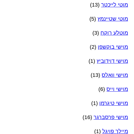
מוטי לייכטר
(13)
מוטי שטיינמץ
(5)
מוטלע רוקח
(3)
מוישי בוקשפן
(2)
מוישי דוידוביץ
(1)
מוישי וואלס
(13)
מוישי וייס
(6)
מוישי טיגרמן
(1)
מוישי פרסברגר
(16)
מיילך פויגל
(1)