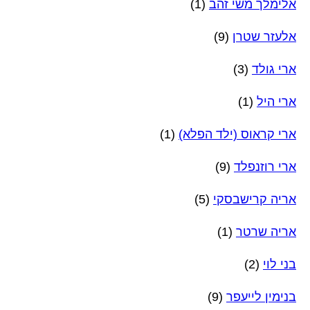
אלימלך משי זהב
(1)
אלעזר שטרן
(9)
ארי גולד
(3)
ארי היל
(1)
ארי קראוס (ילד הפלא)
(1)
ארי רוזנפלד
(9)
אריה קרישבסקי
(5)
אריה שרטר
(1)
בני לוי
(2)
בנימין לייעפר
(9)