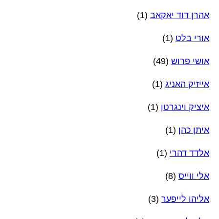
אהרן דוד יאקאב
(1)
אורי בלט
(1)
אושי פרוש
(49)
אייזיק האניג
(1)
איציק וינגרטן
(1)
איתן כהן
(1)
אלדד דהרי
(1)
אלי ווייס
(8)
אליהו לייפער
(3)