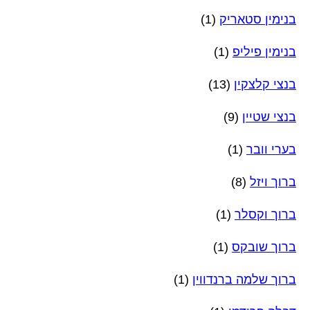
בנימין סטאריק
(1)
בנימין פיליפ
(1)
בנצי קלצקין
(13)
בנצי שטיין
(9)
בערי וובר
(1)
ברוך ויזל
(8)
ברוך וקסלר
(1)
ברוך שובקס
(1)
ברוך שלמה ברנדווין
(1)