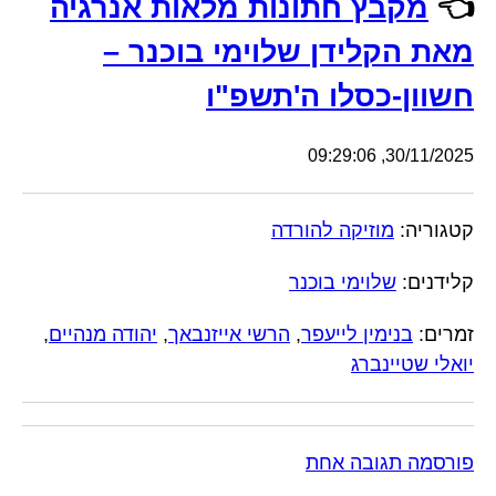
👈
מקבץ חתונות מלאות אנרגיה
מאת הקלידן שלוימי בוכנר –
חשוון-כסלו ה'תשפ"ו
30/11/2025, 09:29:06
קטגוריה:
מוזיקה להורדה
קלידנים:
שלוימי בוכנר
זמרים:
בנימין לייעפר
,
הרשי אייזנבאך
,
יהודה מנהיים
,
יואלי שטיינברג
פורסמה תגובה אחת