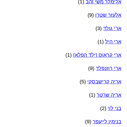
אלימלך משי זהב
(1)
אלעזר שטרן
(9)
ארי גולד
(3)
ארי היל
(1)
ארי קראוס (ילד הפלא)
(1)
ארי רוזנפלד
(9)
אריה קרישבסקי
(5)
אריה שרטר
(1)
בני לוי
(2)
בנימין לייעפר
(9)