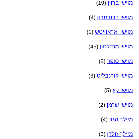
מוישי ברוין
(19)
מוישי ברנדמרק
(4)
מוישי יאראוויטש
(1)
מוישי מנדלסון
(45)
מוישי סופר
(2)
מוישי קורנבליט
(3)
מוישי קץ
(5)
מוישי שרמן
(2)
מיילך הגר
(4)
מיילך זולדן
(3)