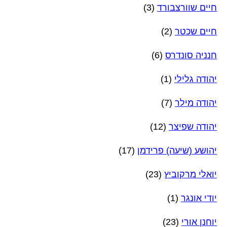
חיים שוורצבורד
(3)
חיים שכטר
(2)
חנניה סונדרס
(6)
יהודה גלילי
(1)
יהודה מילר
(7)
יהודה שפיצר
(12)
יהושע (שיעה) פרידמן
(17)
יואלי מרקוביץ
(23)
יודי אונגר
(1)
יוחנן אורי
(23)