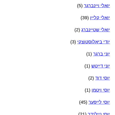
יואלי ויינברגר
(5)
יואלי קליין
(39)
יואלי שטיינברג
(2)
יודי ביאלוסטוצקי
(3)
יוני ברגר
(1)
יוני דייטש
(1)
יוסי דוד
(2)
יוסי ויטמן
(1)
יוסי לייפער
(45)
יוסי ניילנדר
(21)