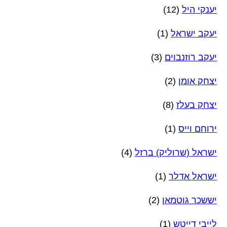
יענקי היל
(12)
יעקב ישראל
(1)
יעקב רוזנבוים
(3)
יצחק אומן
(2)
יצחק בעלז
(8)
ירוחם וייס
(1)
ישראל (שרוליק) ברזל
(4)
ישראל אדלר
(1)
יששכר גוטמאן
(2)
לייבי דייטש
(1)