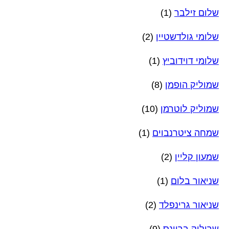
שלום זילבר
(1)
שלומי גולדשטיין
(2)
שלומי דוידוביץ
(1)
שמוליק הופמן
(8)
שמוליק לוטרמן
(10)
שמחה ציטרנבוים
(1)
שמעון קליין
(2)
שניאור בלום
(1)
שניאור גרינפלד
(2)