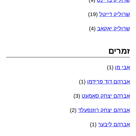
שרוליק בריינס
(9)
שרוליק דייטל
(19)
שרוליק יאקאב
(4)
זמרים
אבי מן
(1)
אברהם דוד פרידמן
(1)
אברהם יצחק סאמעט
(3)
אברהם יצחק רוזנפעלד
(2)
אברהם ליבער
(1)