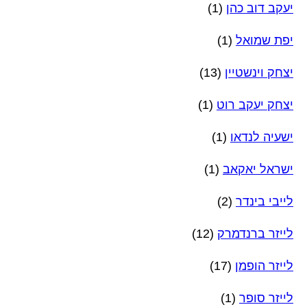
יעקב דוב כהן
(1)
יפת שמואל
(1)
יצחק וינשטיין
(13)
יצחק יעקב רוט
(1)
ישעיה לנדאו
(1)
ישראל יאקאב
(1)
לייבי בינדר
(2)
לייזר ברנדמרק
(12)
לייזר הופמן
(17)
לייזר סופר
(1)