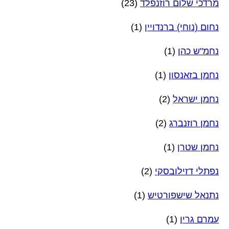
מרדכי שלום רוזנפלד
(23)
נחום (נוחי) ברנדויין
(1)
נחמ"ש כהן
(1)
נחמן בזאנסון
(1)
נחמן ישראל
(2)
נחמן רוזנברג
(2)
נחמן שטרן
(1)
נפתלי דזילובסקי
(2)
נתנאל שישפורטיש
(1)
עמרם גרין
(1)