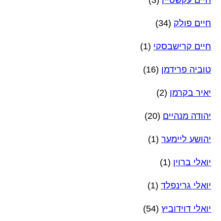
חיים עקשטיין
(3)
חיים פולק
(34)
חיים קרישבסקי
(1)
טוביה פרידמן
(16)
יאיר בקרמן
(2)
יהודה מנהיים
(20)
יהושע ליימער
(1)
יואלי ברוין
(1)
יואלי גרינפלד
(1)
יואלי דוידוביץ
(54)