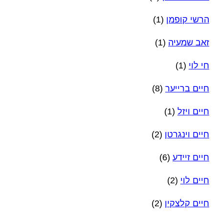
הרשי קופמן
(1)
זאב שמעיה
(1)
חי לוי
(1)
חיים ברייער
(8)
חיים ויזל
(1)
חיים וינגרטן
(2)
חיים זיידע
(6)
חיים לוי
(2)
חיים קלצקין
(2)