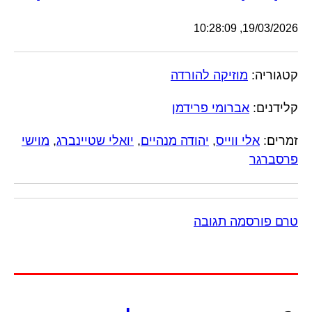
19/03/2026, 10:28:09
קטגוריה:
מוזיקה להורדה
קלידנים:
אברומי פרידמן
זמרים:
אלי ווייס
,
יהודה מנהיים
,
יואלי שטיינברג
,
מוישי
פרסברגר
טרם פורסמה תגובה