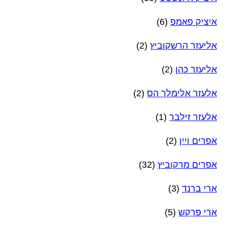
איציק פאמפ
(6)
אליעזר הרשקוביץ
(2)
אליעזר כהן
(2)
אלעזר אלימלך הס
(2)
אלעזר זילבר
(1)
אפרים ויין
(2)
אפרים מרקוביץ
(32)
ארי ברנד
(3)
ארי פרקש
(5)