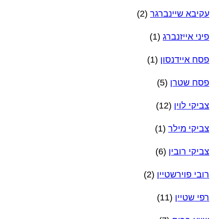
עקיבא שיינברגר
(2)
פיני אייזנברג
(1)
פסח איידנסון
(1)
פסח שטרן
(5)
צביקי לוין
(12)
צביקי מילר
(1)
צביקי רובין
(6)
רובי פוירשטיין
(2)
רפי שטיין
(11)