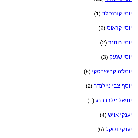
יוסי קורנפלד
(1)
יוסי קראוס
(2)
יוסי רוטנר
(2)
יוסי שנעק
(3)
יוסל'ה קרישבסקי
(8)
יוסף צבי ניילנדר
(2)
יחיאל זילברברג
(1)
יענקי אויש
(4)
יענקי דסקל
(6)