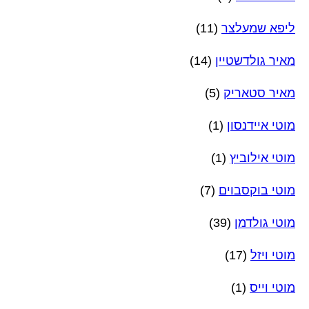
ליפא שמעלצר
(11)
מאיר גולדשטיין
(14)
מאיר סטאריק
(5)
מוטי איידנסון
(1)
מוטי אילוביץ
(1)
מוטי בוקסבוים
(7)
מוטי גולדמן
(39)
מוטי ויזל
(17)
מוטי וייס
(1)