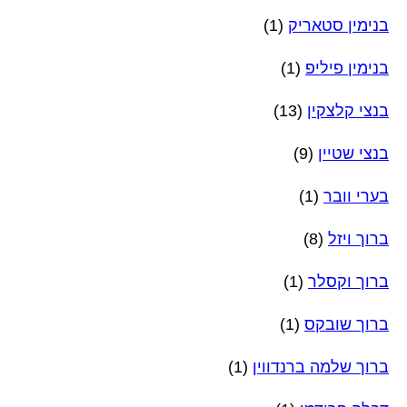
בנימין סטאריק
(1)
בנימין פיליפ
(1)
בנצי קלצקין
(13)
בנצי שטיין
(9)
בערי וובר
(1)
ברוך ויזל
(8)
ברוך וקסלר
(1)
ברוך שובקס
(1)
ברוך שלמה ברנדווין
(1)