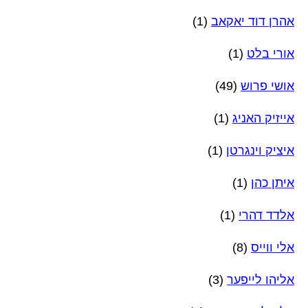
אהרן דוד יאקאב
(1)
אורי בלט
(1)
אושי פרוש
(49)
אייזיק האניג
(1)
איציק וינגרטן
(1)
איתן כהן
(1)
אלדד דהרי
(1)
אלי ווייס
(8)
אליהו לייפער
(3)