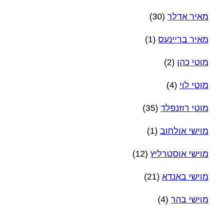
מאיר אדלר
(30)
מאיר בריינעס
(1)
מוטי כהן
(2)
מוטי לוי
(4)
מוטי רוזנפלד
(35)
מוישי אולחוב
(1)
מוישי אוסטרליץ
(12)
מוישי באנדא
(21)
מוישי בהר
(4)