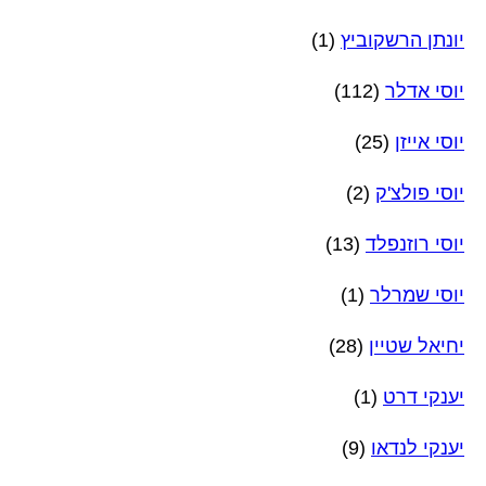
יונתן הרשקוביץ
(1)
יוסי אדלר
(112)
יוסי אייזן
(25)
יוסי פולצ'ק
(2)
יוסי רוזנפלד
(13)
יוסי שמרלר
(1)
יחיאל שטיין
(28)
יענקי דרט
(1)
יענקי לנדאו
(9)