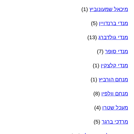
מיכאל שמעונוביץ
(1)
מנדי ברנדויין
(5)
מנדי גולדברג
(13)
מנדי סופר
(7)
מנדי קלצקין
(1)
מנחם הורביץ
(1)
מנחם וולפין
(8)
מעכל שטרן
(4)
מרדכי ברגר
(5)