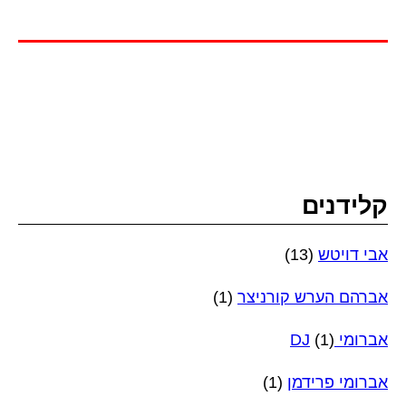
קלידנים
אבי דויטש
(13)
אברהם הערש קורניצר
(1)
אברומי DJ
(1)
אברומי פרידמן
(1)