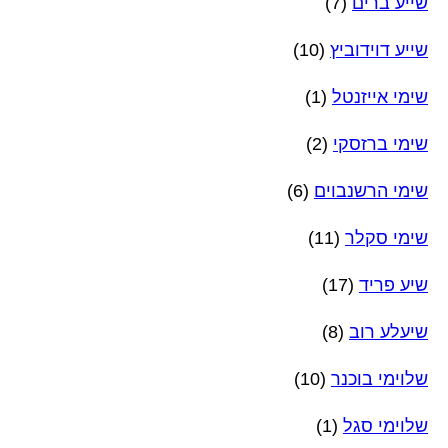
שייע ברים
(7)
שייע דוידוביץ
(10)
שימי אייזנטל
(1)
שימי ברזסקי
(2)
שימי הרשנבוים
(6)
שימי סקלר
(11)
שיע פריד
(17)
שיעלע רוב
(8)
שלוימי בוכנר
(10)
שלוימי סגל
(1)