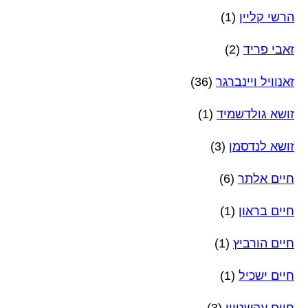
הרשי קליין
(1)
זאבי פריד
(2)
זאנוויל ויינברגר
(36)
זושא גולדשמיד
(1)
זושא לנדסמן
(3)
חיים אלתר
(6)
חיים בראון
(1)
חיים הורביץ
(1)
חיים ישכיל
(1)