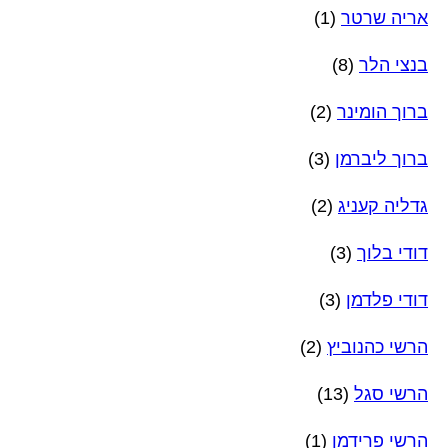
אריה שרטר
(1)
בנצי הלר
(8)
ברוך הומינר
(2)
ברוך ליברמן
(3)
גדליה קעניג
(2)
דודי בלוך
(3)
דודי פלדמן
(3)
הרשי כהנוביץ
(2)
הרשי סגל
(13)
הרשי פרידמן
(1)