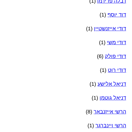
דבלה פרידמן
(1)
דוד יוסף
(1)
דודי אייזנשטיין
(1)
דודי משי
(1)
דודי פולק
(6)
דודי רוט
(1)
דניאל אלישע
(1)
דניאל גוטמן
(1)
הרשי אייזנבאך
(8)
הרשי ויינברגר
(1)