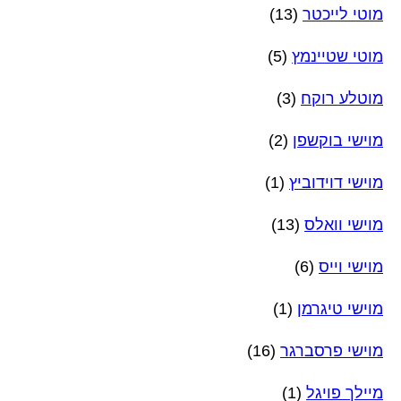
מוטי לייכטר
(13)
מוטי שטיינמץ
(5)
מוטלע רוקח
(3)
מוישי בוקשפן
(2)
מוישי דוידוביץ
(1)
מוישי וואלס
(13)
מוישי וייס
(6)
מוישי טיגרמן
(1)
מוישי פרסברגר
(16)
מיילך פויגל
(1)