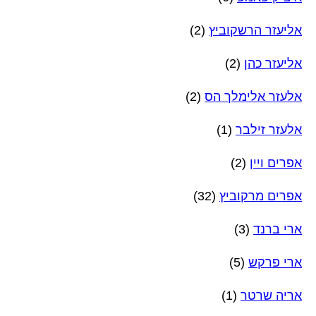
אליעזר הרשקוביץ
(2)
אליעזר כהן
(2)
אלעזר אלימלך הס
(2)
אלעזר זילבר
(1)
אפרים ויין
(2)
אפרים מרקוביץ
(32)
ארי ברנד
(3)
ארי פרקש
(5)
אריה שרטר
(1)