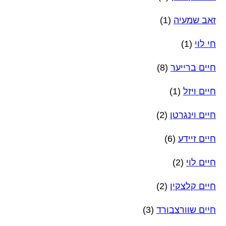
זאב שמעיה
(1)
חי לוי
(1)
חיים ברייער
(8)
חיים ויזל
(1)
חיים וינגרטן
(2)
חיים זיידע
(6)
חיים לוי
(2)
חיים קלצקין
(2)
חיים שוורצבורד
(3)