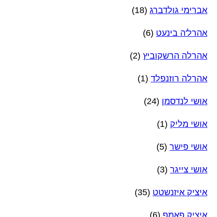
אברימי גולדברג
(18)
אהרל'ה בינעט
(6)
אהרלה הרשקוביץ
(2)
אהרלה רוזנפלד
(1)
אושי לנדסמן
(24)
אושי מליק
(1)
אושי פישר
(5)
אושי צייגר
(3)
איציק איזנשטט
(35)
איציק פאמפ
(6)