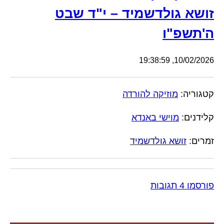
זושא גולדשמיד – י"ד שבט
ה'תשפ"ו
10/02/2026, 19:38:59
קטגוריה:
מוזיקה להורדה
קלידנים:
מוישי באנדא
זמרים:
זושא גולדשמיד
פורסמו 4 תגובות