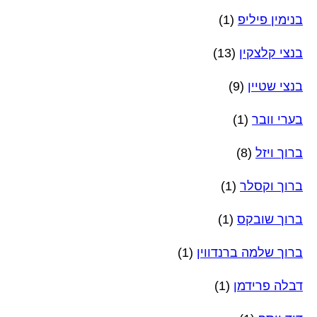
בנימין פיליפ
(1)
בנצי קלצקין
(13)
בנצי שטיין
(9)
בערי וובר
(1)
ברוך ויזל
(8)
ברוך וקסלר
(1)
ברוך שובקס
(1)
ברוך שלמה ברנדווין
(1)
דבלה פרידמן
(1)