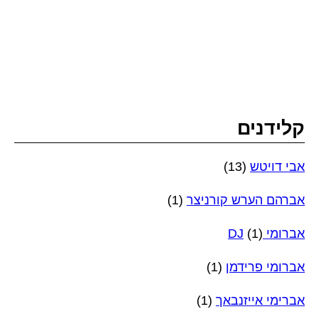
קלידנים
אבי דויטש
(13)
אברהם הערש קורניצר
(1)
אברומי DJ
(1)
אברומי פרידמן
(1)
אברימי אייזנבאך
(1)