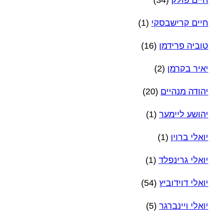
חיים פולק
(34)
חיים קרישבסקי
(1)
טוביה פרידמן
(16)
יאיר בקרמן
(2)
יהודה מנהיים
(20)
יהושע ליימער
(1)
יואלי ברוין
(1)
יואלי גרינפלד
(1)
יואלי דוידוביץ
(54)
יואלי ויינברגר
(5)