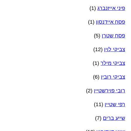
פיני אייזנברג
(1)
פסח איידנסון
(1)
פסח שטרן
(5)
צביקי לוין
(12)
צביקי מילר
(1)
צביקי רובין
(6)
רובי פוירשטיין
(2)
רפי שטיין
(11)
שייע ברים
(7)