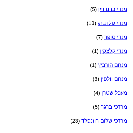
מנדי ברנדויין
(5)
מנדי גולדברג
(13)
מנדי סופר
(7)
מנדי קלצקין
(1)
מנחם הורביץ
(1)
מנחם וולפין
(8)
מעכל שטרן
(4)
מרדכי ברגר
(5)
מרדכי שלום רוזנפלד
(23)