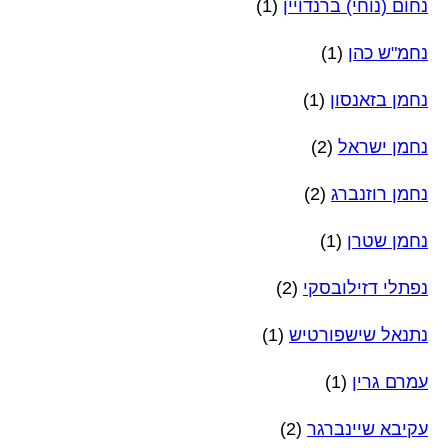
נחום (נוחי) ברנדויין
(1)
נחמ"ש כהן
(1)
נחמן בזאנסון
(1)
נחמן ישראל
(2)
נחמן רוזנברג
(2)
נחמן שטרן
(1)
נפתלי דזילובסקי
(2)
נתנאל שישפורטיש
(1)
עמרם גרין
(1)
עקיבא שיינברגר
(2)