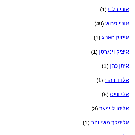
אורי בלט
(1)
אושי פרוש
(49)
אייזיק האניג
(1)
איציק וינגרטן
(1)
איתן כהן
(1)
אלדד דהרי
(1)
אלי ווייס
(8)
אליהו לייפער
(3)
אלימלך משי זהב
(1)