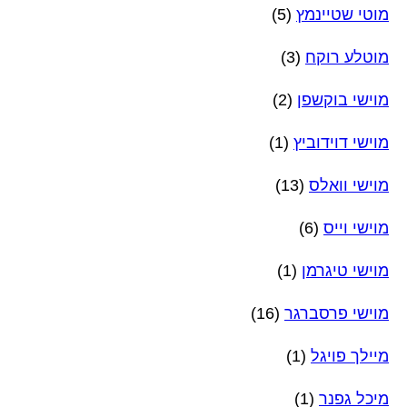
מוטי שטיינמץ
(5)
מוטלע רוקח
(3)
מוישי בוקשפן
(2)
מוישי דוידוביץ
(1)
מוישי וואלס
(13)
מוישי וייס
(6)
מוישי טיגרמן
(1)
מוישי פרסברגר
(16)
מיילך פויגל
(1)
מיכל גפנר
(1)