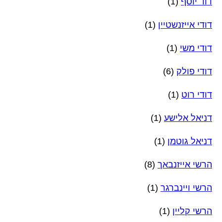
דוד יוסף
(1)
דודי אייזנשטיין
(1)
דודי משי
(1)
דודי פולק
(6)
דודי רוט
(1)
דניאל אלישע
(1)
דניאל גוטמן
(1)
הרשי אייזנבאך
(8)
הרשי ויינברגר
(1)
הרשי קליין
(1)