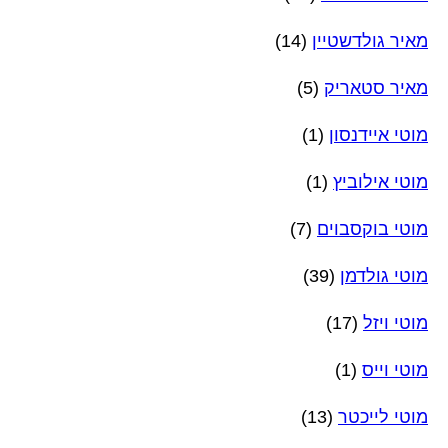
מאיר גולדשטיין
(14)
מאיר סטאריק
(5)
מוטי איידנסון
(1)
מוטי אילוביץ
(1)
מוטי בוקסבוים
(7)
מוטי גולדמן
(39)
מוטי ויזל
(17)
מוטי וייס
(1)
מוטי לייכטר
(13)