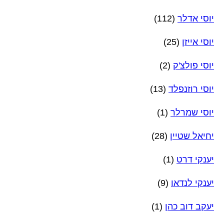
יוסי אדלר
(112)
יוסי אייזן
(25)
יוסי פולצ'ק
(2)
יוסי רוזנפלד
(13)
יוסי שמרלר
(1)
יחיאל שטיין
(28)
יענקי דרט
(1)
יענקי לנדאו
(9)
יעקב דוב כהן
(1)