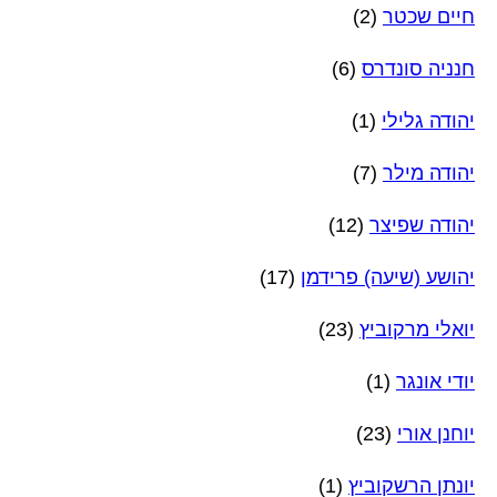
חיים שכטר
(2)
חנניה סונדרס
(6)
יהודה גלילי
(1)
יהודה מילר
(7)
יהודה שפיצר
(12)
יהושע (שיעה) פרידמן
(17)
יואלי מרקוביץ
(23)
יודי אונגר
(1)
יוחנן אורי
(23)
יונתן הרשקוביץ
(1)