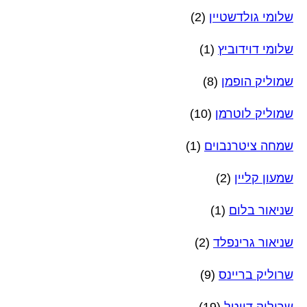
שלומי גולדשטיין
(2)
שלומי דוידוביץ
(1)
שמוליק הופמן
(8)
שמוליק לוטרמן
(10)
שמחה ציטרנבוים
(1)
שמעון קליין
(2)
שניאור בלום
(1)
שניאור גרינפלד
(2)
שרוליק בריינס
(9)