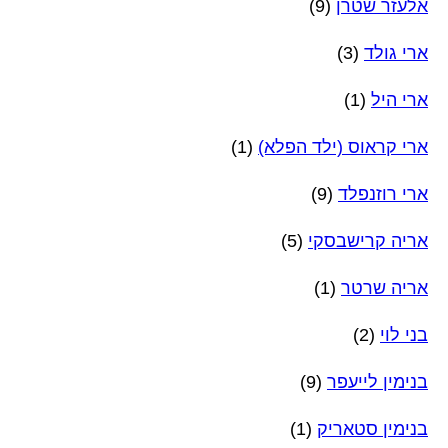
אלעזר שטרן
(9)
ארי גולד
(3)
ארי היל
(1)
ארי קראוס (ילד הפלא)
(1)
ארי רוזנפלד
(9)
אריה קרישבסקי
(5)
אריה שרטר
(1)
בני לוי
(2)
בנימין לייעפר
(9)
בנימין סטאריק
(1)