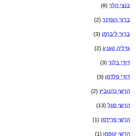
בנצי הלר
(8)
ברוך הומינר
(2)
ברוך ליברמן
(3)
גדליה קעניג
(2)
דודי בלוך
(3)
דודי פלדמן
(3)
הרשי כהנוביץ
(2)
הרשי סגל
(13)
הרשי פרידמן
(1)
הרשי קופמן
(1)