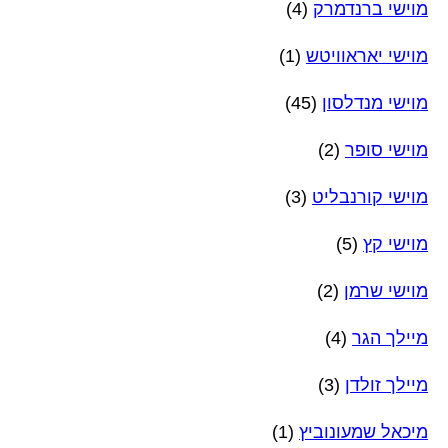
מוישי ברנדמרק
(4)
מוישי יאראוויטש
(1)
מוישי מנדלסון
(45)
מוישי סופר
(2)
מוישי קורנבליט
(3)
מוישי קץ
(5)
מוישי שרמן
(2)
מיילך הגר
(4)
מיילך זולדן
(3)
מיכאל שמעונוביץ
(1)