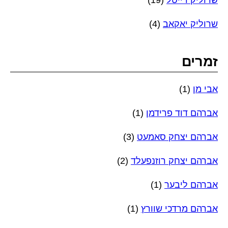
שרוליק דייטל
(19)
שרוליק יאקאב
(4)
זמרים
אבי מן
(1)
אברהם דוד פרידמן
(1)
אברהם יצחק סאמעט
(3)
אברהם יצחק רוזנפעלד
(2)
אברהם ליבער
(1)
אברהם מרדכי שוורץ
(1)