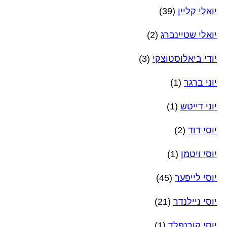
יואלי קליין
(39)
יואלי שטיינברג
(2)
יודי ביאלוסטוצקי
(3)
יוני ברגר
(1)
יוני דייטש
(1)
יוסי דוד
(2)
יוסי ויטמן
(1)
יוסי לייפער
(45)
יוסי ניילנדר
(21)
יוסי קורנפלד
(1)