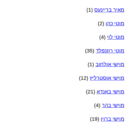
מאיר בריינעס
(1)
מוטי כהן
(2)
מוטי לוי
(4)
מוטי רוזנפלד
(35)
מוישי אולחוב
(1)
מוישי אוסטרליץ
(12)
מוישי באנדא
(21)
מוישי בהר
(4)
מוישי ברוין
(19)