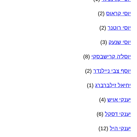
יוסי קראוס
(2)
יוסי רוטנר
(2)
יוסי שנעק
(3)
יוסל'ה קרישבסקי
(8)
יוסף צבי ניילנדר
(2)
יחיאל זילברברג
(1)
יענקי אויש
(4)
יענקי דסקל
(6)
יענקי היל
(12)