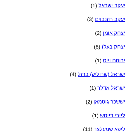
יעקב ישראל
(1)
יעקב רוזנבוים
(3)
יצחק אומן
(2)
יצחק בעלז
(8)
ירוחם וייס
(1)
ישראל (שרוליק) ברזל
(4)
ישראל אדלר
(1)
יששכר גוטמאן
(2)
לייבי דייטש
(1)
ליפא שמעלצר
(11)