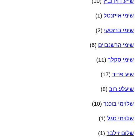
שייע דוידוביץ
(10)
שימי אייזנטל
(1)
שימי ברזסקי
(2)
שימי הרשנבוים
(6)
שימי סקלר
(11)
שיע פריד
(17)
שיעלע רוב
(8)
שלוימי בוכנר
(10)
שלוימי סגל
(1)
שלום זילבר
(1)