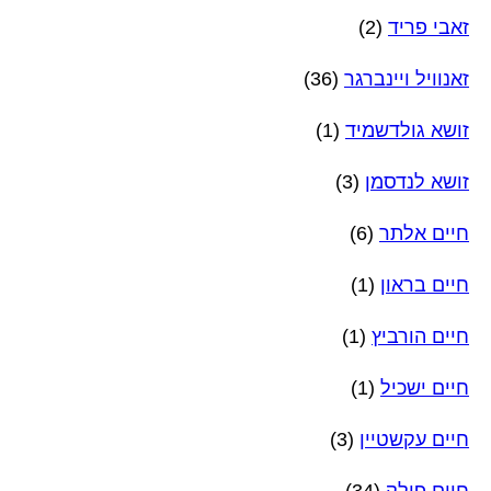
זאבי פריד
(2)
זאנוויל ויינברגר
(36)
זושא גולדשמיד
(1)
זושא לנדסמן
(3)
חיים אלתר
(6)
חיים בראון
(1)
חיים הורביץ
(1)
חיים ישכיל
(1)
חיים עקשטיין
(3)