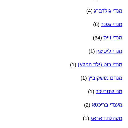
מנדי גולדברג
(4)
מנדי גפנר
(6)
מנדי וייס
(34)
מנדי ליסיצין
(1)
מנדי רוט (ילד הפלא)
(1)
מנחם מושקוביץ
(1)
מני שטרייכר
(1)
מענדי בריכטא
(2)
מקהלת דאראג
(1)