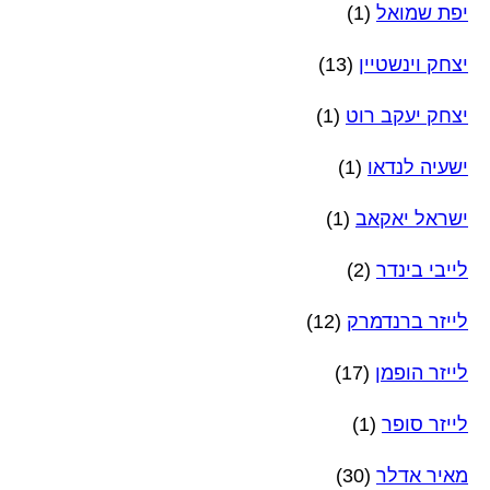
יפת שמואל
(1)
יצחק וינשטיין
(13)
יצחק יעקב רוט
(1)
ישעיה לנדאו
(1)
ישראל יאקאב
(1)
לייבי בינדר
(2)
לייזר ברנדמרק
(12)
לייזר הופמן
(17)
לייזר סופר
(1)
מאיר אדלר
(30)