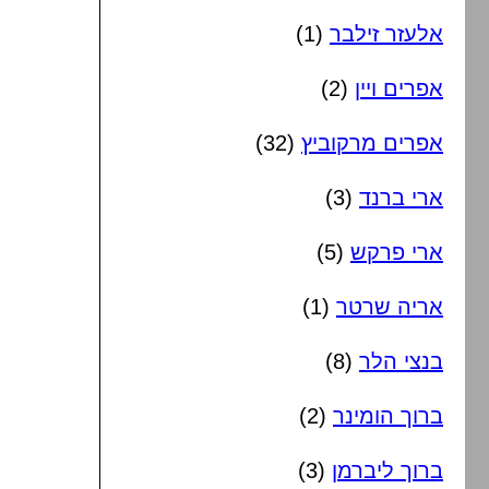
אלעזר זילבר
(1)
אפרים ויין
(2)
אפרים מרקוביץ
(32)
ארי ברנד
(3)
ארי פרקש
(5)
אריה שרטר
(1)
בנצי הלר
(8)
ברוך הומינר
(2)
ברוך ליברמן
(3)