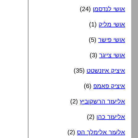
אושי לנדסמן
(24)
אושי מליק
(1)
אושי פישר
(5)
אושי צייגר
(3)
איציק איזנשטט
(35)
איציק פאמפ
(6)
אליעזר הרשקוביץ
(2)
אליעזר כהן
(2)
אלעזר אלימלך הס
(2)