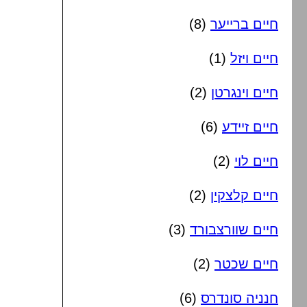
חיים ברייער
(8)
חיים ויזל
(1)
חיים וינגרטן
(2)
חיים זיידע
(6)
חיים לוי
(2)
חיים קלצקין
(2)
חיים שוורצבורד
(3)
חיים שכטר
(2)
חנניה סונדרס
(6)