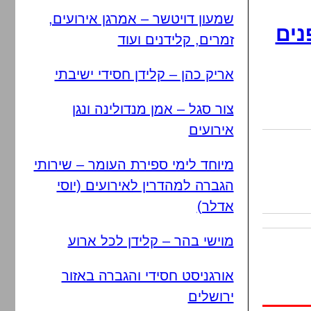
שמעון דויטשר – אמרגן אירועים,
נים
זמרים, קלידנים ועוד
אריק כהן – קלידן חסידי ישיבתי
צור סגל – אמן מנדולינה ונגן
אירועים
מיוחד לימי ספירת העומר – שירותי
הגברה למהדרין לאירועים (יוסי
אדלר)
מוישי בהר – קלידן לכל ארוע
אורגניסט חסידי והגברה באזור
ירושלים