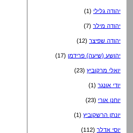
יהודה גלילי
(1)
יהודה מילר
(7)
יהודה שפיצר
(12)
יהושע (שיעה) פרידמן
(17)
יואלי מרקוביץ
(23)
יודי אונגר
(1)
יוחנן אורי
(23)
יונתן הרשקוביץ
(1)
יוסי אדלר
(112)