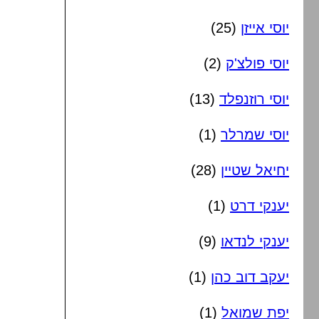
יוסי אייזן
(25)
יוסי פולצ'ק
(2)
יוסי רוזנפלד
(13)
יוסי שמרלר
(1)
יחיאל שטיין
(28)
יענקי דרט
(1)
יענקי לנדאו
(9)
יעקב דוב כהן
(1)
יפת שמואל
(1)