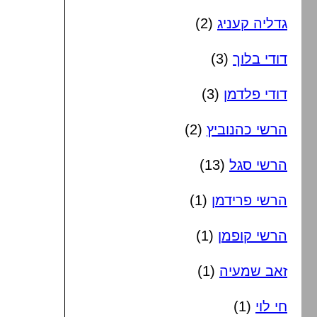
גדליה קעניג
(2)
דודי בלוך
(3)
דודי פלדמן
(3)
הרשי כהנוביץ
(2)
הרשי סגל
(13)
הרשי פרידמן
(1)
הרשי קופמן
(1)
זאב שמעיה
(1)
חי לוי
(1)