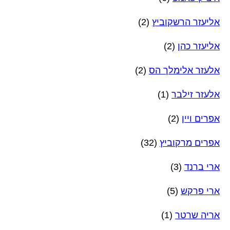
אליעזר הרשקוביץ
(2)
אליעזר כהן
(2)
אלעזר אלימלך הס
(2)
אלעזר זילבר
(1)
אפרים ויין
(2)
אפרים מרקוביץ
(32)
ארי ברנד
(3)
ארי פרקש
(5)
אריה שרטר
(1)