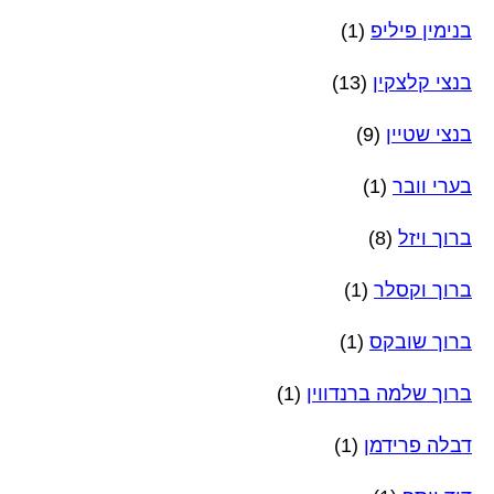
בנימין פיליפ
(1)
בנצי קלצקין
(13)
בנצי שטיין
(9)
בערי וובר
(1)
ברוך ויזל
(8)
ברוך וקסלר
(1)
ברוך שובקס
(1)
ברוך שלמה ברנדווין
(1)
דבלה פרידמן
(1)