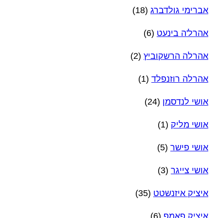
אברימי גולדברג
(18)
אהרל'ה בינעט
(6)
אהרלה הרשקוביץ
(2)
אהרלה רוזנפלד
(1)
אושי לנדסמן
(24)
אושי מליק
(1)
אושי פישר
(5)
אושי צייגר
(3)
איציק איזנשטט
(35)
איציק פאמפ
(6)