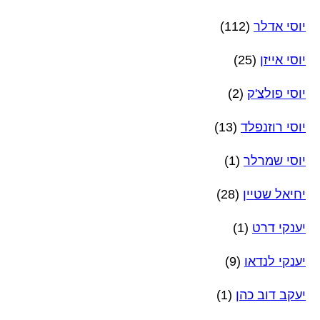
יוסי אדלר
(112)
יוסי אייזן
(25)
יוסי פולצ'ק
(2)
יוסי רוזנפלד
(13)
יוסי שמרלר
(1)
יחיאל שטיין
(28)
יענקי דרט
(1)
יענקי לנדאו
(9)
יעקב דוב כהן
(1)