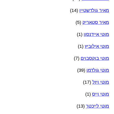
מאיר גולדשטיין
(14)
מאיר סטאריק
(5)
מוטי איידנסון
(1)
מוטי אילוביץ
(1)
מוטי בוקסבוים
(7)
מוטי גולדמן
(39)
מוטי ויזל
(17)
מוטי וייס
(1)
מוטי לייכטר
(13)