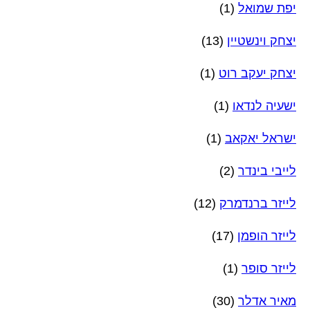
יפת שמואל
(1)
יצחק וינשטיין
(13)
יצחק יעקב רוט
(1)
ישעיה לנדאו
(1)
ישראל יאקאב
(1)
לייבי בינדר
(2)
לייזר ברנדמרק
(12)
לייזר הופמן
(17)
לייזר סופר
(1)
מאיר אדלר
(30)