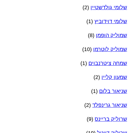
שלומי גולדשטיין
(2)
שלומי דוידוביץ
(1)
שמוליק הופמן
(8)
שמוליק לוטרמן
(10)
שמחה ציטרנבוים
(1)
שמעון קליין
(2)
שניאור בלום
(1)
שניאור גרינפלד
(2)
שרוליק בריינס
(9)