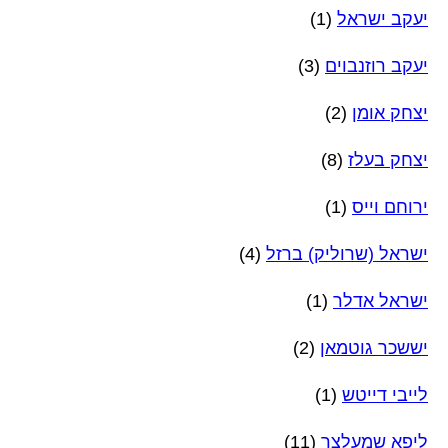
יעקב ישראל
(1)
יעקב רוזנבוים
(3)
יצחק אומן
(2)
יצחק בעלז
(8)
ירוחם וייס
(1)
ישראל (שרוליק) ברזל
(4)
ישראל אדלר
(1)
יששכר גוטמאן
(2)
לייבי דייטש
(1)
ליפא שמעלצר
(11)