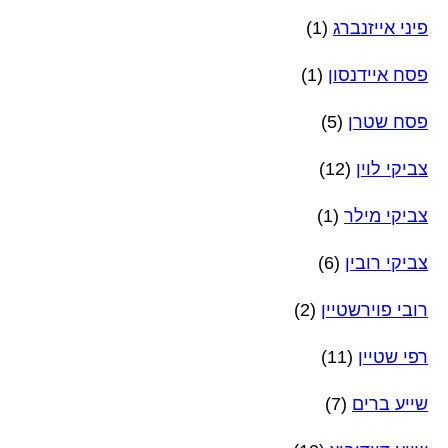
פיני אייזנברג
(1)
פסח איידנסון
(1)
פסח שטרן
(5)
צביקי לוין
(12)
צביקי מילר
(1)
צביקי רובין
(6)
רובי פוירשטיין
(2)
רפי שטיין
(11)
שייע ברים
(7)