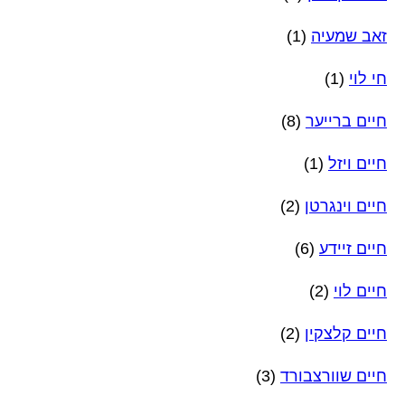
זאב שמעיה
(1)
חי לוי
(1)
חיים ברייער
(8)
חיים ויזל
(1)
חיים וינגרטן
(2)
חיים זיידע
(6)
חיים לוי
(2)
חיים קלצקין
(2)
חיים שוורצבורד
(3)