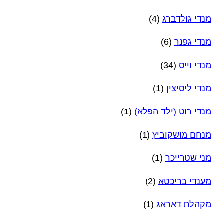
מנדי גולדברג
(4)
מנדי גפנר
(6)
מנדי וייס
(34)
מנדי ליסיצין
(1)
מנדי רוט (ילד הפלא)
(1)
מנחם מושקוביץ
(1)
מני שטרייכר
(1)
מענדי בריכטא
(2)
מקהלת דאראג
(1)