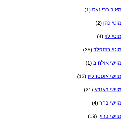
מאיר בריינעס
(1)
מוטי כהן
(2)
מוטי לוי
(4)
מוטי רוזנפלד
(35)
מוישי אולחוב
(1)
מוישי אוסטרליץ
(12)
מוישי באנדא
(21)
מוישי בהר
(4)
מוישי ברוין
(19)