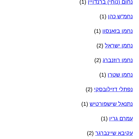
נחום (נוחי) ברנדויין
(1)
נחמ"ש כהן
(1)
נחמן בזאנסון
(1)
נחמן ישראל
(2)
נחמן רוזנברג
(2)
נחמן שטרן
(1)
נפתלי דזילובסקי
(2)
נתנאל שישפורטיש
(1)
עמרם גרין
(1)
עקיבא שיינברגר
(2)