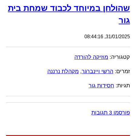
שהולחן במיוחד לכבוד שמחת בית
גור
31/01/2025, 08:44:16
קטגוריה:
מוזיקה להורדה
זמרים:
הרשי ויינברגר
,
מקהלת נרננה
תגיות:
חסידות גור
פורסמו 3 תגובות