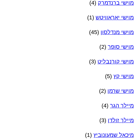
מוישי ברנדמרק
(4)
מוישי יאראוויטש
(1)
מוישי מנדלסון
(45)
מוישי סופר
(2)
מוישי קורנבליט
(3)
מוישי קץ
(5)
מוישי שרמן
(2)
מיילך הגר
(4)
מיילך זולדן
(3)
מיכאל שמעונוביץ
(1)