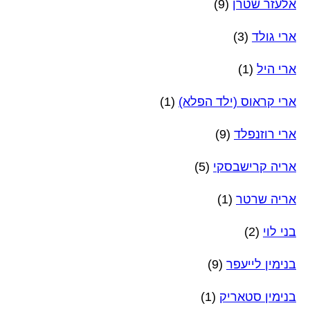
אלעזר שטרן
(9)
ארי גולד
(3)
ארי היל
(1)
ארי קראוס (ילד הפלא)
(1)
ארי רוזנפלד
(9)
אריה קרישבסקי
(5)
אריה שרטר
(1)
בני לוי
(2)
בנימין לייעפר
(9)
בנימין סטאריק
(1)