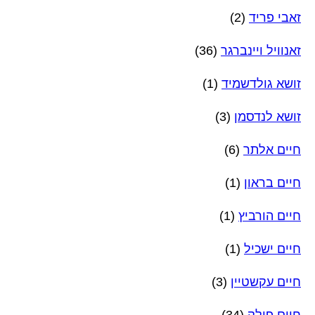
זאבי פריד
(2)
זאנוויל ויינברגר
(36)
זושא גולדשמיד
(1)
זושא לנדסמן
(3)
חיים אלתר
(6)
חיים בראון
(1)
חיים הורביץ
(1)
חיים ישכיל
(1)
חיים עקשטיין
(3)