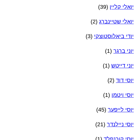
יואלי קליין
(39)
יואלי שטיינברג
(2)
יודי ביאלוסטוצקי
(3)
יוני ברגר
(1)
יוני דייטש
(1)
יוסי דוד
(2)
יוסי ויטמן
(1)
יוסי לייפער
(45)
יוסי ניילנדר
(21)
יוסי קורנפלד
(1)