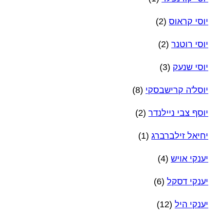
יוסי קראוס
(2)
יוסי רוטנר
(2)
יוסי שנעק
(3)
יוסל'ה קרישבסקי
(8)
יוסף צבי ניילנדר
(2)
יחיאל זילברברג
(1)
יענקי אויש
(4)
יענקי דסקל
(6)
יענקי היל
(12)