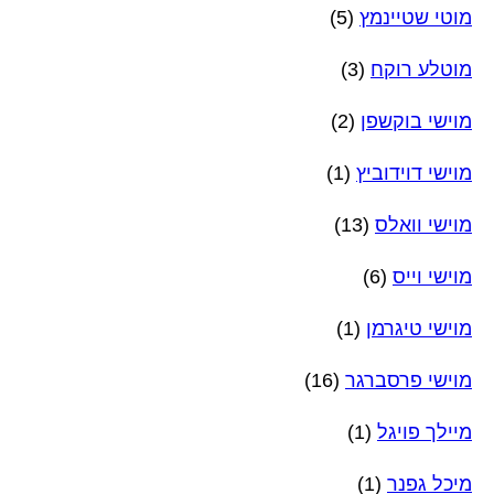
מוטי שטיינמץ
(5)
מוטלע רוקח
(3)
מוישי בוקשפן
(2)
מוישי דוידוביץ
(1)
מוישי וואלס
(13)
מוישי וייס
(6)
מוישי טיגרמן
(1)
מוישי פרסברגר
(16)
מיילך פויגל
(1)
מיכל גפנר
(1)