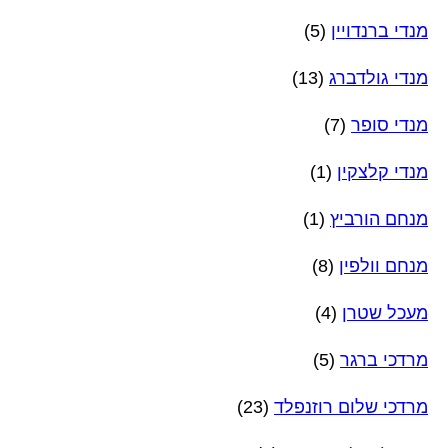
מנדי ברנדויין
(5)
מנדי גולדברג
(13)
מנדי סופר
(7)
מנדי קלצקין
(1)
מנחם הורביץ
(1)
מנחם וולפין
(8)
מעכל שטרן
(4)
מרדכי ברגר
(5)
מרדכי שלום רוזנפלד
(23)