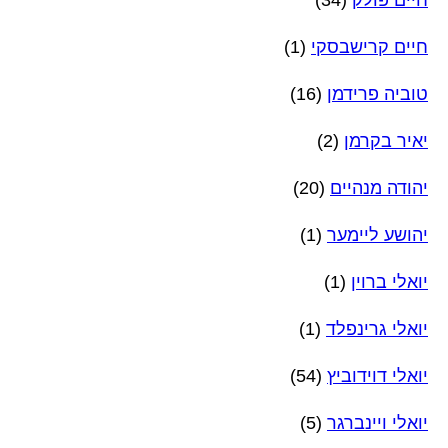
חיים פולק
(34)
חיים קרישבסקי
(1)
טוביה פרידמן
(16)
יאיר בקרמן
(2)
יהודה מנהיים
(20)
יהושע ליימער
(1)
יואלי ברוין
(1)
יואלי גרינפלד
(1)
יואלי דוידוביץ
(54)
יואלי ויינברגר
(5)