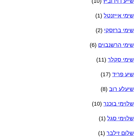
שייע דוידוביץ
(10)
שימי אייזנטל
(1)
שימי ברזסקי
(2)
שימי הרשנבוים
(6)
שימי סקלר
(11)
שיע פריד
(17)
שיעלע רוב
(8)
שלוימי בוכנר
(10)
שלוימי סגל
(1)
שלום זילבר
(1)