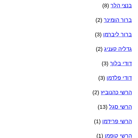
בנצי הלר
(8)
ברוך הומינר
(2)
ברוך ליברמן
(3)
גדליה קעניג
(2)
דודי בלוך
(3)
דודי פלדמן
(3)
הרשי כהנוביץ
(2)
הרשי סגל
(13)
הרשי פרידמן
(1)
הרשי קופמן
(1)