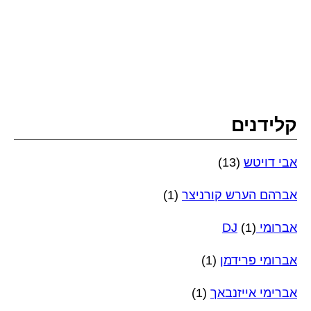
קלידנים
אבי דויטש
(13)
אברהם הערש קורניצר
(1)
אברומי DJ
(1)
אברומי פרידמן
(1)
אברימי אייזנבאך
(1)