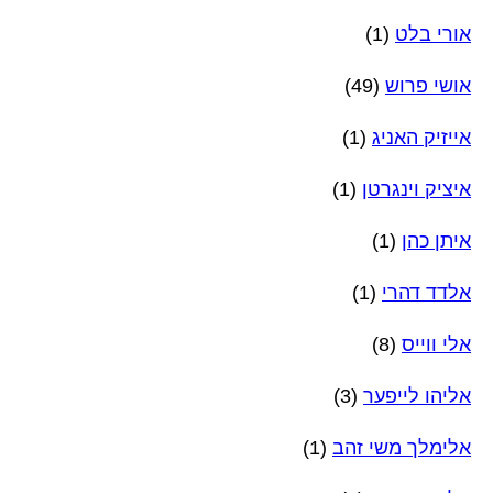
אורי בלט
(1)
אושי פרוש
(49)
אייזיק האניג
(1)
איציק וינגרטן
(1)
איתן כהן
(1)
אלדד דהרי
(1)
אלי ווייס
(8)
אליהו לייפער
(3)
אלימלך משי זהב
(1)