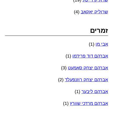
שרוליק דייטל
(19)
שרוליק יאקאב
(4)
זמרים
אבי מן
(1)
אברהם דוד פרידמן
(1)
אברהם יצחק סאמעט
(3)
אברהם יצחק רוזנפעלד
(2)
אברהם ליבער
(1)
אברהם מרדכי שוורץ
(1)