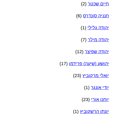
חיים שכטר
(2)
חנניה סונדרס
(6)
יהודה גלילי
(1)
יהודה מילר
(7)
יהודה שפיצר
(12)
יהושע (שיעה) פרידמן
(17)
יואלי מרקוביץ
(23)
יודי אונגר
(1)
יוחנן אורי
(23)
יונתן הרשקוביץ
(1)