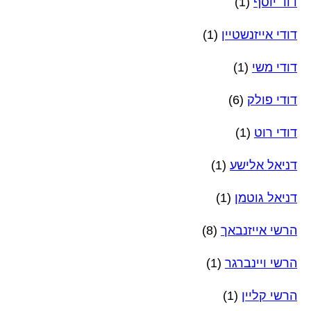
דוד יוסף
(1)
דודי אייזנשטיין
(1)
דודי משי
(1)
דודי פולק
(6)
דודי רוט
(1)
דניאל אלישע
(1)
דניאל גוטמן
(1)
הרשי אייזנבאך
(8)
הרשי ויינברגר
(1)
הרשי קליין
(1)