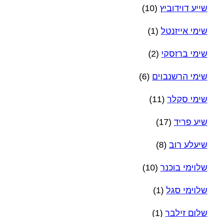
שייע דוידוביץ
(10)
שימי אייזנטל
(1)
שימי ברזסקי
(2)
שימי הרשנבוים
(6)
שימי סקלר
(11)
שיע פריד
(17)
שיעלע רוב
(8)
שלוימי בוכנר
(10)
שלוימי סגל
(1)
שלום זילבר
(1)