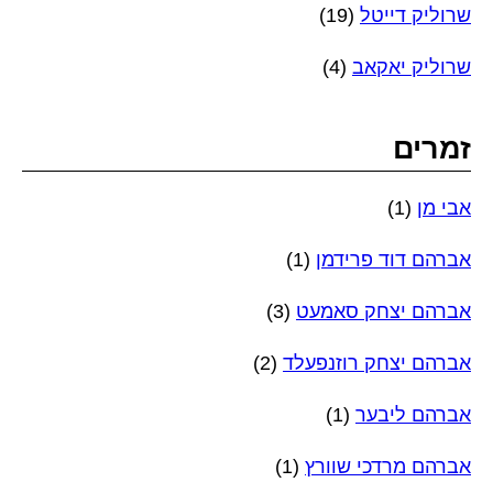
שרוליק דייטל
(19)
שרוליק יאקאב
(4)
זמרים
אבי מן
(1)
אברהם דוד פרידמן
(1)
אברהם יצחק סאמעט
(3)
אברהם יצחק רוזנפעלד
(2)
אברהם ליבער
(1)
אברהם מרדכי שוורץ
(1)