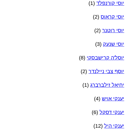
יוסי קורנפלד
(1)
יוסי קראוס
(2)
יוסי רוטנר
(2)
יוסי שנעק
(3)
יוסל'ה קרישבסקי
(8)
יוסף צבי ניילנדר
(2)
יחיאל זילברברג
(1)
יענקי אויש
(4)
יענקי דסקל
(6)
יענקי היל
(12)