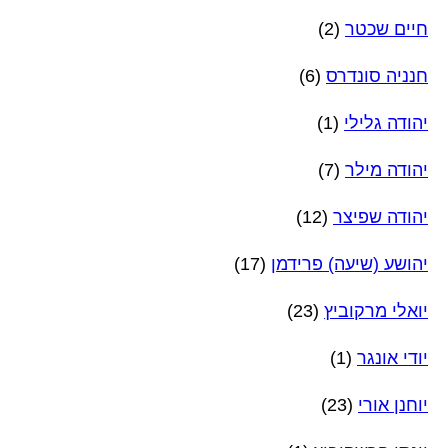
חיים שכטר
(2)
חנניה סונדרס
(6)
יהודה גלילי
(1)
יהודה מילר
(7)
יהודה שפיצר
(12)
יהושע (שיעה) פרידמן
(17)
יואלי מרקוביץ
(23)
יודי אונגר
(1)
יוחנן אורי
(23)