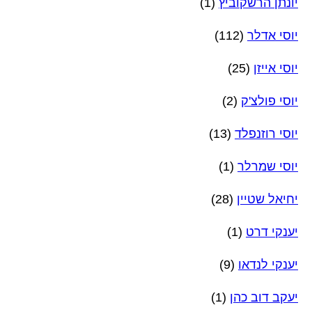
יונתן הרשקוביץ
(1)
יוסי אדלר
(112)
יוסי אייזן
(25)
יוסי פולצ'ק
(2)
יוסי רוזנפלד
(13)
יוסי שמרלר
(1)
יחיאל שטיין
(28)
יענקי דרט
(1)
יענקי לנדאו
(9)
יעקב דוב כהן
(1)