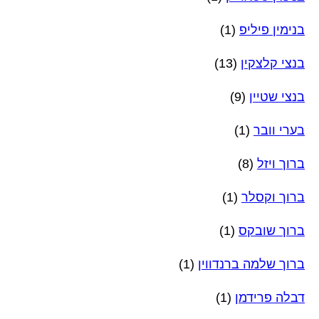
בנימין פיליפ
(1)
בנצי קלצקין
(13)
בנצי שטיין
(9)
בערי וובר
(1)
ברוך ויזל
(8)
ברוך וקסלר
(1)
ברוך שובקס
(1)
ברוך שלמה ברנדווין
(1)
דבלה פרידמן
(1)