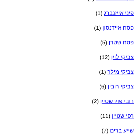
פיני אייזנברג
(1)
פסח איידנסון
(1)
פסח שטרן
(5)
צביקי לוין
(12)
צביקי מילר
(1)
צביקי רובין
(6)
רובי פוירשטיין
(2)
רפי שטיין
(11)
שייע ברים
(7)