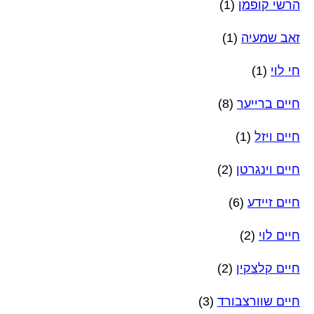
הרשי קופמן
(1)
זאב שמעיה
(1)
חי לוי
(1)
חיים ברייער
(8)
חיים ויזל
(1)
חיים וינגרטן
(2)
חיים זיידע
(6)
חיים לוי
(2)
חיים קלצקין
(2)
חיים שוורצבורד
(3)