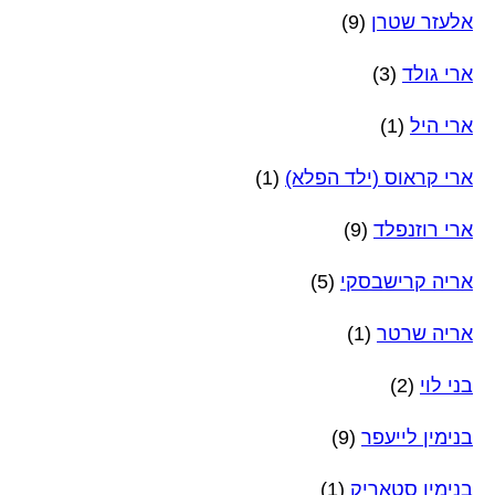
אלעזר שטרן
(9)
ארי גולד
(3)
ארי היל
(1)
ארי קראוס (ילד הפלא)
(1)
ארי רוזנפלד
(9)
אריה קרישבסקי
(5)
אריה שרטר
(1)
בני לוי
(2)
בנימין לייעפר
(9)
בנימין סטאריק
(1)