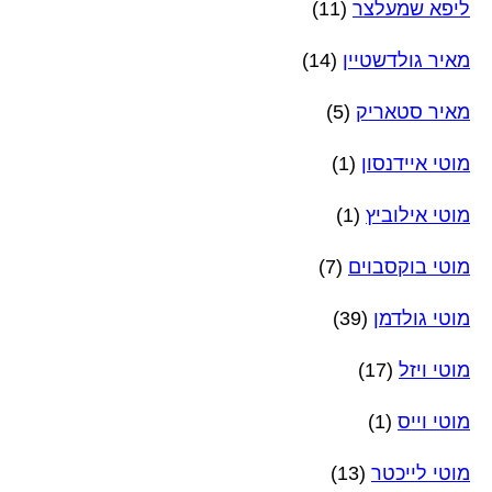
ליפא שמעלצר
(11)
מאיר גולדשטיין
(14)
מאיר סטאריק
(5)
מוטי איידנסון
(1)
מוטי אילוביץ
(1)
מוטי בוקסבוים
(7)
מוטי גולדמן
(39)
מוטי ויזל
(17)
מוטי וייס
(1)
מוטי לייכטר
(13)