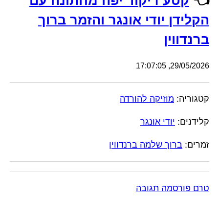
👈
קטע ריקוד יפה מחתונה עם
הקלידן יודי אונגר והזמר ברוך
ברנדווין
29/05/2026, 17:07:05
קטגוריה:
מוזיקה להורדה
קלידנים:
יודי אונגר
זמרים:
ברוך שלמה ברנדווין
טרם פורסמה תגובה