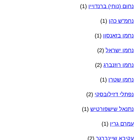
נחום (נוחי) ברנדויין
(1)
נחמ"ש כהן
(1)
נחמן בזאנסון
(1)
נחמן ישראל
(2)
נחמן רוזנברג
(2)
נחמן שטרן
(1)
נפתלי דזילובסקי
(2)
נתנאל שישפורטיש
(1)
עמרם גרין
(1)
עקיבא שיינברגר
(2)