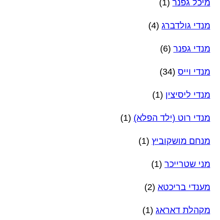
מיכל גפנר
(1)
מנדי גולדברג
(4)
מנדי גפנר
(6)
מנדי וייס
(34)
מנדי ליסיצין
(1)
מנדי רוט (ילד הפלא)
(1)
מנחם מושקוביץ
(1)
מני שטרייכר
(1)
מענדי בריכטא
(2)
מקהלת דאראג
(1)