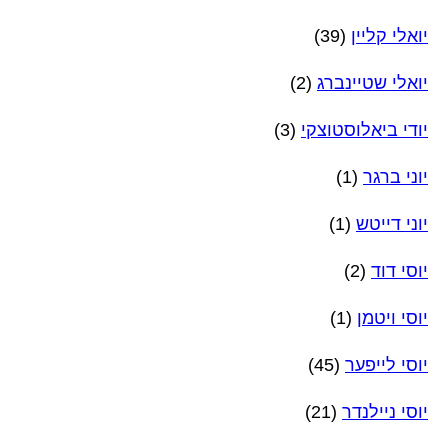
יואלי קליין
(39)
יואלי שטיינברג
(2)
יודי ביאלוסטוצקי
(3)
יוני ברגר
(1)
יוני דייטש
(1)
יוסי דוד
(2)
יוסי ויטמן
(1)
יוסי לייפער
(45)
יוסי ניילנדר
(21)