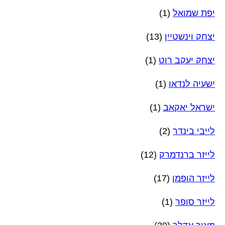
יפת שמואל
(1)
יצחק וינשטיין
(13)
יצחק יעקב רוט
(1)
ישעיה לנדאו
(1)
ישראל יאקאב
(1)
לייבי בינדר
(2)
לייזר ברנדמרק
(12)
לייזר הופמן
(17)
לייזר סופר
(1)