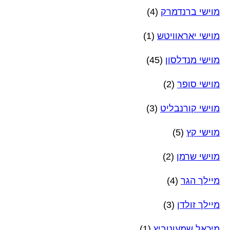
מוישי ברנדמרק
(4)
מוישי יאראוויטש
(1)
מוישי מנדלסון
(45)
מוישי סופר
(2)
מוישי קורנבליט
(3)
מוישי קץ
(5)
מוישי שרמן
(2)
מיילך הגר
(4)
מיילך זולדן
(3)
מיכאל שמעונוביץ
(1)