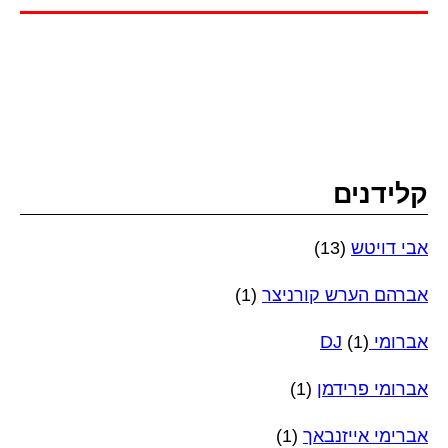
קלידנים
אבי דויטש
(13)
אברהם הערש קורניצר
(1)
אברומי DJ
(1)
אברומי פרידמן
(1)
אברימי אייזנבאך
(1)