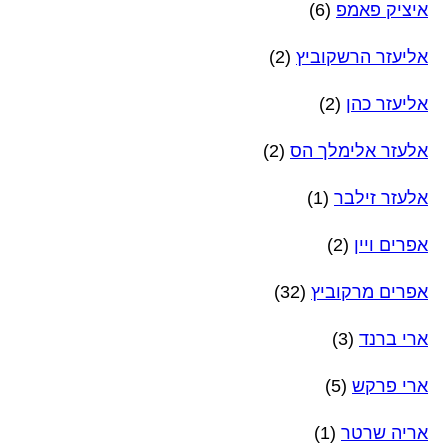
איציק פאמפ
(6)
אליעזר הרשקוביץ
(2)
אליעזר כהן
(2)
אלעזר אלימלך הס
(2)
אלעזר זילבר
(1)
אפרים ויין
(2)
אפרים מרקוביץ
(32)
ארי ברנד
(3)
ארי פרקש
(5)
אריה שרטר
(1)