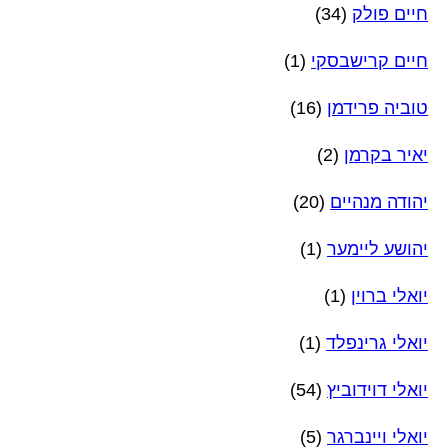
חיים פולק
(34)
חיים קרישבסקי
(1)
טוביה פרידמן
(16)
יאיר בקרמן
(2)
יהודה מנהיים
(20)
יהושע ליימער
(1)
יואלי ברוין
(1)
יואלי גרינפלד
(1)
יואלי דוידוביץ
(54)
יואלי ויינברגר
(5)