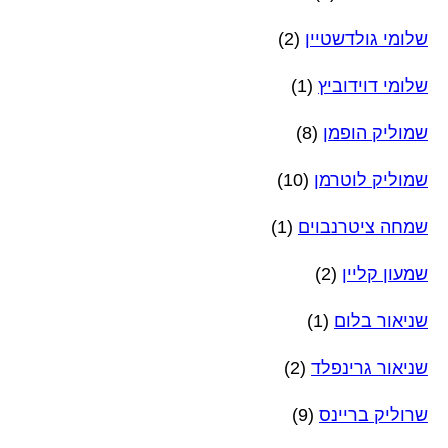
שלומי גולדשטיין
(2)
שלומי דוידוביץ
(1)
שמוליק הופמן
(8)
שמוליק לוטרמן
(10)
שמחה ציטרנבוים
(1)
שמעון קליין
(2)
שניאור בלום
(1)
שניאור גרינפלד
(2)
שרוליק בריינס
(9)