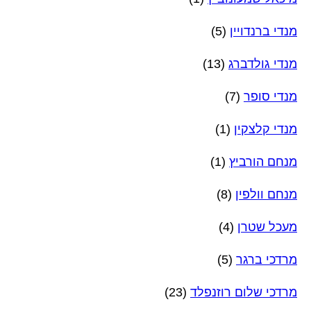
מנדי ברנדויין
(5)
מנדי גולדברג
(13)
מנדי סופר
(7)
מנדי קלצקין
(1)
מנחם הורביץ
(1)
מנחם וולפין
(8)
מעכל שטרן
(4)
מרדכי ברגר
(5)
מרדכי שלום רוזנפלד
(23)