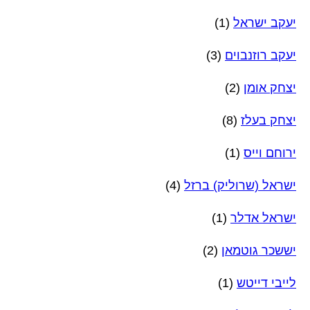
יעקב ישראל
(1)
יעקב רוזנבוים
(3)
יצחק אומן
(2)
יצחק בעלז
(8)
ירוחם וייס
(1)
ישראל (שרוליק) ברזל
(4)
ישראל אדלר
(1)
יששכר גוטמאן
(2)
לייבי דייטש
(1)