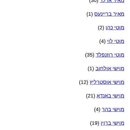
מאיר אדלר
(30)
מאיר בריינעס
(1)
מוטי כהן
(2)
מוטי לוי
(4)
מוטי רוזנפלד
(35)
מוישי אולחוב
(1)
מוישי אוסטרליץ
(12)
מוישי באנדא
(21)
מוישי בהר
(4)
מוישי ברוין
(19)