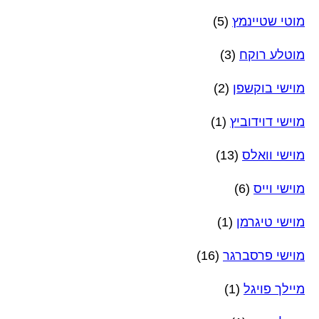
מוטי שטיינמץ
(5)
מוטלע רוקח
(3)
מוישי בוקשפן
(2)
מוישי דוידוביץ
(1)
מוישי וואלס
(13)
מוישי וייס
(6)
מוישי טיגרמן
(1)
מוישי פרסברגר
(16)
מיילך פויגל
(1)