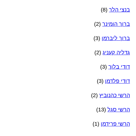
בנצי הלר
(8)
ברוך הומינר
(2)
ברוך ליברמן
(3)
גדליה קעניג
(2)
דודי בלוך
(3)
דודי פלדמן
(3)
הרשי כהנוביץ
(2)
הרשי סגל
(13)
הרשי פרידמן
(1)