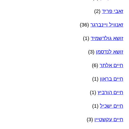
זאבי פריד
(2)
זאנוויל ויינברגר
(36)
זושא גולדשמיד
(1)
זושא לנדסמן
(3)
חיים אלתר
(6)
חיים בראון
(1)
חיים הורביץ
(1)
חיים ישכיל
(1)
חיים עקשטיין
(3)