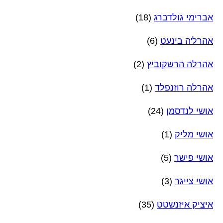
אברימי גולדברג
(18)
אהרל'ה בינעט
(6)
אהרלה הרשקוביץ
(2)
אהרלה רוזנפלד
(1)
אושי לנדסמן
(24)
אושי מליק
(1)
אושי פישר
(5)
אושי צייגר
(3)
איציק איזנשטט
(35)