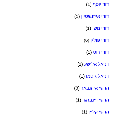
דוד יוסף
(1)
דודי אייזנשטיין
(1)
דודי משי
(1)
דודי פולק
(6)
דודי רוט
(1)
דניאל אלישע
(1)
דניאל גוטמן
(1)
הרשי אייזנבאך
(8)
הרשי ויינברגר
(1)
הרשי קליין
(1)