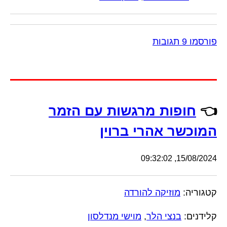
פורסמו 9 תגובות
👈
חופות מרגשות עם הזמר
המוכשר אהרי ברוין
15/08/2024, 09:32:02
קטגוריה:
מוזיקה להורדה
קלידנים:
בנצי הלר
,
מוישי מנדלסון