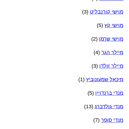
מוישי קורנבליט
(3)
מוישי קץ
(5)
מוישי שרמן
(2)
מיילך הגר
(4)
מיילך זולדן
(3)
מיכאל שמעונוביץ
(1)
מנדי ברנדויין
(5)
מנדי גולדברג
(13)
מנדי סופר
(7)