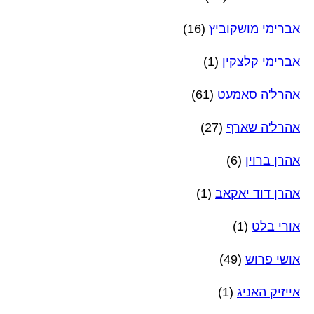
אברימי מושקוביץ
(16)
אברימי קלצקין
(1)
אהרל'ה סאמעט
(61)
אהרל'ה שארף
(27)
אהרן ברוין
(6)
אהרן דוד יאקאב
(1)
אורי בלט
(1)
אושי פרוש
(49)
אייזיק האניג
(1)