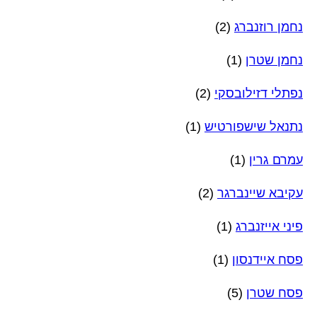
נחמן רוזנברג
(2)
נחמן שטרן
(1)
נפתלי דזילובסקי
(2)
נתנאל שישפורטיש
(1)
עמרם גרין
(1)
עקיבא שיינברגר
(2)
פיני אייזנברג
(1)
פסח איידנסון
(1)
פסח שטרן
(5)