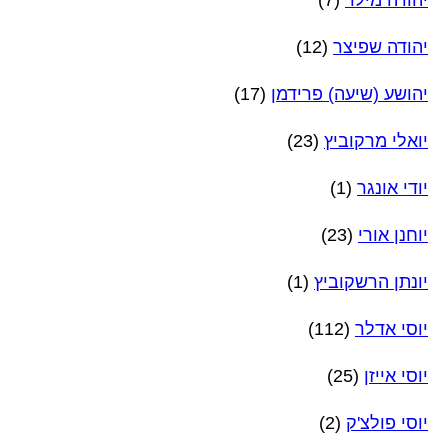
יהודה מילר
(7)
יהודה שפיצר
(12)
יהושע (שיעה) פרידמן
(17)
יואלי מרקוביץ
(23)
יודי אונגר
(1)
יוחנן אורי
(23)
יונתן הרשקוביץ
(1)
יוסי אדלר
(112)
יוסי אייזן
(25)
יוסי פולצ'ק
(2)