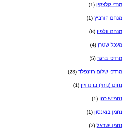
מנדי קלצקין
(1)
מנחם הורביץ
(1)
מנחם וולפין
(8)
מעכל שטרן
(4)
מרדכי ברגר
(5)
מרדכי שלום רוזנפלד
(23)
נחום (נוחי) ברנדויין
(1)
נחמ"ש כהן
(1)
נחמן בזאנסון
(1)
נחמן ישראל
(2)