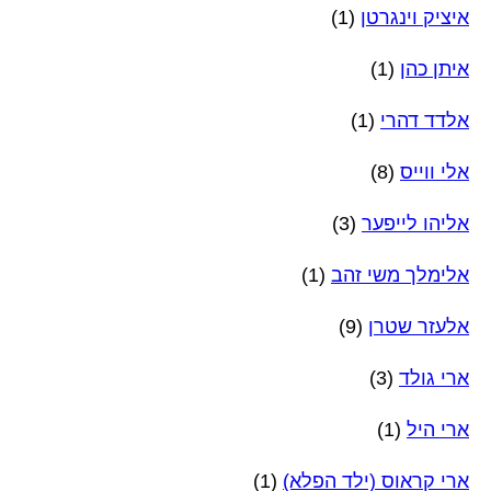
איציק וינגרטן
(1)
איתן כהן
(1)
אלדד דהרי
(1)
אלי ווייס
(8)
אליהו לייפער
(3)
אלימלך משי זהב
(1)
אלעזר שטרן
(9)
ארי גולד
(3)
ארי היל
(1)
ארי קראוס (ילד הפלא)
(1)