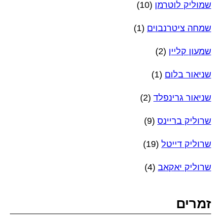
שמוליק לוטרמן
(10)
שמחה ציטרנבוים
(1)
שמעון קליין
(2)
שניאור בלום
(1)
שניאור גרינפלד
(2)
שרוליק בריינס
(9)
שרוליק דייטל
(19)
שרוליק יאקאב
(4)
זמרים