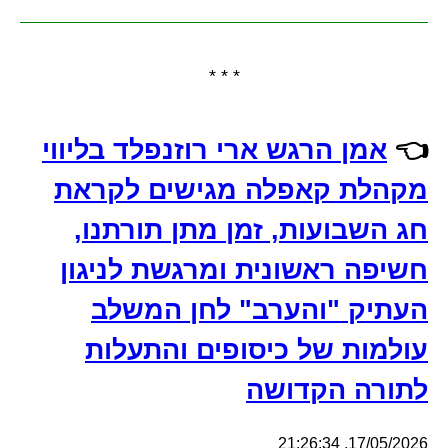
* * *
👈
אמן הרגש ארי רוזנפלד בליווי
מקהלת קאפלה מגישים לקראת
חג השבועות, זמן מתן תורתנו,
חשיפה ראשונית ומרגשת לניגון
העתיק "והערב" לחן המשלב
עולמות של כיסופים והתעלות
לתורה הקדושה
17/05/2026, 21:26:34