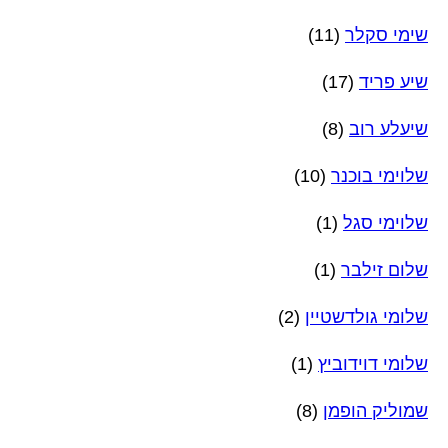
שימי סקלר
(11)
שיע פריד
(17)
שיעלע רוב
(8)
שלוימי בוכנר
(10)
שלוימי סגל
(1)
שלום זילבר
(1)
שלומי גולדשטיין
(2)
שלומי דוידוביץ
(1)
שמוליק הופמן
(8)