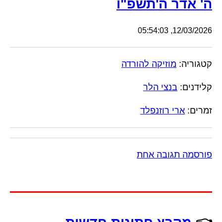
ה' אדר ה'תשפ"ו
12/03/2026, 05:54:03
קטגוריה:
מוזיקה להורדה
קלידנים:
בנצי הלר
זמרים:
ארי רוזנפלד
פורסמה תגובה אחת