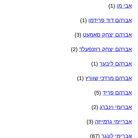
אבי מן
(1)
אברהם דוד פרידמן
(1)
אברהם יצחק סאמעט
(3)
אברהם יצחק רוזנפעלד
(2)
אברהם ליבער
(1)
אברהם מרדכי שוורץ
(1)
אברהם פריד
(5)
אברומי וינברג
(2)
אבריימי גרמייזה
(3)
אברימי לונגר
(67)