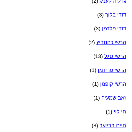
גדליה קעניג
(2)
דודי בלוך
(3)
דודי פלדמן
(3)
הרשי כהנוביץ
(2)
הרשי סגל
(13)
הרשי פרידמן
(1)
הרשי קופמן
(1)
זאב שמעיה
(1)
חי לוי
(1)
חיים ברייער
(8)