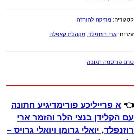
קטגוריה:
מוזיקה להורדה
זמרים:
ארי רוזנפלד
,
מקהלת קאפלה
טרם פורסמה תגובה
👈
א פרייליכע פורימדיגיע חתונה
עם הקלידן בנצי הלר והזמר ארי
רוזנפלד, יואלי גרומן ויואלי גרויס –