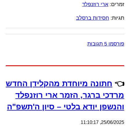
זמרים:
ארי רוזנפלד
תגיות:
חסידות ברסלב
פורסמו 5 תגובות
👈
חתונה מיוחדת מהקלידן החדש
מרדכי ברגר, הזמר ארי רוזנפלד
והנשפן יודא בלטי – סיון ה'תשפ"ה
25/06/2025, 11:10:17