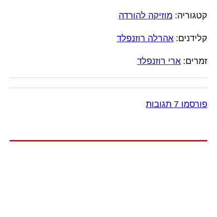
קטגוריה:
מוזיקה להורדה
קלידנים:
אהרלה רוזנפלד
זמרים:
ארי רוזנפלד
פורסמו 7 תגובות