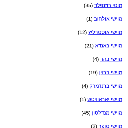
מוטי רוזנפלד
(35)
מוישי אולחוב
(1)
מוישי אוסטרליץ
(12)
מוישי באנדא
(21)
מוישי בהר
(4)
מוישי ברוין
(19)
מוישי ברנדמרק
(4)
מוישי יאראוויטש
(1)
מוישי מנדלסון
(45)
מוישי סופר
(2)