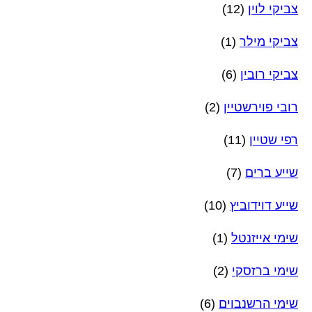
צביקי לוין
(12)
צביקי מילר
(1)
צביקי רובין
(6)
רובי פוירשטיין
(2)
רפי שטיין
(11)
שייע ברים
(7)
שייע דוידוביץ
(10)
שימי אייזנטל
(1)
שימי ברזסקי
(2)
שימי הרשנבוים
(6)