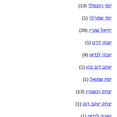
יוסי רוזנפלד
(13)
יוסי שמרלר
(1)
יחיאל שטיין
(28)
יענקי דרט
(1)
יענקי לנדאו
(9)
יעקב דוב כהן
(1)
יפת שמואל
(1)
יצחק וינשטיין
(13)
יצחק יעקב רוט
(1)
ישעיה לנדאו
(1)