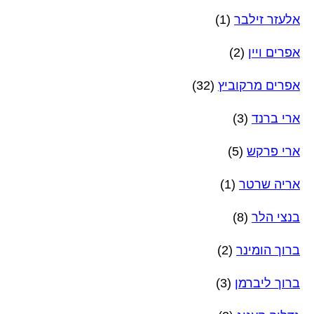
אלעזר זילבר
(1)
אפרים ויין
(2)
אפרים מרקוביץ
(32)
ארי ברנד
(3)
ארי פרקש
(5)
אריה שרטר
(1)
בנצי הלר
(8)
ברוך הומינר
(2)
ברוך ליברמן
(3)