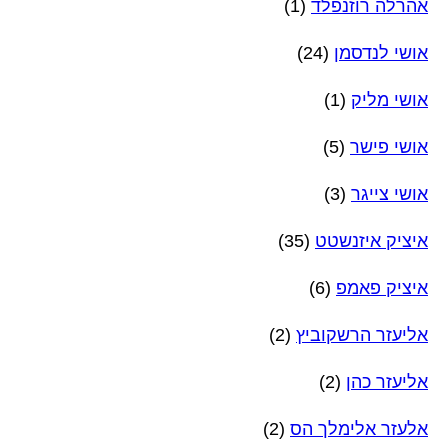
אהרלה רוזנפלד
(1)
אושי לנדסמן
(24)
אושי מליק
(1)
אושי פישר
(5)
אושי צייגר
(3)
איציק איזנשטט
(35)
איציק פאמפ
(6)
אליעזר הרשקוביץ
(2)
אליעזר כהן
(2)
אלעזר אלימלך הס
(2)