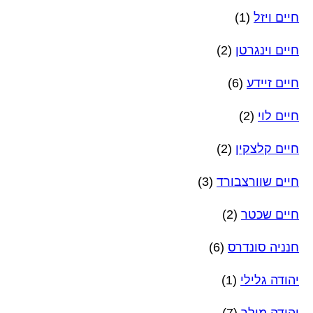
חיים ויזל
(1)
חיים וינגרטן
(2)
חיים זיידע
(6)
חיים לוי
(2)
חיים קלצקין
(2)
חיים שוורצבורד
(3)
חיים שכטר
(2)
חנניה סונדרס
(6)
יהודה גלילי
(1)