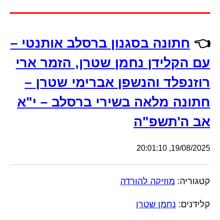
👈
חתונה בסגנון ברסלב אותנטי –
עם הקלידן נחמן שטרן, הזמר ארי
רוזנפלד והנשפן אברימי שטרן –
חתונה מלאה בשירי ברסלב – י"א
אב ה'תשפ"ה
19/08/2025, 20:01:10
קטגוריה:
מוזיקה להורדה
קלידנים:
נחמן שטרן