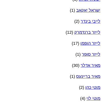
ישראל יאקאב
(1)
לייבי בינדר
(2)
לייזר ברנדמרק
(12)
לייזר הופמן
(17)
לייזר סופר
(1)
מאיר אדלר
(30)
מאיר בריינעס
(1)
מוטי כהן
(2)
מוטי לוי
(4)