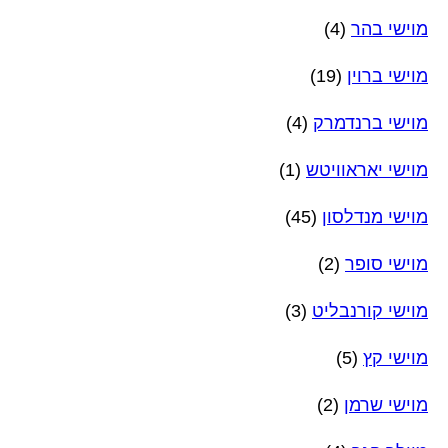
מוישי בהר
(4)
מוישי ברוין
(19)
מוישי ברנדמרק
(4)
מוישי יאראוויטש
(1)
מוישי מנדלסון
(45)
מוישי סופר
(2)
מוישי קורנבליט
(3)
מוישי קץ
(5)
מוישי שרמן
(2)