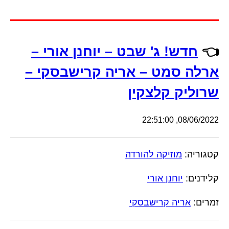
👈
חדש! ג' שבט – יוחנן אורי –
ארלה סמט – אריה קרישבסקי –
שרוליק קלצקין
08/06/2022, 22:51:00
קטגוריה:
מוזיקה להורדה
קלידנים:
יוחנן אורי
זמרים:
אריה קרישבסקי