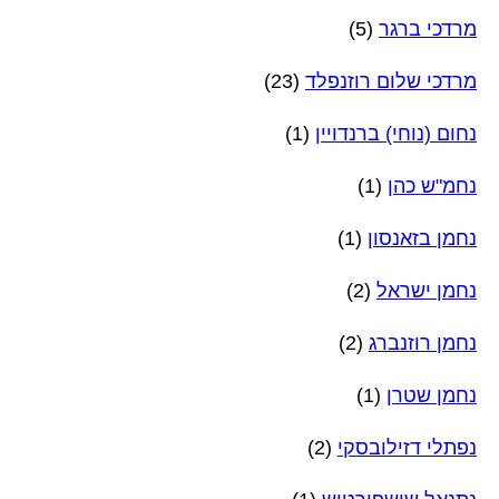
מרדכי ברגר
(5)
מרדכי שלום רוזנפלד
(23)
נחום (נוחי) ברנדויין
(1)
נחמ"ש כהן
(1)
נחמן בזאנסון
(1)
נחמן ישראל
(2)
נחמן רוזנברג
(2)
נחמן שטרן
(1)
נפתלי דזילובסקי
(2)