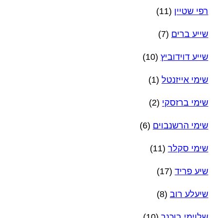
רפי שטיין
(11)
שייע ברים
(7)
שייע דוידוביץ
(10)
שימי אייזנטל
(1)
שימי ברזסקי
(2)
שימי הרשנבוים
(6)
שימי סקלר
(11)
שיע פריד
(17)
שיעלע רוב
(8)
שלוימי בוכנר
(10)