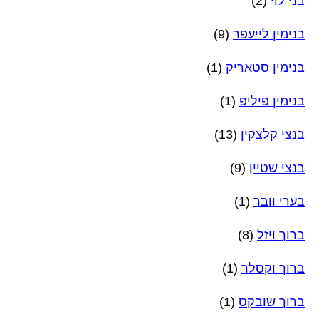
בני לוי
(2)
בנימין לייעפר
(9)
בנימין סטאריק
(1)
בנימין פיליפ
(1)
בנצי קלצקין
(13)
בנצי שטיין
(9)
בערי וובר
(1)
ברוך ויזל
(8)
ברוך וקסלר
(1)
ברוך שובקס
(1)