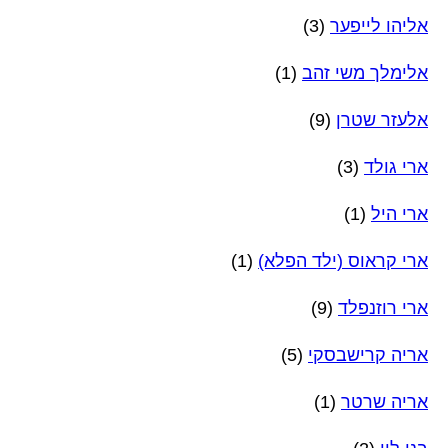
אליהו לייפער
(3)
אלימלך משי זהב
(1)
אלעזר שטרן
(9)
ארי גולד
(3)
ארי היל
(1)
ארי קראוס (ילד הפלא)
(1)
ארי רוזנפלד
(9)
אריה קרישבסקי
(5)
אריה שרטר
(1)