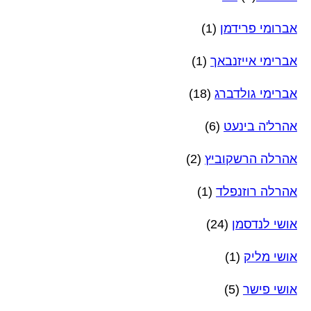
אברומי פרידמן
(1)
אברימי אייזנבאך
(1)
אברימי גולדברג
(18)
אהרל'ה בינעט
(6)
אהרלה הרשקוביץ
(2)
אהרלה רוזנפלד
(1)
אושי לנדסמן
(24)
אושי מליק
(1)
אושי פישר
(5)