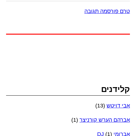
טרם פורסמה תגובה
קלידנים
אבי דויטש
(13)
אברהם הערש קורניצר
(1)
אברומי DJ
(1)