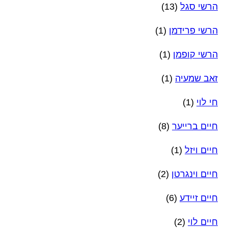
הרשי סגל
(13)
הרשי פרידמן
(1)
הרשי קופמן
(1)
זאב שמעיה
(1)
חי לוי
(1)
חיים ברייער
(8)
חיים ויזל
(1)
חיים וינגרטן
(2)
חיים זיידע
(6)
חיים לוי
(2)