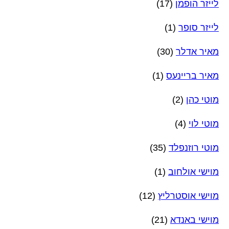
לייזר הופמן
(17)
לייזר סופר
(1)
מאיר אדלר
(30)
מאיר בריינעס
(1)
מוטי כהן
(2)
מוטי לוי
(4)
מוטי רוזנפלד
(35)
מוישי אולחוב
(1)
מוישי אוסטרליץ
(12)
מוישי באנדא
(21)