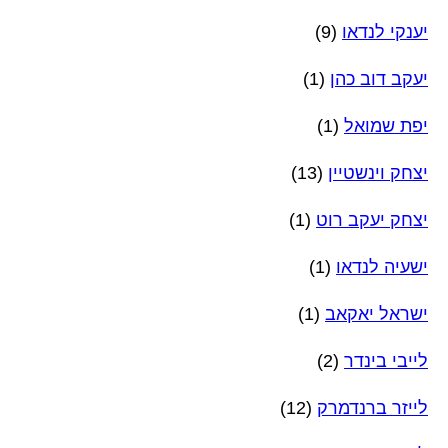
יענקי לנדאו
(9)
יעקב דוב כהן
(1)
יפת שמואל
(1)
יצחק וינשטיין
(13)
יצחק יעקב רוט
(1)
ישעיה לנדאו
(1)
ישראל יאקאב
(1)
לייבי בינדר
(2)
לייזר ברנדמרק
(12)