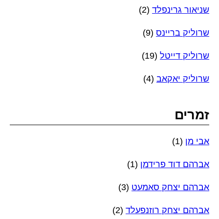
שניאור גרינפלד
(2)
שרוליק בריינס
(9)
שרוליק דייטל
(19)
שרוליק יאקאב
(4)
זמרים
אבי מן
(1)
אברהם דוד פרידמן
(1)
אברהם יצחק סאמעט
(3)
אברהם יצחק רוזנפעלד
(2)