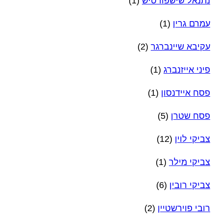
נתנאל שישפורטיש
(1)
עמרם גרין
(1)
עקיבא שיינברגר
(2)
פיני אייזנברג
(1)
פסח איידנסון
(1)
פסח שטרן
(5)
צביקי לוין
(12)
צביקי מילר
(1)
צביקי רובין
(6)
רובי פוירשטיין
(2)