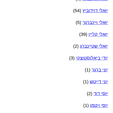
יואלי דוידוביץ
(54)
יואלי ויינברגר
(5)
יואלי קליין
(39)
יואלי שטיינברג
(2)
יודי ביאלוסטוצקי
(3)
יוני ברגר
(1)
יוני דייטש
(1)
יוסי דוד
(2)
יוסי ויטמן
(1)