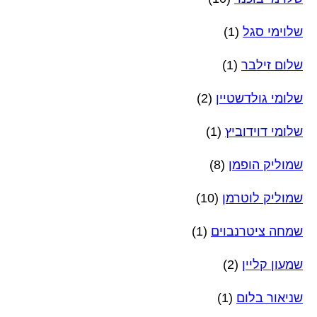
שלוימי סגל
(1)
שלום זילבר
(1)
שלומי גולדשטיין
(2)
שלומי דוידוביץ
(1)
שמוליק הופמן
(8)
שמוליק לוטרמן
(10)
שמחה ציטרנבוים
(1)
שמעון קליין
(2)
שניאור בלום
(1)