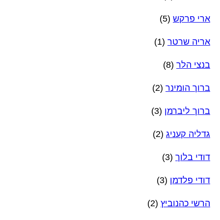
ארי פרקש
(5)
אריה שרטר
(1)
בנצי הלר
(8)
ברוך הומינר
(2)
ברוך ליברמן
(3)
גדליה קעניג
(2)
דודי בלוך
(3)
דודי פלדמן
(3)
הרשי כהנוביץ
(2)