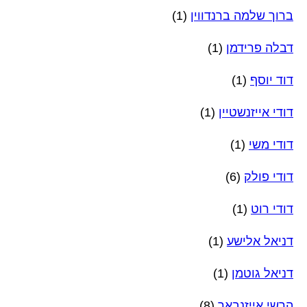
ברוך שלמה ברנדווין
(1)
דבלה פרידמן
(1)
דוד יוסף
(1)
דודי אייזנשטיין
(1)
דודי משי
(1)
דודי פולק
(6)
דודי רוט
(1)
דניאל אלישע
(1)
דניאל גוטמן
(1)
הרשי אייזנבאך
(8)