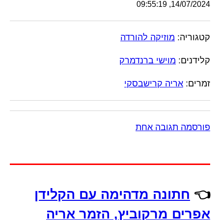
14/07/2024, 09:55:19
קטגוריה:
מוזיקה להורדה
קלידנים:
מוישי ברנדמרק
זמרים:
אריה קרישבסקי
פורסמה תגובה אחת
👈
חתונה מדהימה עם הקלידן
אפרים מרקוביץ, הזמר אריה