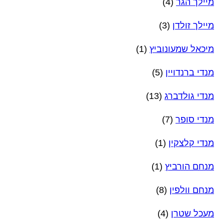
מיילך הגר
(4)
מיילך זולדן
(3)
מיכאל שמעונוביץ
(1)
מנדי ברנדויין
(5)
מנדי גולדברג
(13)
מנדי סופר
(7)
מנדי קלצקין
(1)
מנחם הורביץ
(1)
מנחם וולפין
(8)
מעכל שטרן
(4)