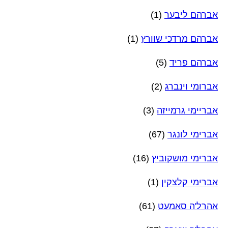
אברהם ליבער
(1)
אברהם מרדכי שוורץ
(1)
אברהם פריד
(5)
אברומי וינברג
(2)
אבריימי גרמייזה
(3)
אברימי לונגר
(67)
אברימי מושקוביץ
(16)
אברימי קלצקין
(1)
אהרל'ה סאמעט
(61)