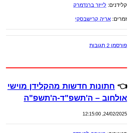
קלידנים:
לייזר ברנדמרק
זמרים:
אריה קרישבסקי
פורסמו 2 תגובות
👈
חתונות חדשות מהקלידן מוישי
אולחוב – ה'תשפ"ד-ה'תשפ"ה
24/02/2025, 12:15:00