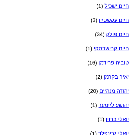
חיים ישכיל
(1)
חיים עקשטיין
(3)
חיים פולק
(34)
חיים קרישבסקי
(1)
טוביה פרידמן
(16)
יאיר בקרמן
(2)
יהודה מנהיים
(20)
יהושע ליימער
(1)
יואלי ברוין
(1)
יואלי גרינפלד
(1)