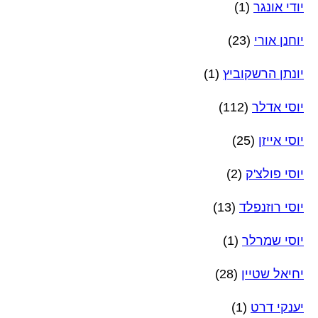
יודי אונגר
(1)
יוחנן אורי
(23)
יונתן הרשקוביץ
(1)
יוסי אדלר
(112)
יוסי אייזן
(25)
יוסי פולצ'ק
(2)
יוסי רוזנפלד
(13)
יוסי שמרלר
(1)
יחיאל שטיין
(28)
יענקי דרט
(1)