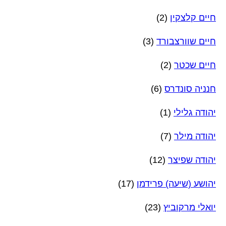
חיים קלצקין
(2)
חיים שוורצבורד
(3)
חיים שכטר
(2)
חנניה סונדרס
(6)
יהודה גלילי
(1)
יהודה מילר
(7)
יהודה שפיצר
(12)
יהושע (שיעה) פרידמן
(17)
יואלי מרקוביץ
(23)