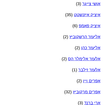
אושי צייגר
(3)
איציק איזנשטט
(35)
איציק פאמפ
(6)
אליעזר הרשקוביץ
(2)
אליעזר כהן
(2)
אלעזר אלימלך הס
(2)
אלעזר זילבר
(1)
אפרים ויין
(2)
אפרים מרקוביץ
(32)
ארי ברנד
(3)