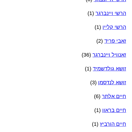
הרשי ויינברגר
(1)
הרשי קליין
(1)
זאבי פריד
(2)
זאנוויל ויינברגר
(36)
זושא גולדשמיד
(1)
זושא לנדסמן
(3)
חיים אלתר
(6)
חיים בראון
(1)
חיים הורביץ
(1)