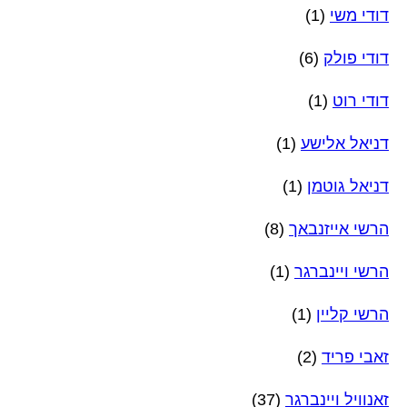
דודי משי
(1)
דודי פולק
(6)
דודי רוט
(1)
דניאל אלישע
(1)
דניאל גוטמן
(1)
הרשי אייזנבאך
(8)
הרשי ויינברגר
(1)
הרשי קליין
(1)
זאבי פריד
(2)
זאנוויל ויינברגר
(37)