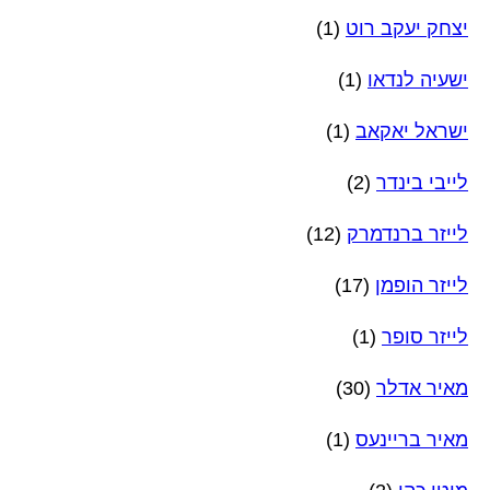
יצחק יעקב רוט
(1)
ישעיה לנדאו
(1)
ישראל יאקאב
(1)
לייבי בינדר
(2)
לייזר ברנדמרק
(12)
לייזר הופמן
(17)
לייזר סופר
(1)
מאיר אדלר
(30)
מאיר בריינעס
(1)