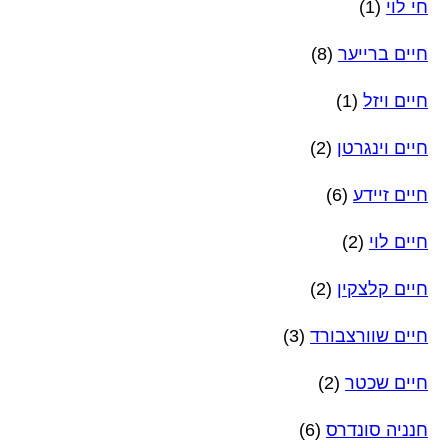
חי לוי
(1)
חיים ברייער
(8)
חיים ויזל
(1)
חיים וינגרטן
(2)
חיים זיידע
(6)
חיים לוי
(2)
חיים קלצקין
(2)
חיים שוורצבורד
(3)
חיים שכטר
(2)
חנניה סונדרס
(6)