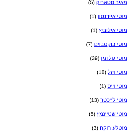
מאיר סטאריק
(5)
מוטי איידנסון
(1)
מוטי אילוביץ
(1)
מוטי בוקסבוים
(7)
מוטי גולדמן
(39)
מוטי ויזל
(18)
מוטי וייס
(1)
מוטי לייכטר
(13)
מוטי שטיינמץ
(5)
מוטלע רוקח
(3)