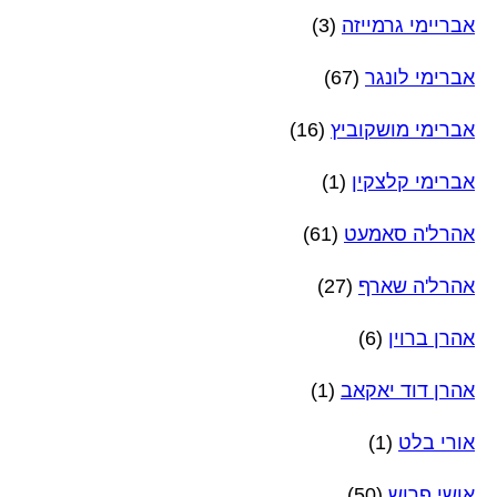
אבריימי גרמייזה
(3)
אברימי לונגר
(67)
אברימי מושקוביץ
(16)
אברימי קלצקין
(1)
אהרל'ה סאמעט
(61)
אהרל'ה שארף
(27)
אהרן ברוין
(6)
אהרן דוד יאקאב
(1)
אורי בלט
(1)
אושי פרוש
(50)