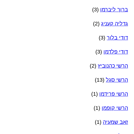
ברוך ליברמן
(3)
גדליה קעניג
(2)
דודי בלוך
(3)
דודי פלדמן
(3)
הרשי כהנוביץ
(2)
הרשי סגל
(13)
הרשי פרידמן
(1)
הרשי קופמן
(1)
זאב שמעיה
(1)