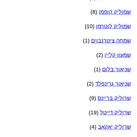
שמוליק הופמן
(8)
שמוליק לוטרמן
(10)
שמחה ציטרנבוים
(1)
שמעון קליין
(2)
שניאור בלום
(1)
שניאור גרינפלד
(2)
שרוליק בריינס
(9)
שרוליק דייטל
(19)
שרוליק יאקאב
(4)