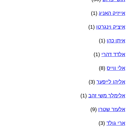
אייזיק האניג
(1)
איציק וינגרטן
(1)
איתן כהן
(1)
אלדד דהרי
(1)
אלי ווייס
(8)
אליהו לייפער
(3)
אלימלך משי זהב
(1)
אלעזר שטרן
(9)
ארי גולד
(3)