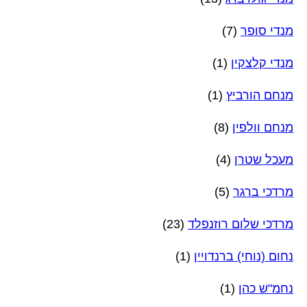
מנדי סופר
(7)
מנדי קלצקין
(1)
מנחם הורביץ
(1)
מנחם וולפין
(8)
מעכל שטרן
(4)
מרדכי ברגר
(5)
מרדכי שלום רוזנפלד
(23)
נחום (נוחי) ברנדויין
(1)
נחמ"ש כהן
(1)