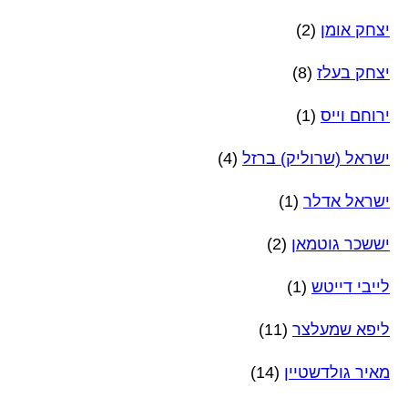
יצחק אומן
(2)
יצחק בעלז
(8)
ירוחם וייס
(1)
ישראל (שרוליק) ברזל
(4)
ישראל אדלר
(1)
יששכר גוטמאן
(2)
לייבי דייטש
(1)
ליפא שמעלצר
(11)
מאיר גולדשטיין
(14)