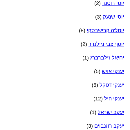
יוסי רוטנר
(2)
יוסי שנעק
(3)
יוסל'ה קרישבסקי
(8)
יוסף צבי ניילנדר
(2)
יחיאל זילברברג
(1)
יענקי אויש
(5)
יענקי דסקל
(6)
יענקי היל
(12)
יעקב ישראל
(1)
יעקב רוזנבוים
(3)