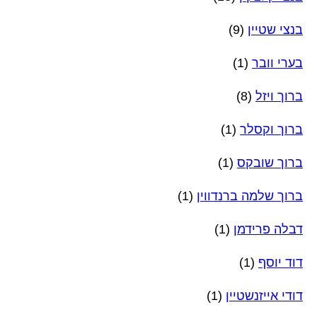
בנצי שטיין
(9)
בערי וובר
(1)
ברוך ויזל
(8)
ברוך וקסלר
(1)
ברוך שובקס
(1)
ברוך שלמה ברנדווין
(1)
דבלה פרידמן
(1)
דוד יוסף
(1)
דודי אייזנשטיין
(1)