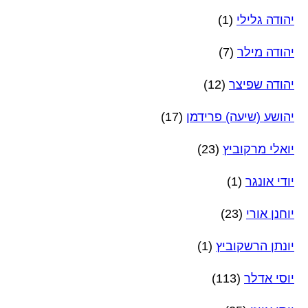
יהודה גלילי
(1)
יהודה מילר
(7)
יהודה שפיצר
(12)
יהושע (שיעה) פרידמן
(17)
יואלי מרקוביץ
(23)
יודי אונגר
(1)
יוחנן אורי
(23)
יונתן הרשקוביץ
(1)
יוסי אדלר
(113)