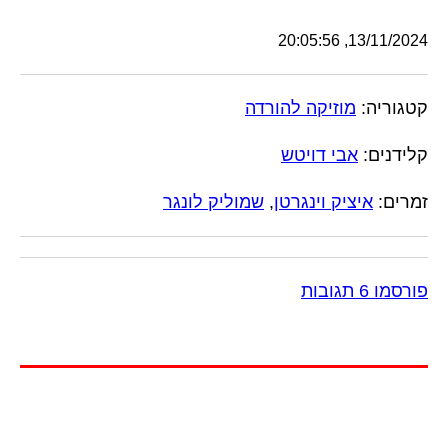
13/11/2024, 20:05:56
קטגוריה:
מוזיקה להורדה
קלידנים:
אבי דויטש
זמרים:
איציק וינגרטן
,
שמוליק לונגר
פורסמו 6 תגובות