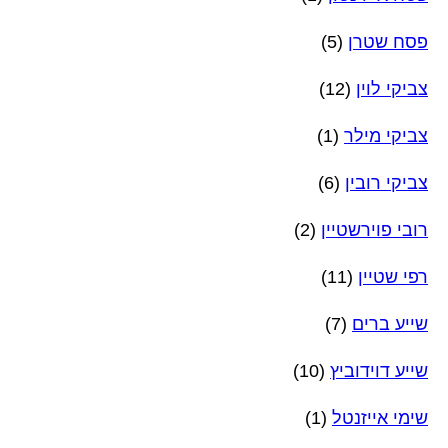
פסח שטרן
(5)
צביקי לוין
(12)
צביקי מילר
(1)
צביקי רובין
(6)
רובי פוירשטיין
(2)
רפי שטיין
(11)
שייע ברים
(7)
שייע דוידוביץ
(10)
שימי אייזנטל
(1)