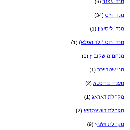
מנדי גפנר
(6)
מנדי וייס
(34)
מנדי ליסיצין
(1)
מנדי רוט (ילד הפלא)
(1)
מנחם מושקוביץ
(1)
מני שטרייכר
(1)
מענדי בריכטא
(2)
מקהלת דאראג
(1)
מקהלת דושינסקיא
(2)
מקהלת ויז'ניץ
(9)