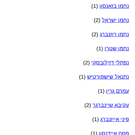
נחמן בזאנסון
(1)
נחמן ישראל
(2)
נחמן רוזנברג
(2)
נחמן שטרן
(1)
נפתלי דזילובסקי
(2)
נתנאל שישפורטיש
(1)
עמרם גרין
(1)
עקיבא שיינברגר
(2)
פיני אייזנברג
(1)
פסח איידנסון
(1)