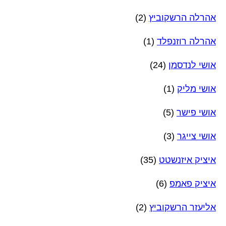
אהרלה הרשקוביץ
(2)
אהרלה רוזנפלד
(1)
אושי לנדסמן
(24)
אושי מליק
(1)
אושי פישר
(5)
אושי צייגר
(3)
איציק איזנשטט
(35)
איציק פאמפ
(6)
אליעזר הרשקוביץ
(2)