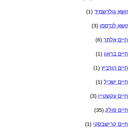
זושא גולדשמיד
(1)
זושא לנדסמן
(3)
חיים אלתר
(6)
חיים בראון
(1)
חיים הורביץ
(1)
חיים ישכיל
(1)
חיים עקשטיין
(3)
חיים פולק
(35)
חיים קרישבסקי
(1)