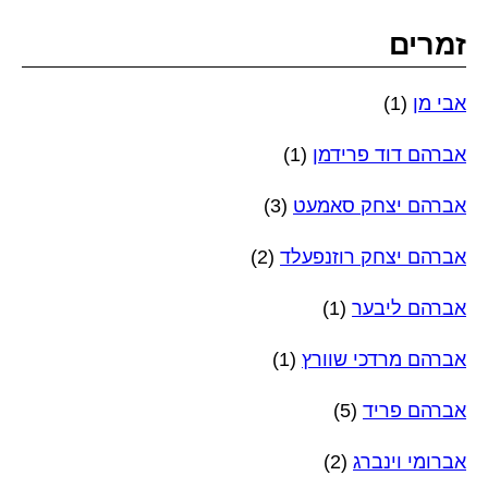
זמרים
אבי מן
(1)
אברהם דוד פרידמן
(1)
אברהם יצחק סאמעט
(3)
אברהם יצחק רוזנפעלד
(2)
אברהם ליבער
(1)
אברהם מרדכי שוורץ
(1)
אברהם פריד
(5)
אברומי וינברג
(2)