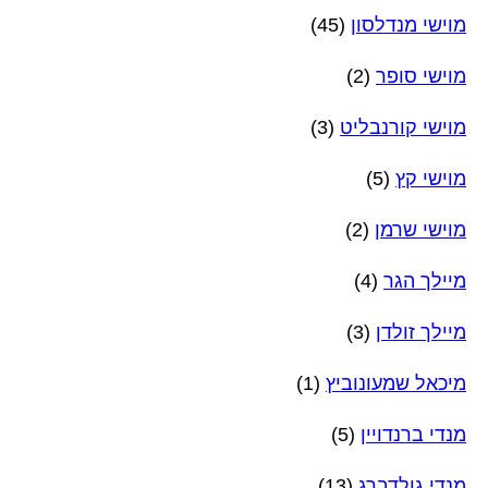
מוישי מנדלסון
(45)
מוישי סופר
(2)
מוישי קורנבליט
(3)
מוישי קץ
(5)
מוישי שרמן
(2)
מיילך הגר
(4)
מיילך זולדן
(3)
מיכאל שמעונוביץ
(1)
מנדי ברנדויין
(5)
מנדי גולדברג
(13)