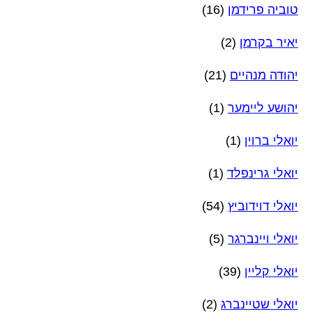
טוביה פרידמן
(16)
יאיר בקרמן
(2)
יהודה מנהיים
(21)
יהושע ליימער
(1)
יואלי ברוין
(1)
יואלי גרינפלד
(1)
יואלי דוידוביץ
(54)
יואלי ויינברגר
(5)
יואלי קליין
(39)
יואלי שטיינברג
(2)