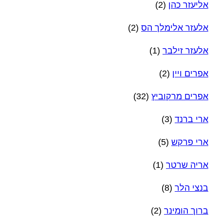
אליעזר כהן
(2)
אלעזר אלימלך הס
(2)
אלעזר זילבר
(1)
אפרים ויין
(2)
אפרים מרקוביץ
(32)
ארי ברנד
(3)
ארי פרקש
(5)
אריה שרטר
(1)
בנצי הלר
(8)
ברוך הומינר
(2)