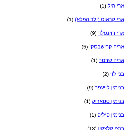
ארי היל
(1)
ארי קראוס (ילד הפלא)
(1)
ארי רוזנפלד
(9)
אריה קרישבסקי
(5)
אריה שרטר
(1)
בני לוי
(2)
בנימין לייעפר
(9)
בנימין סטאריק
(1)
בנימין פיליפ
(1)
בנצי קלצקין
(13)