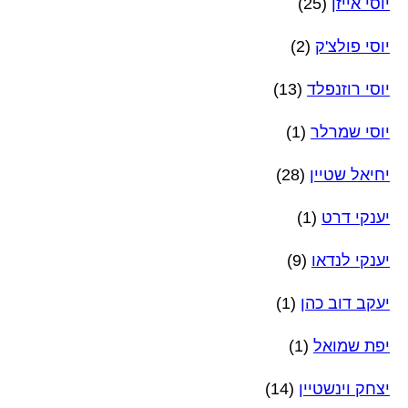
יוסי אייזן
(25)
יוסי פולצ'ק
(2)
יוסי רוזנפלד
(13)
יוסי שמרלר
(1)
יחיאל שטיין
(28)
יענקי דרט
(1)
יענקי לנדאו
(9)
יעקב דוב כהן
(1)
יפת שמואל
(1)
יצחק וינשטיין
(14)