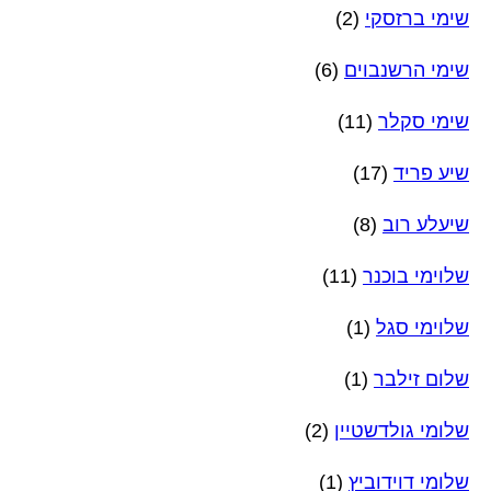
שימי ברזסקי
(2)
שימי הרשנבוים
(6)
שימי סקלר
(11)
שיע פריד
(17)
שיעלע רוב
(8)
שלוימי בוכנר
(11)
שלוימי סגל
(1)
שלום זילבר
(1)
שלומי גולדשטיין
(2)
שלומי דוידוביץ
(1)