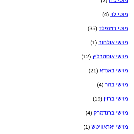
מוטי כהן
(2)
מוטי לוי
(4)
מוטי רוזנפלד
(35)
מוישי אולחוב
(1)
מוישי אוסטרליץ
(12)
מוישי באנדא
(21)
מוישי בהר
(4)
מוישי ברוין
(19)
מוישי ברנדמרק
(4)
מוישי יאראוויטש
(1)