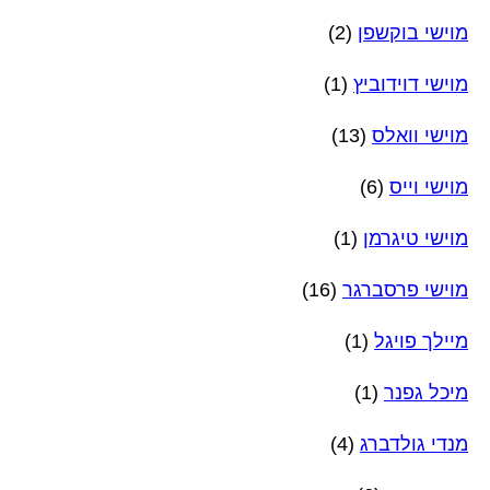
מוישי בוקשפן
(2)
מוישי דוידוביץ
(1)
מוישי וואלס
(13)
מוישי וייס
(6)
מוישי טיגרמן
(1)
מוישי פרסברגר
(16)
מיילך פויגל
(1)
מיכל גפנר
(1)
מנדי גולדברג
(4)