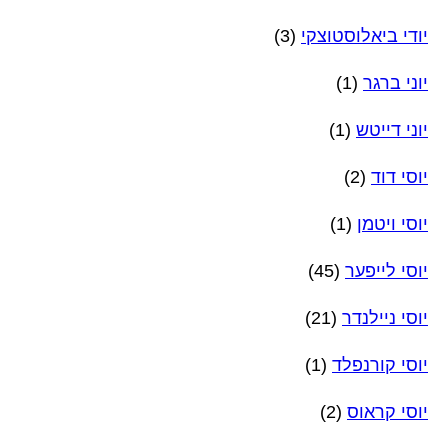
יודי ביאלוסטוצקי
(3)
יוני ברגר
(1)
יוני דייטש
(1)
יוסי דוד
(2)
יוסי ויטמן
(1)
יוסי לייפער
(45)
יוסי ניילנדר
(21)
יוסי קורנפלד
(1)
יוסי קראוס
(2)