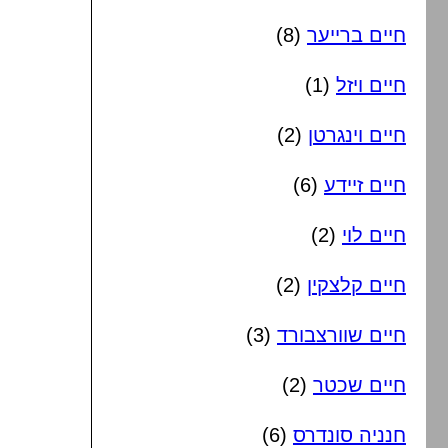
חיים ברייער
(8)
חיים ויזל
(1)
חיים וינגרטן
(2)
חיים זיידע
(6)
חיים לוי
(2)
חיים קלצקין
(2)
חיים שוורצבורד
(3)
חיים שכטר
(2)
חנניה סונדרס
(6)