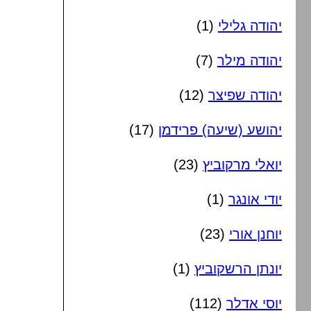
יהודה גלילי
(1)
יהודה מילר
(7)
יהודה שפיצר
(12)
יהושע (שיעה) פרידמן
(17)
יואלי מרקוביץ
(23)
יודי אונגר
(1)
יוחנן אורי
(23)
יונתן הרשקוביץ
(1)
יוסי אדלר
(112)