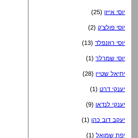
יוסי אייזן
(25)
יוסי פולצ'ק
(2)
יוסי רוזנפלד
(13)
יוסי שמרלר
(1)
יחיאל שטיין
(28)
יענקי דרט
(1)
יענקי לנדאו
(9)
יעקב דוב כהן
(1)
יפת שמואל
(1)