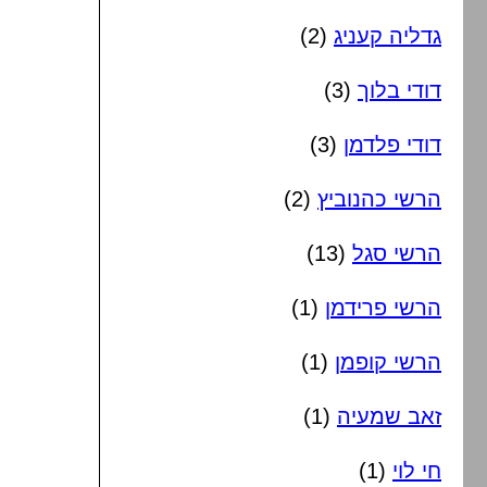
גדליה קעניג
(2)
דודי בלוך
(3)
דודי פלדמן
(3)
הרשי כהנוביץ
(2)
הרשי סגל
(13)
הרשי פרידמן
(1)
הרשי קופמן
(1)
זאב שמעיה
(1)
חי לוי
(1)