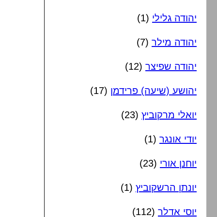
יהודה גלילי
(1)
יהודה מילר
(7)
יהודה שפיצר
(12)
יהושע (שיעה) פרידמן
(17)
יואלי מרקוביץ
(23)
יודי אונגר
(1)
יוחנן אורי
(23)
יונתן הרשקוביץ
(1)
יוסי אדלר
(112)