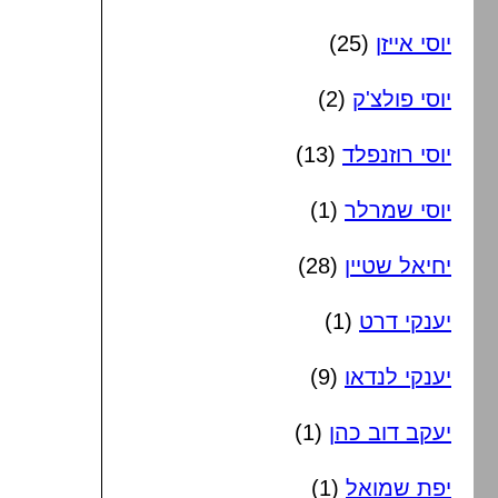
יוסי אייזן
(25)
יוסי פולצ'ק
(2)
יוסי רוזנפלד
(13)
יוסי שמרלר
(1)
יחיאל שטיין
(28)
יענקי דרט
(1)
יענקי לנדאו
(9)
יעקב דוב כהן
(1)
יפת שמואל
(1)