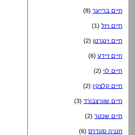
חיים ברייער
(8)
חיים ויזל
(1)
חיים וינגרטן
(2)
חיים זיידע
(6)
חיים לוי
(2)
חיים קלצקין
(2)
חיים שוורצבורד
(3)
חיים שכטר
(2)
חנניה סונדרס
(6)