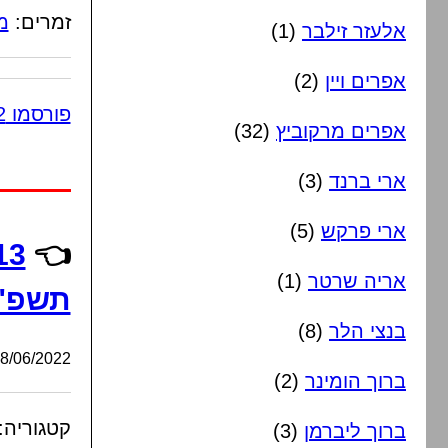
זמרים:
מ
אלעזר זילבר
(1)
אפרים ויין
(2)
פורסמו 2 תגובות
אפרים מרקוביץ
(32)
ארי ברנד
(3)
ארי פרקש
(5)
👈
אריה שרטר
(1)
תשפ"ב
בנצי הלר
(8)
/06/2022, 22:57:00
ברוך הומינר
(2)
קטגוריה:
ברוך ליברמן
(3)