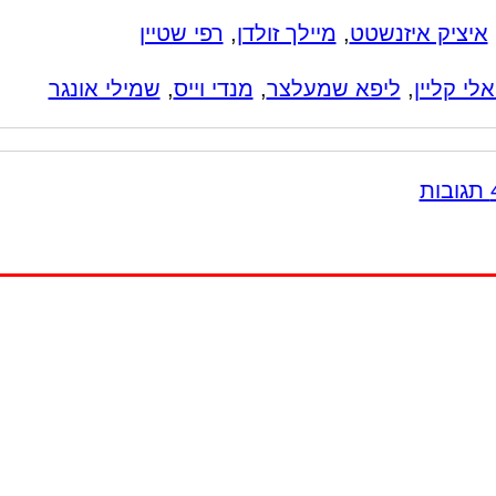
איציק איזנשטט
,
מיילך זולדן
,
רפי שטיין
אלי קליין
,
ליפא שמעלצר
,
מנדי וייס
,
שמילי אונגר