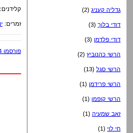
קלידנים:
גדליה קעניג
(2)
זמרים:
יו
דודי בלוך
(3)
דודי פלדמן
(3)
פורסמו 4 תגובות
הרשי כהנוביץ
(2)
הרשי סגל
(13)
הרשי פרידמן
(1)
הרשי קופמן
(1)
זאב שמעיה
(1)
חי לוי
(1)