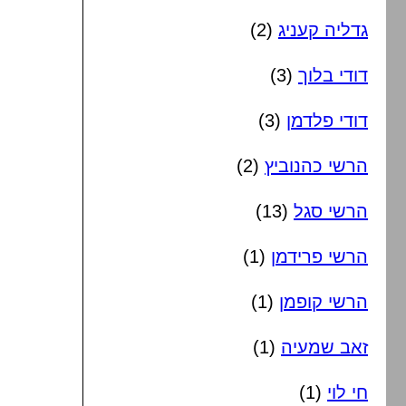
גדליה קעניג
(2)
דודי בלוך
(3)
דודי פלדמן
(3)
הרשי כהנוביץ
(2)
הרשי סגל
(13)
הרשי פרידמן
(1)
הרשי קופמן
(1)
זאב שמעיה
(1)
חי לוי
(1)