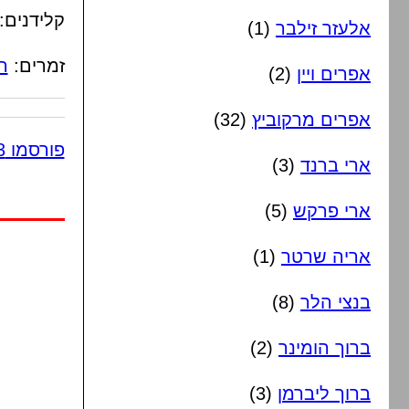
קלידנים:
אלעזר זילבר
(1)
זמרים:
ה
אפרים ויין
(2)
אפרים מרקוביץ
(32)
פורסמו 3 תגובות
ארי ברנד
(3)
ארי פרקש
(5)
אריה שרטר
(1)
בנצי הלר
(8)
ברוך הומינר
(2)
ברוך ליברמן
(3)