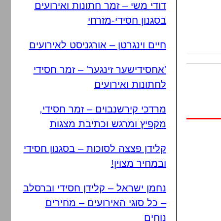
דודי משי – זמר חתונות ואירועים
בסגנון חסידי-מזרחי
חיים וינגרטן – אורגניסט לאירועים
'אחסידישער זינגער' – זמר חסידי
לחתונות ואירועים
מרדכי קירשנבוים – זמר חסידי,
מקפיץ ומרגש וכתיבת מצגות
קלידן פצצה לסוכות – בסגנון חסידי
ובמחיר מצוין!
נחמן ישראל – קלידן חסידי וברסלב
– כל סוגי האירועים – מחירים
נוחים