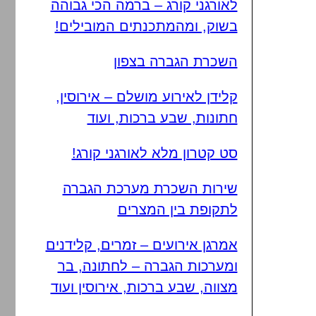
לאורגני קורג – ברמה הכי גבוהה
בשוק, ומהמתכנתים המובילים!
השכרת הגברה בצפון
קלידן לאירוע מושלם – אירוסין,
חתונות, שבע ברכות, ועוד
סט קטרון מלא לאורגני קורג!
שירות השכרת מערכת הגברה
לתקופת בין המצרים
אמרגן אירועים – זמרים, קלידנים
ומערכות הגברה – לחתונה, בר
מצווה, שבע ברכות, אירוסין ועוד