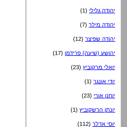
יהודה גלילי
(1)
יהודה מילר
(7)
יהודה שפיצר
(12)
יהושע (שיעה) פרידמן
(17)
יואלי מרקוביץ
(23)
יודי אונגר
(1)
יוחנן אורי
(23)
יונתן הרשקוביץ
(1)
יוסי אדלר
(112)