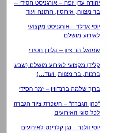
יהודה עדן יופה – אורגניסט חסידי –
בר מצווה, אירוסין, חתונה ועוד
יוסי אדלר – אורגניסט מקצועי
לאירוע מושלם
שמואל הר ציון – קלידן חסידי
קלידן מקצועי לאירוע מושלם (שבע
ברכות, בר מצוות, ועוד…)
ברוך שלמה ברנדווין – זמר חסידי
"כהן הגברה" – השכרת ציוד הגברה
לכל סוגי האירועים
יוסי וולנר – נגן קלרינט לאירועים