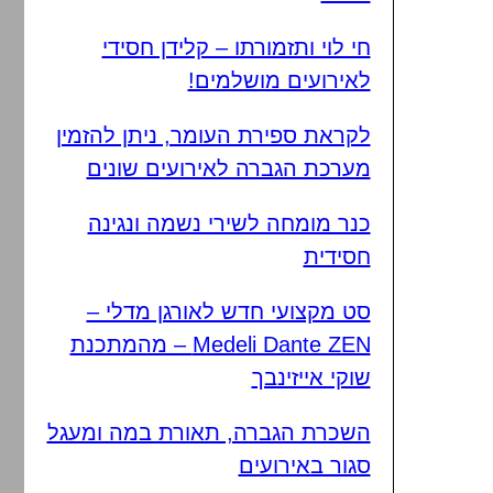
חי לוי ותזמורתו – קלידן חסידי
לאירועים מושלמים!
לקראת ספירת העומר, ניתן להזמין
מערכת הגברה לאירועים שונים
כנר מומחה לשירי נשמה ונגינה
חסידית
סט מקצועי חדש לאורגן מדלי –
Medeli Dante ZEN – מהמתכנת
שוקי אייזינבך
השכרת הגברה, תאורת במה ומעגל
סגור באירועים