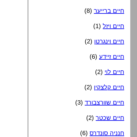
חיים ברייער
(8)
חיים ויזל
(1)
חיים וינגרטן
(2)
חיים זיידע
(6)
חיים לוי
(2)
חיים קלצקין
(2)
חיים שוורצבורד
(3)
חיים שכטר
(2)
חנניה סונדרס
(6)