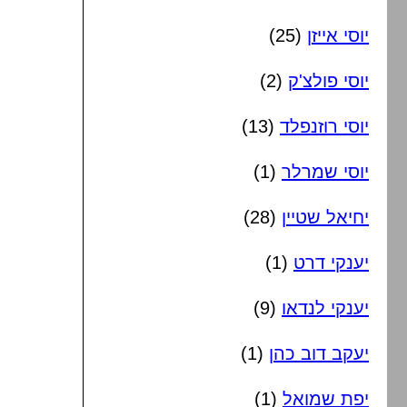
יוסי אייזן
(25)
יוסי פולצ'ק
(2)
יוסי רוזנפלד
(13)
יוסי שמרלר
(1)
יחיאל שטיין
(28)
יענקי דרט
(1)
יענקי לנדאו
(9)
יעקב דוב כהן
(1)
יפת שמואל
(1)