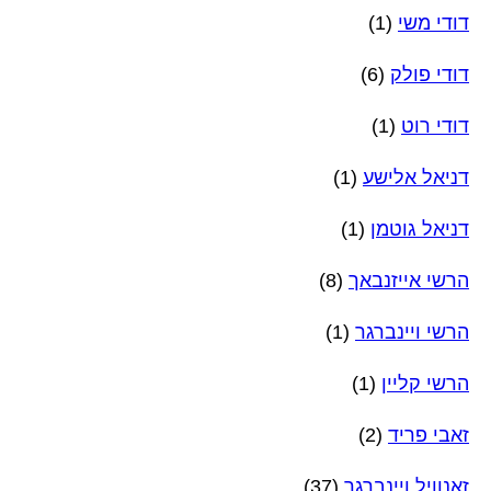
דודי משי
(1)
דודי פולק
(6)
דודי רוט
(1)
דניאל אלישע
(1)
דניאל גוטמן
(1)
הרשי אייזנבאך
(8)
הרשי ויינברגר
(1)
הרשי קליין
(1)
זאבי פריד
(2)
זאנוויל ויינברגר
(37)