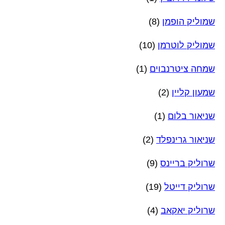
שמוליק הופמן
(8)
שמוליק לוטרמן
(10)
שמחה ציטרנבוים
(1)
שמעון קליין
(2)
שניאור בלום
(1)
שניאור גרינפלד
(2)
שרוליק בריינס
(9)
שרוליק דייטל
(19)
שרוליק יאקאב
(4)