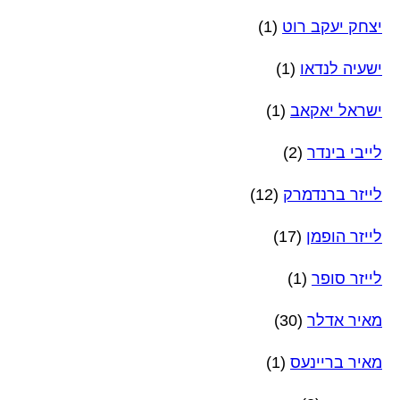
יצחק יעקב רוט
(1)
ישעיה לנדאו
(1)
ישראל יאקאב
(1)
לייבי בינדר
(2)
לייזר ברנדמרק
(12)
לייזר הופמן
(17)
לייזר סופר
(1)
מאיר אדלר
(30)
מאיר בריינעס
(1)