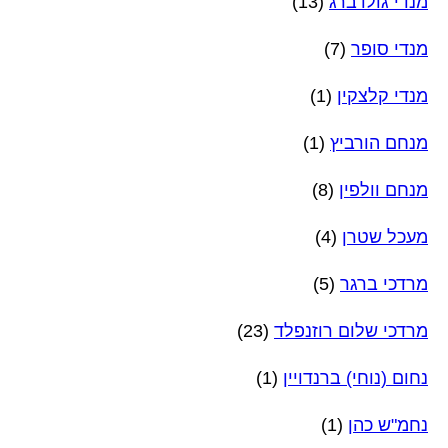
מנדי גולדברג
(13)
מנדי סופר
(7)
מנדי קלצקין
(1)
מנחם הורביץ
(1)
מנחם וולפין
(8)
מעכל שטרן
(4)
מרדכי ברגר
(5)
מרדכי שלום רוזנפלד
(23)
נחום (נוחי) ברנדויין
(1)
נחמ"ש כהן
(1)