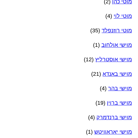
מוטי כהן
(2)
מוטי לוי
(4)
מוטי רוזנפלד
(35)
מוישי אולחוב
(1)
מוישי אוסטרליץ
(12)
מוישי באנדא
(21)
מוישי בהר
(4)
מוישי ברוין
(19)
מוישי ברנדמרק
(4)
מוישי יאראוויטש
(1)