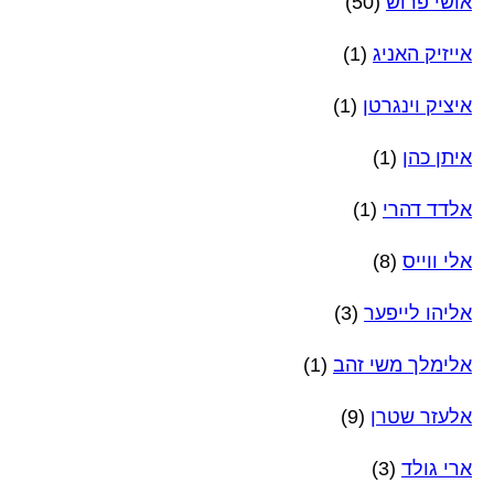
אושי פרוש
(50)
אייזיק האניג
(1)
איציק וינגרטן
(1)
איתן כהן
(1)
אלדד דהרי
(1)
אלי ווייס
(8)
אליהו לייפער
(3)
אלימלך משי זהב
(1)
אלעזר שטרן
(9)
ארי גולד
(3)