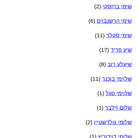
שימי ברזסקי
(2)
שימי הרשנבוים
(6)
שימי סקלר
(11)
שיע פריד
(17)
שיעלע רוב
(8)
שלוימי בוכנר
(11)
שלוימי סגל
(1)
שלום זילבר
(1)
שלומי גולדשטיין
(2)
שלומי דוידוביץ
(1)