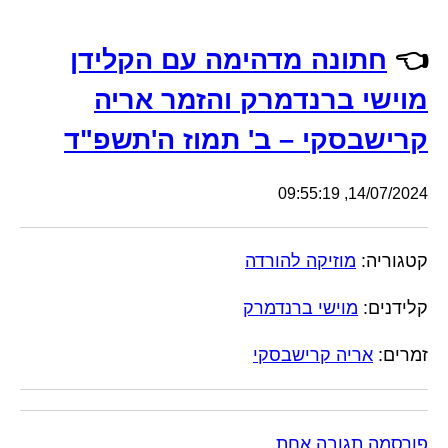
👈
חתונה מדהימה עם הקלידן
מוישי ברנדמרק והזמר אריה
קרישבסקי – ב' תמוז ה'תשפ"ד
14/07/2024, 09:55:19
קטגוריה:
מוזיקה להורדה
קלידנים:
מוישי ברנדמרק
זמרים:
אריה קרישבסקי
פורסמה תגובה אחת