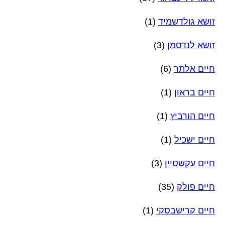
זושא גולדשמיד
(1)
זושא לנדסמן
(3)
חיים אלתר
(6)
חיים בראון
(1)
חיים הורביץ
(1)
חיים ישכיל
(1)
חיים עקשטיין
(3)
חיים פולק
(35)
חיים קרישבסקי
(1)