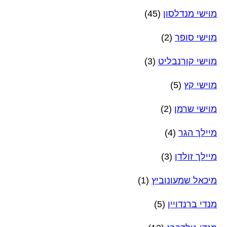
מוישי מנדלסון
(45)
מוישי סופר
(2)
מוישי קורנבליט
(3)
מוישי קץ
(5)
מוישי שרמן
(2)
מיילך הגר
(4)
מיילך זולדן
(3)
מיכאל שמעונוביץ
(1)
מנדי ברנדויין
(5)