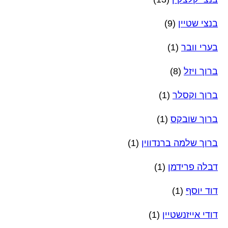
בנצי שטיין
(9)
בערי וובר
(1)
ברוך ויזל
(8)
ברוך וקסלר
(1)
ברוך שובקס
(1)
ברוך שלמה ברנדווין
(1)
דבלה פרידמן
(1)
דוד יוסף
(1)
דודי אייזנשטיין
(1)