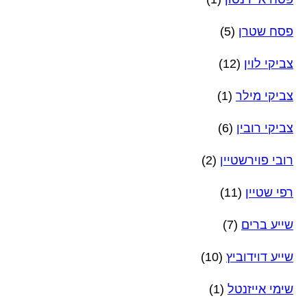
פסח שטרן
(5)
צביקי לוין
(12)
צביקי מילר
(1)
צביקי רובין
(6)
רובי פוירשטיין
(2)
רפי שטיין
(11)
שייע ברים
(7)
שייע דוידוביץ
(10)
שימי אייזנטל
(1)