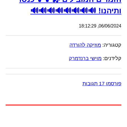
ותיהנו! 🔊🔊🔊🔊🔊🔊🔊🔊
06/06/2024, 18:12:29
קטגוריה:
מוזיקה להורדה
קלידנים:
מוישי ברנדמרק
פורסמו 17 תגובות