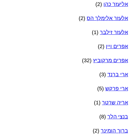
אליעזר כהן
(2)
אלעזר אלימלך הס
(2)
אלעזר זילבר
(1)
אפרים ויין
(2)
אפרים מרקוביץ
(32)
ארי ברנד
(3)
ארי פרקש
(5)
אריה שרטר
(1)
בנצי הלר
(8)
ברוך הומינר
(2)