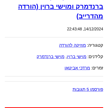
ברנדמרק ומוישי ברוין (הורדה
מהדרייב)
14/12/2024, 22:43:48
קטגוריה:
מוזיקה להורדה
קלידנים:
מוישי ברוין
,
מוישי ברנדמרק
זמרים:
מרדכי אביטאן
פורסמו 5 תגובות