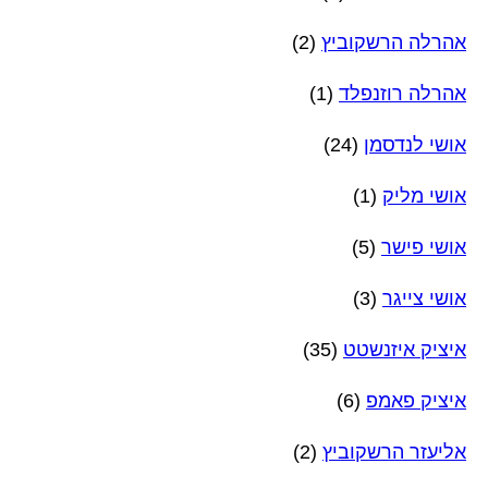
אהרלה הרשקוביץ
(2)
אהרלה רוזנפלד
(1)
אושי לנדסמן
(24)
אושי מליק
(1)
אושי פישר
(5)
אושי צייגר
(3)
איציק איזנשטט
(35)
איציק פאמפ
(6)
אליעזר הרשקוביץ
(2)