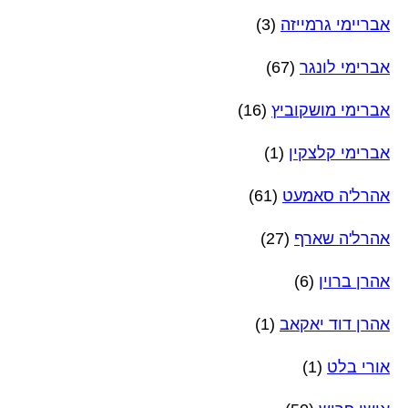
אבריימי גרמייזה
(3)
אברימי לונגר
(67)
אברימי מושקוביץ
(16)
אברימי קלצקין
(1)
אהרל'ה סאמעט
(61)
אהרל'ה שארף
(27)
אהרן ברוין
(6)
אהרן דוד יאקאב
(1)
אורי בלט
(1)