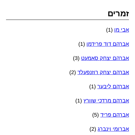
זמרים
אבי מן
(1)
אברהם דוד פרידמן
(1)
אברהם יצחק סאמעט
(3)
אברהם יצחק רוזנפעלד
(2)
אברהם ליבער
(1)
אברהם מרדכי שוורץ
(1)
אברהם פריד
(5)
אברומי וינברג
(2)