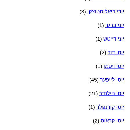
יודי ביאלוסטוצקי
(3)
יוני ברגר
(1)
יוני דייטש
(1)
יוסי דוד
(2)
יוסי ויטמן
(1)
יוסי לייפער
(45)
יוסי ניילנדר
(21)
יוסי קורנפלד
(1)
יוסי קראוס
(2)