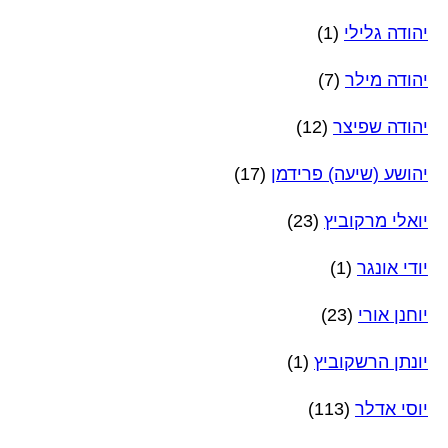
יהודה גלילי
(1)
יהודה מילר
(7)
יהודה שפיצר
(12)
יהושע (שיעה) פרידמן
(17)
יואלי מרקוביץ
(23)
יודי אונגר
(1)
יוחנן אורי
(23)
יונתן הרשקוביץ
(1)
יוסי אדלר
(113)