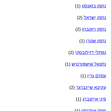
נחמן בזאנסון
(1)
נחמן ישראל
(2)
נחמן רוזנברג
(2)
נחמן שטרן
(1)
נפתלי דזילובסקי
(2)
נתנאל שישפורטיש
(1)
עמרם גרין
(1)
עקיבא שיינברגר
(2)
פיני אייזנברג
(1)
פסח איידנסון
(1)