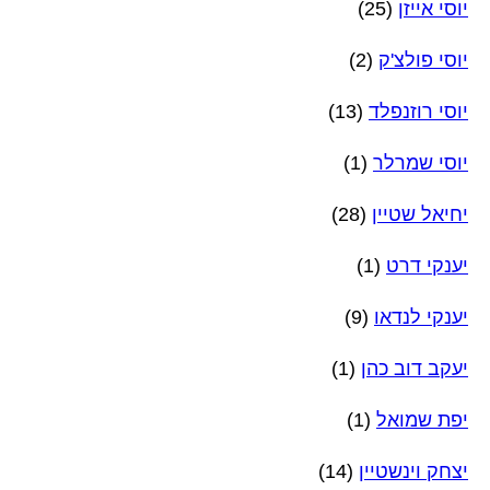
יוסי אייזן
(25)
יוסי פולצ'ק
(2)
יוסי רוזנפלד
(13)
יוסי שמרלר
(1)
יחיאל שטיין
(28)
יענקי דרט
(1)
יענקי לנדאו
(9)
יעקב דוב כהן
(1)
יפת שמואל
(1)
יצחק וינשטיין
(14)