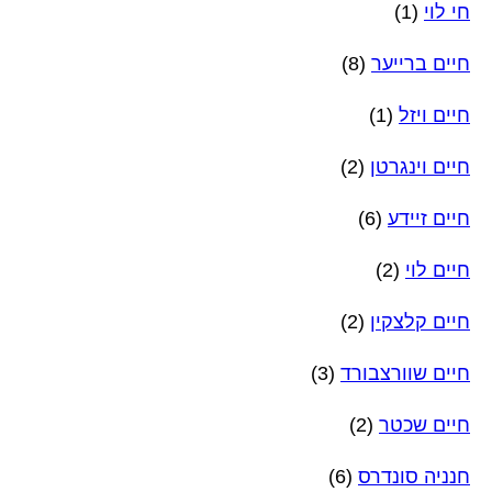
חי לוי
(1)
חיים ברייער
(8)
חיים ויזל
(1)
חיים וינגרטן
(2)
חיים זיידע
(6)
חיים לוי
(2)
חיים קלצקין
(2)
חיים שוורצבורד
(3)
חיים שכטר
(2)
חנניה סונדרס
(6)