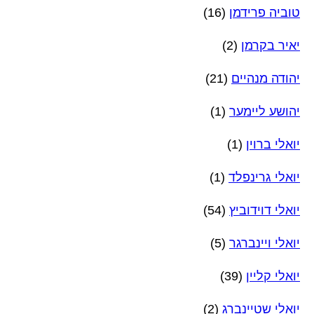
טוביה פרידמן
(16)
יאיר בקרמן
(2)
יהודה מנהיים
(21)
יהושע ליימער
(1)
יואלי ברוין
(1)
יואלי גרינפלד
(1)
יואלי דוידוביץ
(54)
יואלי ויינברגר
(5)
יואלי קליין
(39)
יואלי שטיינברג
(2)