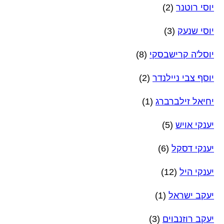
יוסי רוטנר
(2)
יוסי שנעק
(3)
יוסל'ה קרישבסקי
(8)
יוסף צבי ניילנדר
(2)
יחיאל זילברברג
(1)
יענקי אויש
(5)
יענקי דסקל
(6)
יענקי היל
(12)
יעקב ישראל
(1)
יעקב רוזנבוים
(3)