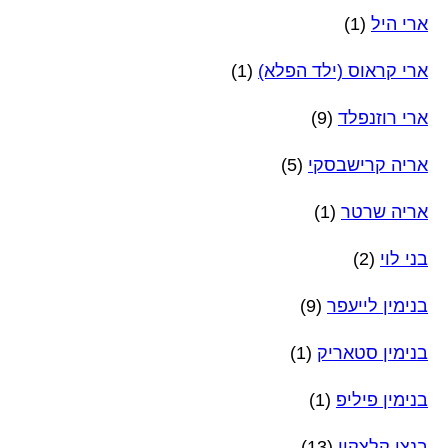
ארי היל
(1)
ארי קראוס (ילד הפלא)
(1)
ארי רוזנפלד
(9)
אריה קרישבסקי
(5)
אריה שרטר
(1)
בני לוי
(2)
בנימין לייעפר
(9)
בנימין סטאריק
(1)
בנימין פיליפ
(1)
בנצי קלצקין
(13)