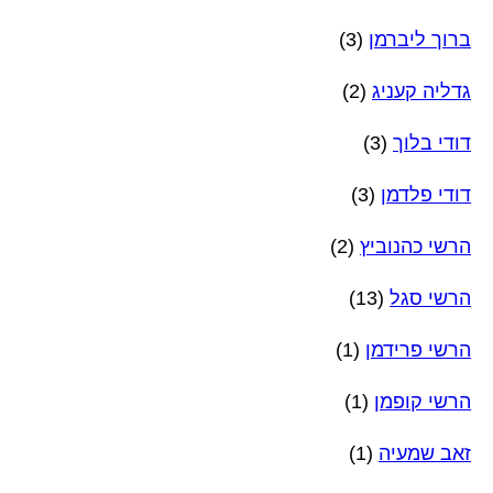
ברוך ליברמן
(3)
גדליה קעניג
(2)
דודי בלוך
(3)
דודי פלדמן
(3)
הרשי כהנוביץ
(2)
הרשי סגל
(13)
הרשי פרידמן
(1)
הרשי קופמן
(1)
זאב שמעיה
(1)