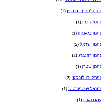
נחום (נוחי) ברנדויין
(1)
נחמ"ש כהן
(1)
נחמן בזאנסון
(1)
נחמן ישראל
(2)
נחמן רוזנברג
(2)
נחמן שטרן
(1)
נפתלי דזילובסקי
(2)
נתנאל שישפורטיש
(1)
עמרם גרין
(1)