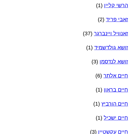
הרשי קליין
(1)
זאבי פריד
(2)
זאנוויל ויינברגר
(37)
זושא גולדשמיד
(1)
זושא לנדסמן
(3)
חיים אלתר
(6)
חיים בראון
(1)
חיים הורביץ
(1)
חיים ישכיל
(1)
חיים עקשטיין
(3)