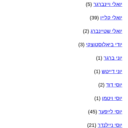
יואלי ויינברגר
(5)
יואלי קליין
(39)
יואלי שטיינברג
(2)
יודי ביאלוסטוצקי
(3)
יוני ברגר
(1)
יוני דייטש
(1)
יוסי דוד
(2)
יוסי ויטמן
(1)
יוסי לייפער
(45)
יוסי ניילנדר
(21)