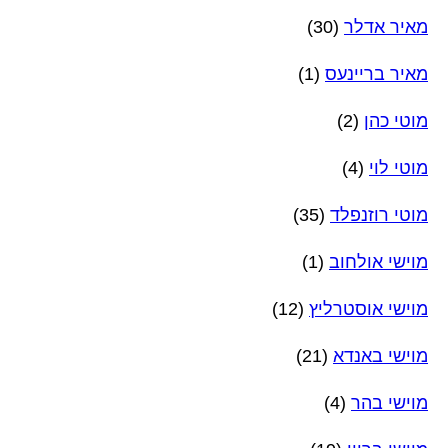
מאיר אדלר
(30)
מאיר בריינעס
(1)
מוטי כהן
(2)
מוטי לוי
(4)
מוטי רוזנפלד
(35)
מוישי אולחוב
(1)
מוישי אוסטרליץ
(12)
מוישי באנדא
(21)
מוישי בהר
(4)