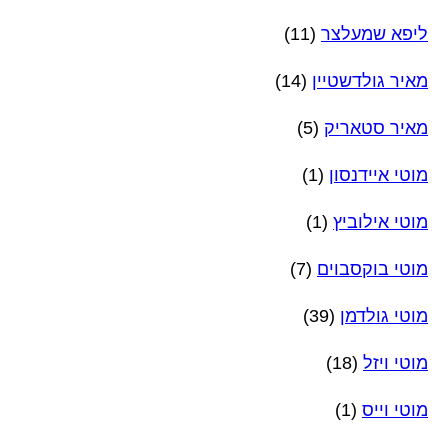
ליפא שמעלצר
(11)
מאיר גולדשטיין
(14)
מאיר סטאריק
(5)
מוטי איידנסון
(1)
מוטי אילוביץ
(1)
מוטי בוקסבוים
(7)
מוטי גולדמן
(39)
מוטי ויזל
(18)
מוטי וייס
(1)