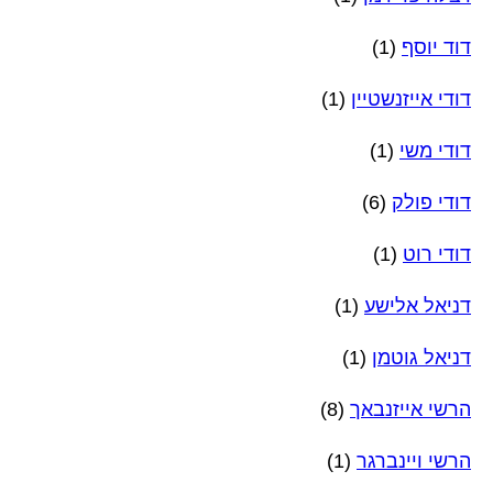
דוד יוסף
(1)
דודי אייזנשטיין
(1)
דודי משי
(1)
דודי פולק
(6)
דודי רוט
(1)
דניאל אלישע
(1)
דניאל גוטמן
(1)
הרשי אייזנבאך
(8)
הרשי ויינברגר
(1)