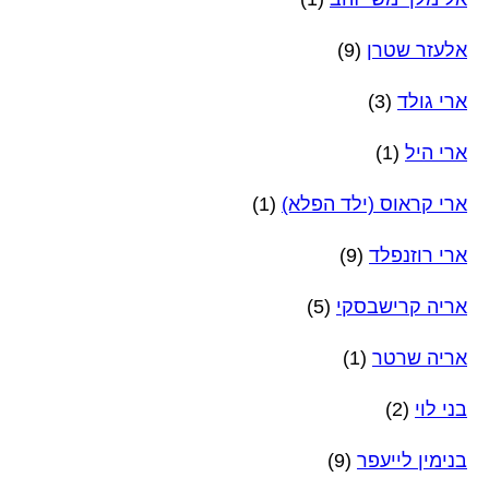
אלעזר שטרן
(9)
ארי גולד
(3)
ארי היל
(1)
ארי קראוס (ילד הפלא)
(1)
ארי רוזנפלד
(9)
אריה קרישבסקי
(5)
אריה שרטר
(1)
בני לוי
(2)
בנימין לייעפר
(9)