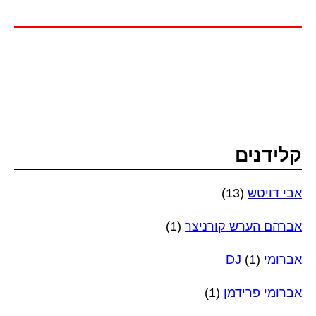
קלידנים
אבי דויטש
(13)
אברהם הערש קורניצר
(1)
אברומי DJ
(1)
אברומי פרידמן
(1)