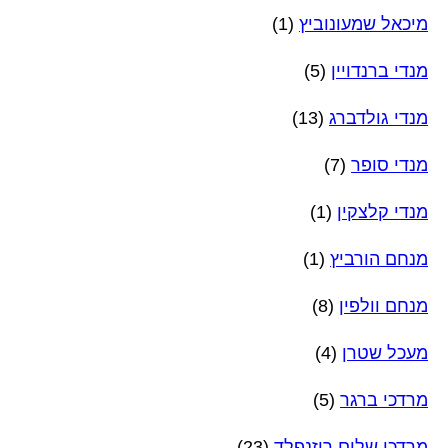
מיכאל שמעונוביץ
(1)
מנדי ברנדויין
(5)
מנדי גולדברג
(13)
מנדי סופר
(7)
מנדי קלצקין
(1)
מנחם הורביץ
(1)
מנחם וולפין
(8)
מעכל שטרן
(4)
מרדכי ברגר
(5)
מרדכי שלום רוזנפלד
(23)