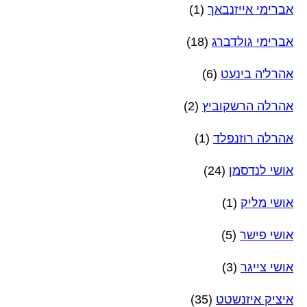
אברימי אייזנבאך
(1)
אברימי גולדברג
(18)
אהרל'ה בינעט
(6)
אהרלה הרשקוביץ
(2)
אהרלה רוזנפלד
(1)
אושי לנדסמן
(24)
אושי מליק
(1)
אושי פישר
(5)
אושי צייגר
(3)
איציק איזנשטט
(35)