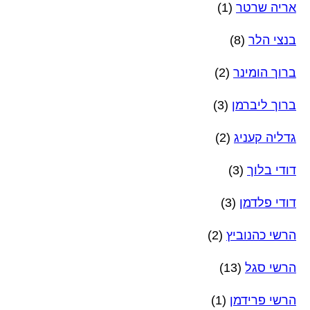
אריה שרטר
(1)
בנצי הלר
(8)
ברוך הומינר
(2)
ברוך ליברמן
(3)
גדליה קעניג
(2)
דודי בלוך
(3)
דודי פלדמן
(3)
הרשי כהנוביץ
(2)
הרשי סגל
(13)
הרשי פרידמן
(1)