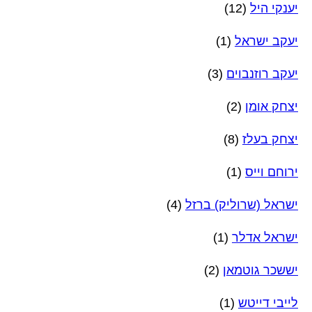
יענקי היל
(12)
יעקב ישראל
(1)
יעקב רוזנבוים
(3)
יצחק אומן
(2)
יצחק בעלז
(8)
ירוחם וייס
(1)
ישראל (שרוליק) ברזל
(4)
ישראל אדלר
(1)
יששכר גוטמאן
(2)
לייבי דייטש
(1)