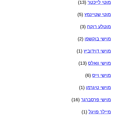
מוטי לייכטר
(13)
מוטי שטיינמץ
(5)
מוטלע רוקח
(3)
מוישי בוקשפן
(2)
מוישי דוידוביץ
(1)
מוישי וואלס
(13)
מוישי וייס
(6)
מוישי טיגרמן
(1)
מוישי פרסברגר
(16)
מיילך פויגל
(1)