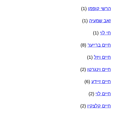
הרשי קופמן
(1)
זאב שמעיה
(1)
חי לוי
(1)
חיים ברייער
(8)
חיים ויזל
(1)
חיים וינגרטן
(2)
חיים זיידע
(6)
חיים לוי
(2)
חיים קלצקין
(2)