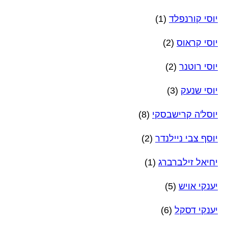
יוסי קורנפלד
(1)
יוסי קראוס
(2)
יוסי רוטנר
(2)
יוסי שנעק
(3)
יוסל'ה קרישבסקי
(8)
יוסף צבי ניילנדר
(2)
יחיאל זילברברג
(1)
יענקי אויש
(5)
יענקי דסקל
(6)