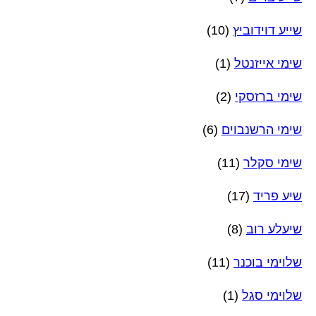
שייע דוידוביץ
(10)
שימי אייזנטל
(1)
שימי ברזסקי
(2)
שימי הרשנבוים
(6)
שימי סקלר
(11)
שיע פריד
(17)
שיעלע רוב
(8)
שלוימי בוכנר
(11)
שלוימי סגל
(1)