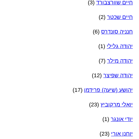
חיים שוורצבורד
(3)
חיים שכטר
(2)
חנניה סונדרס
(6)
יהודה גלילי
(1)
יהודה מילר
(7)
יהודה שפיצר
(12)
יהושע (שיעה) פרידמן
(17)
יואלי מרקוביץ
(23)
יודי אונגר
(1)
יוחנן אורי
(23)