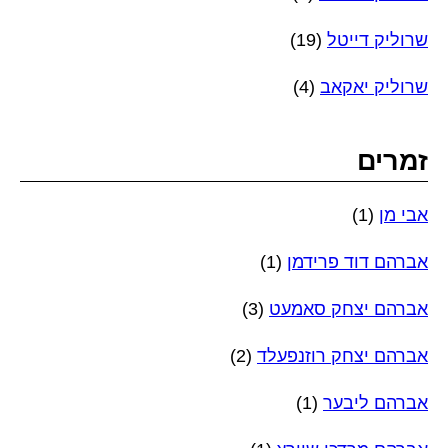
שרוליק דייטל
(19)
שרוליק יאקאב
(4)
זמרים
אבי מן
(1)
אברהם דוד פרידמן
(1)
אברהם יצחק סאמעט
(3)
אברהם יצחק רוזנפעלד
(2)
אברהם ליבער
(1)