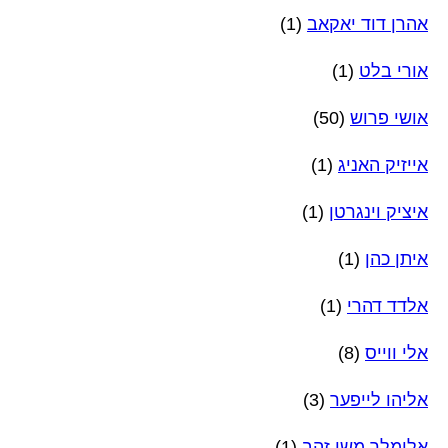
אהרן דוד יאקאב
(1)
אורי בלט
(1)
אושי פרוש
(50)
אייזיק האניג
(1)
איציק וינגרטן
(1)
איתן כהן
(1)
אלדד דהרי
(1)
אלי ווייס
(8)
אליהו לייפער
(3)
אלימלך משי זהב
(1)