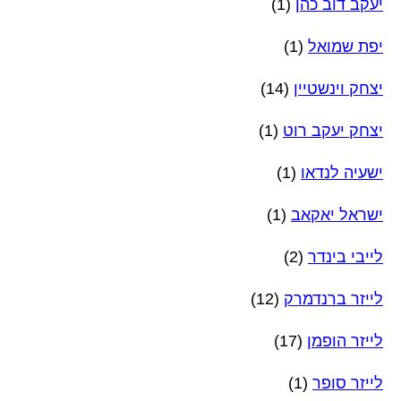
יעקב דוב כהן
(1)
יפת שמואל
(1)
יצחק וינשטיין
(14)
יצחק יעקב רוט
(1)
ישעיה לנדאו
(1)
ישראל יאקאב
(1)
לייבי בינדר
(2)
לייזר ברנדמרק
(12)
לייזר הופמן
(17)
לייזר סופר
(1)