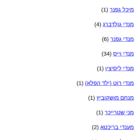
מיכל גפנר
(1)
מנדי גולדברג
(4)
מנדי גפנר
(6)
מנדי וייס
(34)
מנדי ליסיצין
(1)
מנדי רוט (ילד הפלא)
(1)
מנחם מושקוביץ
(1)
מני שטרייכר
(1)
מענדי בריכטא
(2)