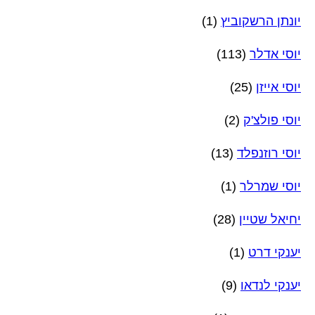
יונתן הרשקוביץ
(1)
יוסי אדלר
(113)
יוסי אייזן
(25)
יוסי פולצ'ק
(2)
יוסי רוזנפלד
(13)
יוסי שמרלר
(1)
יחיאל שטיין
(28)
יענקי דרט
(1)
יענקי לנדאו
(9)