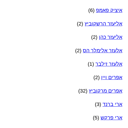
איציק פאמפ
(6)
אליעזר הרשקוביץ
(2)
אליעזר כהן
(2)
אלעזר אלימלך הס
(2)
אלעזר זילבר
(1)
אפרים ויין
(2)
אפרים מרקוביץ
(32)
ארי ברנד
(3)
ארי פרקש
(5)