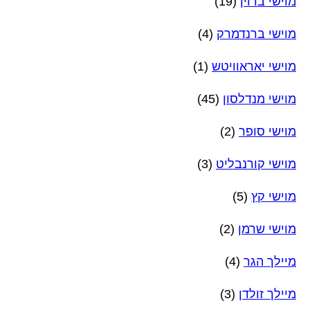
מוישי ברוין
(19)
מוישי ברנדמרק
(4)
מוישי יאראוויטש
(1)
מוישי מנדלסון
(45)
מוישי סופר
(2)
מוישי קורנבליט
(3)
מוישי קץ
(5)
מוישי שרמן
(2)
מיילך הגר
(4)
מיילך זולדן
(3)