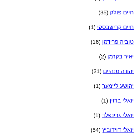
חיים פולק
(35)
חיים קרישבסקי
(1)
טוביה פרידמן
(16)
יאיר בקרמן
(2)
יהודה מנהיים
(21)
יהושע ליימער
(1)
יואלי ברוין
(1)
יואלי גרינפלד
(1)
יואלי דוידוביץ
(54)