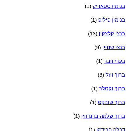
בנימין סטאריק
(1)
בנימין פיליפ
(1)
בנצי קלצקין
(13)
בנצי שטיין
(9)
בערי וובר
(1)
ברוך ויזל
(8)
ברוך וקסלר
(1)
ברוך שובקס
(1)
ברוך שלמה ברנדווין
(1)
דבלה פרידמן
(1)