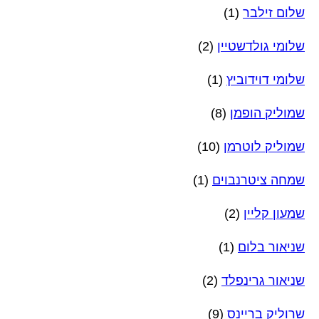
שלום זילבר
(1)
שלומי גולדשטיין
(2)
שלומי דוידוביץ
(1)
שמוליק הופמן
(8)
שמוליק לוטרמן
(10)
שמחה ציטרנבוים
(1)
שמעון קליין
(2)
שניאור בלום
(1)
שניאור גרינפלד
(2)
שרוליק בריינס
(9)