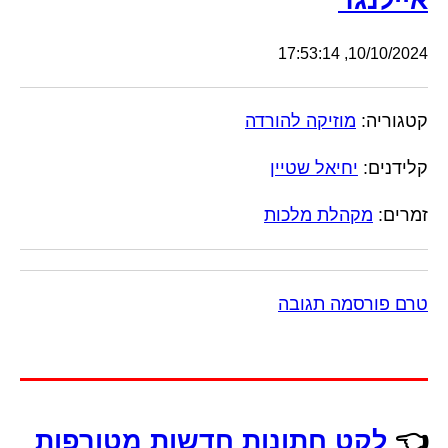
איילנגר
10/10/2024, 17:53:14
קטגוריה:
מוזיקה להורדה
קלידנים:
יחיאל שטיין
זמרים:
מקהלת מלכות
טרם פורסמה תגובה
👈
לקט חתונות חדשות מטורפות