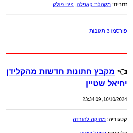
זמרים:
מקהלת קאפלה
,
פיני פולק
פורסמו 3 תגובות
👈
מקבץ חתונות חדשות מהקלידן
יחיאל שטיין
10/10/2024, 23:34:09
קטגוריה:
מוזיקה להורדה