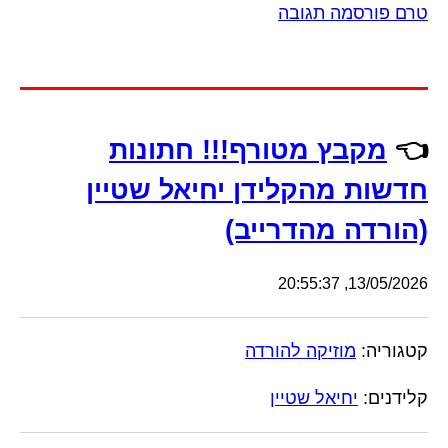
טרם פורסמה תגובה
👈
מקבץ מטורף!!! חתונות
חדשות מהקלידן יחיאל שטיין
(הורדה מהדרייב)
13/05/2026, 20:55:37
קטגוריה:
מוזיקה להורדה
קלידנים:
יחיאל שטיין