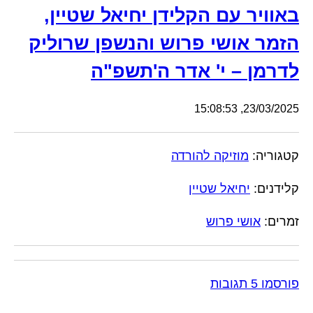
באוויר עם הקלידן יחיאל שטיין,
הזמר אושי פרוש והנשפן שרוליק
לדרמן – י' אדר ה'תשפ"ה
23/03/2025, 15:08:53
קטגוריה:
מוזיקה להורדה
קלידנים:
יחיאל שטיין
זמרים:
אושי פרוש
פורסמו 5 תגובות