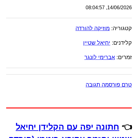
14/06/2026, 08:04:57
קטגוריה:
מוזיקה להורדה
קלידנים:
יחיאל שטיין
זמרים:
אברימי לונגר
טרם פורסמה תגובה
👈
חתונה יפה עם הקלידן יחיאל