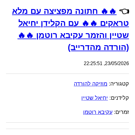
👈
🔥🔥 חתונה מפציצה עם מלא
טראקים 🔥🔥 עם הקלידן יחיאל
שטיין והזמר עקיבא רוטמן 🔥🔥
(הורדה מהדרייב)
23/05/2026, 22:25:51
קטגוריה:
מוזיקה להורדה
קלידנים:
יחיאל שטיין
זמרים:
עקיבא רוטמן