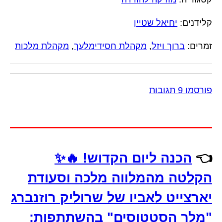
קלידנים:
יחיאל שטיין
זמרים:
ברוך ויזל
,
מקהלת חסידימלעך
,
מקהלת מלכות
פורסמו 9 תגובות
👈
הכנה ליום הקדוש! 🔥✨
הקלטה מהמלווה מלכה וסעודת
יארצייט לאביו של שרוליק רוזנברג
"מלך הסטטוסים" בהשתתפות: