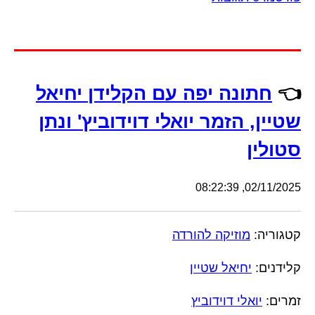
👈
חתונה יפה עם הקלידן יחיאל
שטיין, הזמר יואלי דוידוביץ' ונתן
סטולין
02/11/2025, 08:22:39
קטגוריה:
מוזיקה להורדה
קלידנים:
יחיאל שטיין
זמרים:
יואלי דוידוביץ