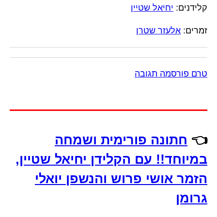
קלידנים:
יחיאל שטיין
זמרים:
אלעזר שטרן
טרם פורסמה תגובה
👈
חתונה פורימית ושמחה
במיוחד!! עם הקלידן יחיאל שטיין,
הזמר אושי פרוש והנשפן יואלי
גרומן