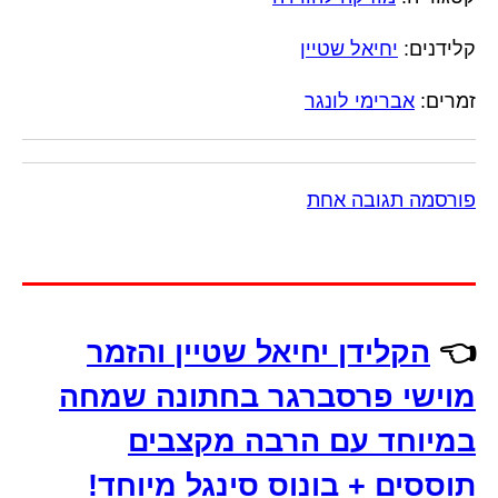
קלידנים:
יחיאל שטיין
זמרים:
אברימי לונגר
פורסמה תגובה אחת
👈
הקלידן יחיאל שטיין והזמר
מוישי פרסברגר בחתונה שמחה
במיוחד עם הרבה מקצבים
תוססים + בונוס סינגל מיוחד!