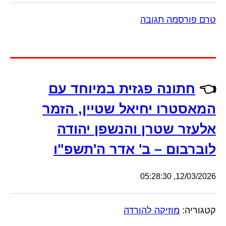
טרם פורסמה תגובה
👈
חתונה פגזית במיוחד עם
המאסטרו יחיאל שטיין, הזמר
אלעזר שטרן והנשפן יהודה
לוברבום – ב' אדר ה'תשפ"ו
12/03/2026, 05:28:30
קטגוריה:
מוזיקה להורדה