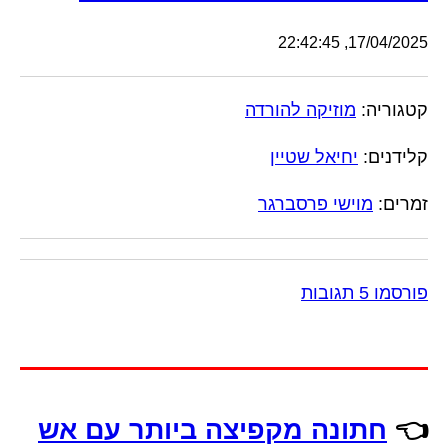
17/04/2025, 22:42:45
קטגוריה:
מוזיקה להורדה
קלידנים:
יחיאל שטיין
זמרים:
מוישי פרסברגר
פורסמו 5 תגובות
👈
חתונה מקפיצה ביותר עם אש