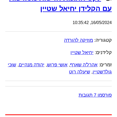
עם הקלידן יחיאל שטיין
16/05/2024, 10:35:42
קטגוריה:
מוזיקה להורדה
קלידנים:
יחיאל שטיין
זמרים:
אהרל'ה שארף
,
אושי פרוש
,
יהודה מנהיים
,
שוכי
גולדשטיין
,
שיעלה רוט
פורסמו 7 תגובות