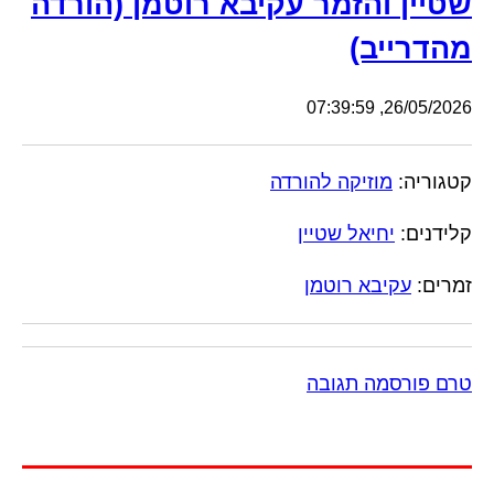
שטיין והזמר עקיבא רוטמן (הורדה
מהדרייב)
26/05/2026, 07:39:59
קטגוריה:
מוזיקה להורדה
קלידנים:
יחיאל שטיין
זמרים:
עקיבא רוטמן
טרם פורסמה תגובה