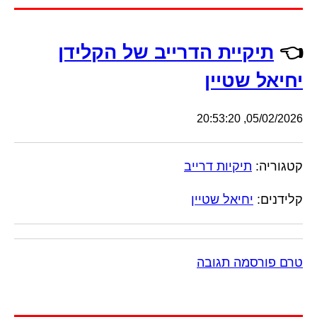
👈
תיקיית הדרייב של הקלידן
יחיאל שטיין
05/02/2026, 20:53:20
קטגוריה:
תיקיות דרייב
קלידנים:
יחיאל שטיין
טרם פורסמה תגובה