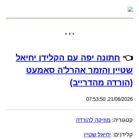
* * *
👈
חתונה יפה עם הקלידן יחיאל
שטיין והזמר אהרל'ה סאמעט
(הורדה מהדרייב)
21/06/2026, 07:53:50
קטגוריה:
מוזיקה להורדה
קלידנים:
יחיאל שטיין