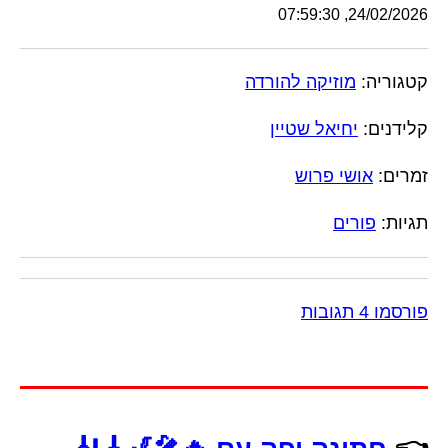
24/02/2026, 07:59:30
קטגוריה:
מוזיקה להורדה
קלידנים:
יחיאל שטיין
זמרים:
אושי פרוש
תגיות:
פורים
פורסמו 4 תגובות