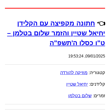
👈
חתונה מקפיצה עם הקלידן
יחיאל שטיין והזמר שלום בטלמן –
ט"ו כסלו ה'תשפ"ה
09/01/2025, 19:53:24
קטגוריה:
מוזיקה להורדה
קלידנים:
יחיאל שטיין
זמרים:
שלום בטלמן