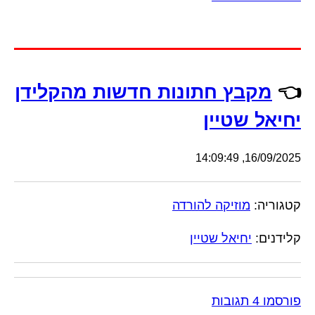
👈
מקבץ חתונות חדשות מהקלידן
יחיאל שטיין
16/09/2025, 14:09:49
קטגוריה:
מוזיקה להורדה
קלידנים:
יחיאל שטיין
פורסמו 4 תגובות