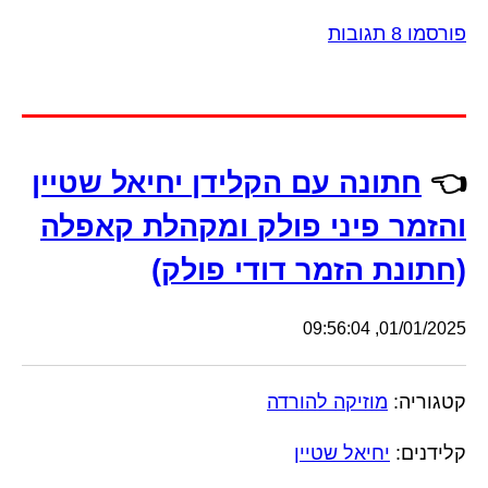
פורסמו 8 תגובות
👈
חתונה עם הקלידן יחיאל שטיין
והזמר פיני פולק ומקהלת קאפלה
(חתונת הזמר דודי פולק)
01/01/2025, 09:56:04
קטגוריה:
מוזיקה להורדה
קלידנים:
יחיאל שטיין