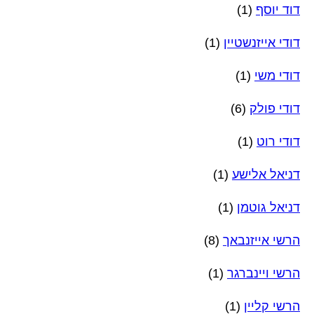
דוד יוסף
(1)
דודי אייזנשטיין
(1)
דודי משי
(1)
דודי פולק
(6)
דודי רוט
(1)
דניאל אלישע
(1)
דניאל גוטמן
(1)
הרשי אייזנבאך
(8)
הרשי ויינברגר
(1)
הרשי קליין
(1)