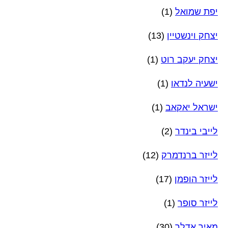
יפת שמואל
(1)
יצחק וינשטיין
(13)
יצחק יעקב רוט
(1)
ישעיה לנדאו
(1)
ישראל יאקאב
(1)
לייבי בינדר
(2)
לייזר ברנדמרק
(12)
לייזר הופמן
(17)
לייזר סופר
(1)
מאיר אדלר
(30)