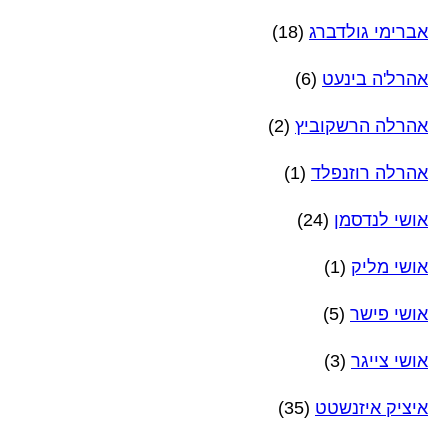
אברימי גולדברג
(18)
אהרל'ה בינעט
(6)
אהרלה הרשקוביץ
(2)
אהרלה רוזנפלד
(1)
אושי לנדסמן
(24)
אושי מליק
(1)
אושי פישר
(5)
אושי צייגר
(3)
איציק איזנשטט
(35)