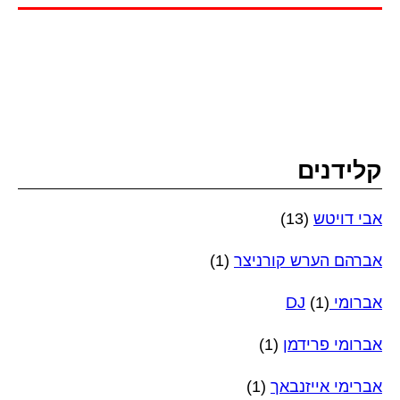
קלידנים
אבי דויטש
(13)
אברהם הערש קורניצר
(1)
אברומי DJ
(1)
אברומי פרידמן
(1)
אברימי אייזנבאך
(1)