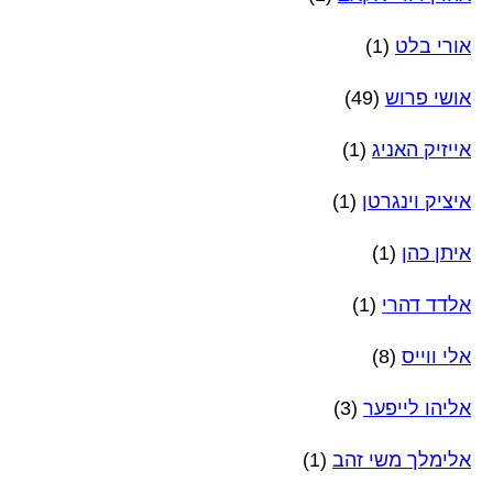
אורי בלט
(1)
אושי פרוש
(49)
אייזיק האניג
(1)
איציק וינגרטן
(1)
איתן כהן
(1)
אלדד דהרי
(1)
אלי ווייס
(8)
אליהו לייפער
(3)
אלימלך משי זהב
(1)