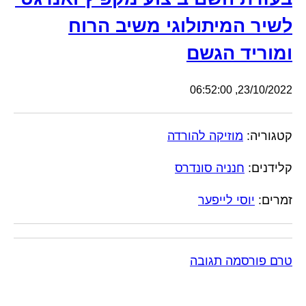
לשיר המיתולוגי משיב הרוח
ומוריד הגשם
23/10/2022, 06:52:00
קטגוריה:
מוזיקה להורדה
קלידנים:
חנניה סונדרס
זמרים:
יוסי לייפער
טרם פורסמה תגובה