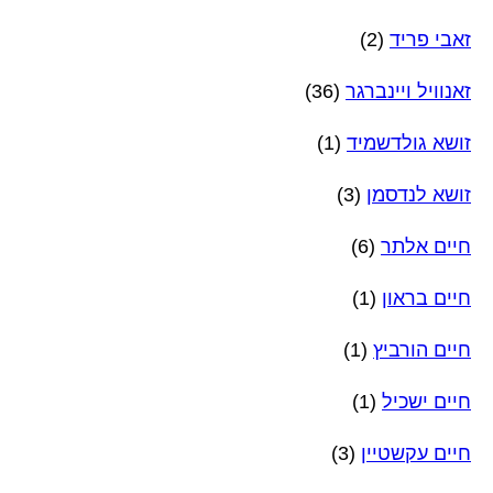
זאבי פריד
(2)
זאנוויל ויינברגר
(36)
זושא גולדשמיד
(1)
זושא לנדסמן
(3)
חיים אלתר
(6)
חיים בראון
(1)
חיים הורביץ
(1)
חיים ישכיל
(1)
חיים עקשטיין
(3)