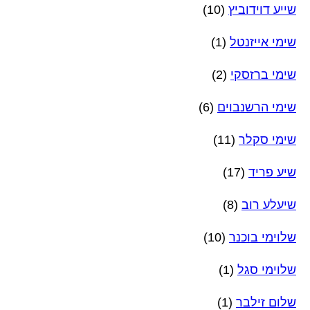
שייע דוידוביץ
(10)
שימי אייזנטל
(1)
שימי ברזסקי
(2)
שימי הרשנבוים
(6)
שימי סקלר
(11)
שיע פריד
(17)
שיעלע רוב
(8)
שלוימי בוכנר
(10)
שלוימי סגל
(1)
שלום זילבר
(1)