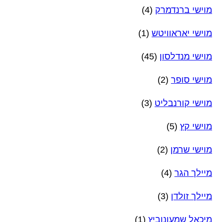
מוישי ברנדמרק
(4)
מוישי יאראוויטש
(1)
מוישי מנדלסון
(45)
מוישי סופר
(2)
מוישי קורנבליט
(3)
מוישי קץ
(5)
מוישי שרמן
(2)
מיילך הגר
(4)
מיילך זולדן
(3)
מיכאל שמעונוביץ
(1)