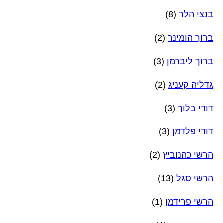
בנצי הלר
(8)
ברוך הומינר
(2)
ברוך ליברמן
(3)
גדליה קעניג
(2)
דודי בלוך
(3)
דודי פלדמן
(3)
הרשי כהנוביץ
(2)
הרשי סגל
(13)
הרשי פרידמן
(1)