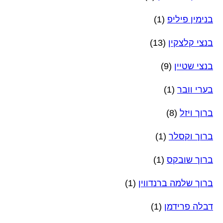
בנימין פיליפ
(1)
בנצי קלצקין
(13)
בנצי שטיין
(9)
בערי וובר
(1)
ברוך ויזל
(8)
ברוך וקסלר
(1)
ברוך שובקס
(1)
ברוך שלמה ברנדווין
(1)
דבלה פרידמן
(1)