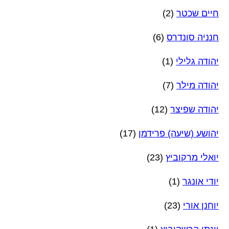
חיים שכטר
(2)
חנניה סונדרס
(6)
יהודה גלילי
(1)
יהודה מילר
(7)
יהודה שפיצר
(12)
יהושע (שיעה) פרידמן
(17)
יואלי מרקוביץ
(23)
יודי אונגר
(1)
יוחנן אורי
(23)