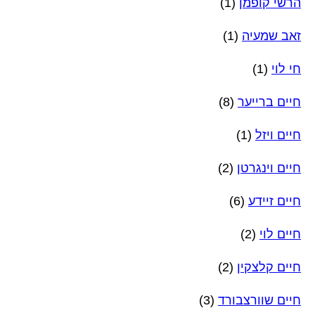
הרשי קופמן
(1)
זאב שמעיה
(1)
חי לוי
(1)
חיים ברייער
(8)
חיים ויזל
(1)
חיים וינגרטן
(2)
חיים זיידע
(6)
חיים לוי
(2)
חיים קלצקין
(2)
חיים שוורצבורד
(3)