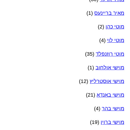
מאיר בריינעס
(1)
מוטי כהן
(2)
מוטי לוי
(4)
מוטי רוזנפלד
(35)
מוישי אולחוב
(1)
מוישי אוסטרליץ
(12)
מוישי באנדא
(21)
מוישי בהר
(4)
מוישי ברוין
(19)