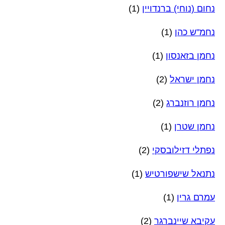
נחום (נוחי) ברנדויין
(1)
נחמ"ש כהן
(1)
נחמן בזאנסון
(1)
נחמן ישראל
(2)
נחמן רוזנברג
(2)
נחמן שטרן
(1)
נפתלי דזילובסקי
(2)
נתנאל שישפורטיש
(1)
עמרם גרין
(1)
עקיבא שיינברגר
(2)