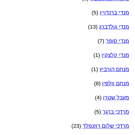
מנדי ברנדויין
(5)
מנדי גולדברג
(13)
מנדי סופר
(7)
מנדי קלצקין
(1)
מנחם הורביץ
(1)
מנחם וולפין
(8)
מעכל שטרן
(4)
מרדכי ברגר
(5)
מרדכי שלום רוזנפלד
(23)