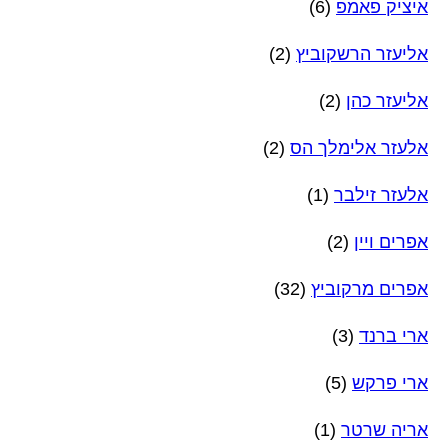
איציק פאמפ
(6)
אליעזר הרשקוביץ
(2)
אליעזר כהן
(2)
אלעזר אלימלך הס
(2)
אלעזר זילבר
(1)
אפרים ויין
(2)
אפרים מרקוביץ
(32)
ארי ברנד
(3)
ארי פרקש
(5)
אריה שרטר
(1)