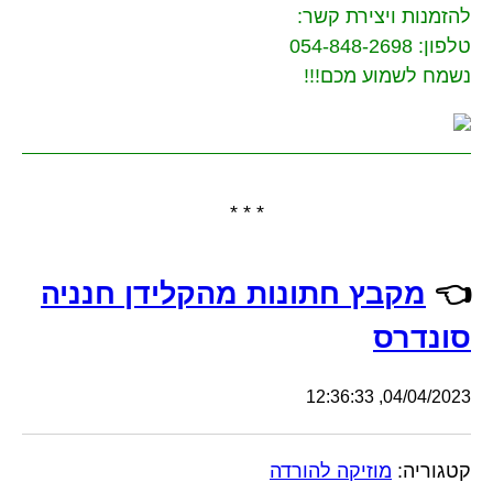
להזמנות ויצירת קשר:
טלפון: 054-848-2698
נשמח לשמוע מכם!!!
* * *
👈
מקבץ חתונות מהקלידן חנניה
סונדרס
04/04/2023, 12:36:33
קטגוריה:
מוזיקה להורדה