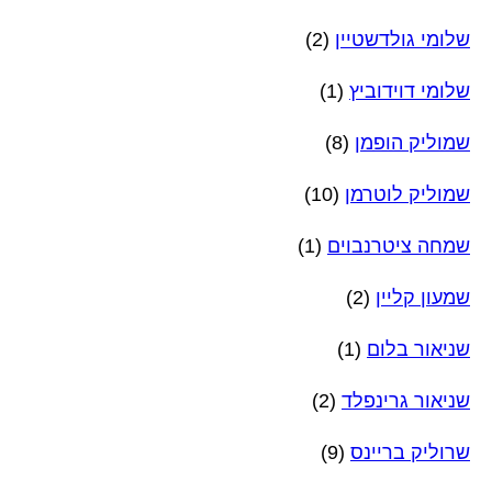
שלומי גולדשטיין
(2)
שלומי דוידוביץ
(1)
שמוליק הופמן
(8)
שמוליק לוטרמן
(10)
שמחה ציטרנבוים
(1)
שמעון קליין
(2)
שניאור בלום
(1)
שניאור גרינפלד
(2)
שרוליק בריינס
(9)