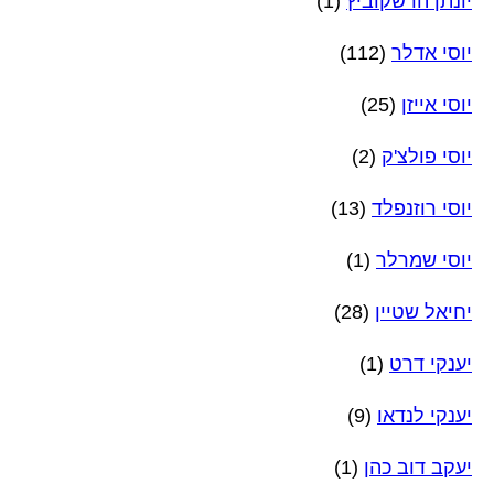
יונתן הרשקוביץ
(1)
יוסי אדלר
(112)
יוסי אייזן
(25)
יוסי פולצ'ק
(2)
יוסי רוזנפלד
(13)
יוסי שמרלר
(1)
יחיאל שטיין
(28)
יענקי דרט
(1)
יענקי לנדאו
(9)
יעקב דוב כהן
(1)