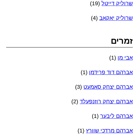
שרוליק דייטל
(19)
שרוליק יאקאב
(4)
זמרים
אבי מן
(1)
אברהם דוד פרידמן
(1)
אברהם יצחק סאמעט
(3)
אברהם יצחק רוזנפעלד
(2)
אברהם ליבער
(1)
אברהם מרדכי שוורץ
(1)