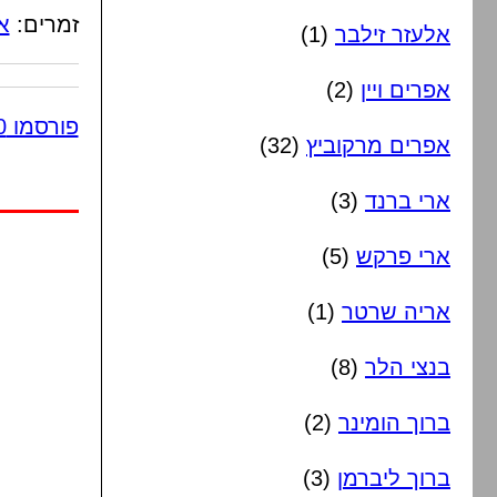
זמרים:
א
אלעזר זילבר
(1)
אפרים ויין
(2)
פורסמו 10 תגובות
אפרים מרקוביץ
(32)
ארי ברנד
(3)
ארי פרקש
(5)
אריה שרטר
(1)
בנצי הלר
(8)
ברוך הומינר
(2)
ברוך ליברמן
(3)