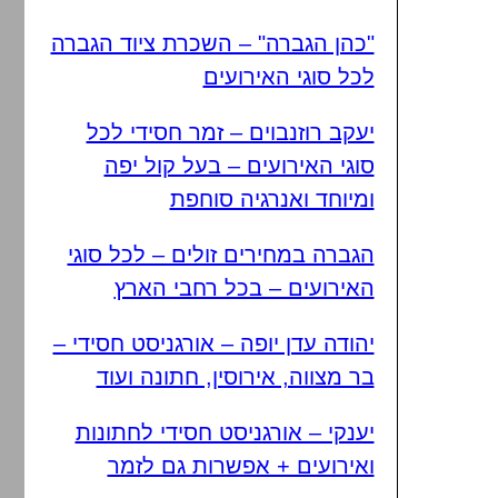
"כהן הגברה" – השכרת ציוד הגברה
לכל סוגי האירועים
יעקב רוזנבוים – זמר חסידי לכל
סוגי האירועים – בעל קול יפה
ומיוחד ואנרגיה סוחפת
הגברה במחירים זולים – לכל סוגי
האירועים – בכל רחבי הארץ
יהודה עדן יופה – אורגניסט חסידי –
בר מצווה, אירוסין, חתונה ועוד
יענקי – אורגניסט חסידי לחתונות
ואירועים + אפשרות גם לזמר