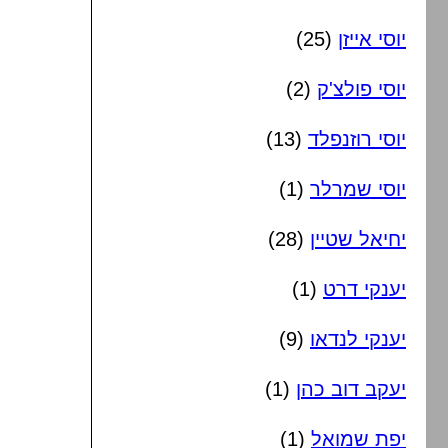
יוסי אייזן
(25)
יוסי פולצ'ק
(2)
יוסי רוזנפלד
(13)
יוסי שמרלר
(1)
יחיאל שטיין
(28)
יענקי דרט
(1)
יענקי לנדאו
(9)
יעקב דוב כהן
(1)
יפת שמואל
(1)