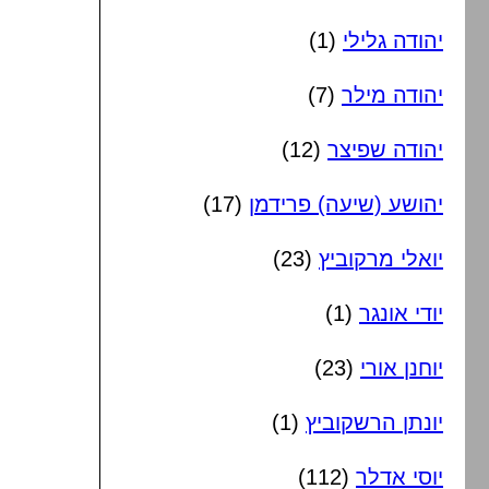
יהודה גלילי
(1)
יהודה מילר
(7)
יהודה שפיצר
(12)
יהושע (שיעה) פרידמן
(17)
יואלי מרקוביץ
(23)
יודי אונגר
(1)
יוחנן אורי
(23)
יונתן הרשקוביץ
(1)
יוסי אדלר
(112)