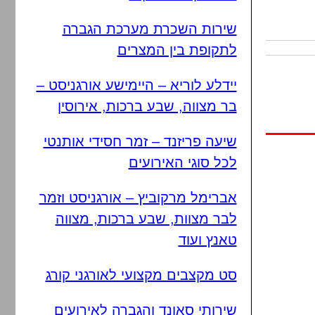
שירות השכרת מערכת הגברה
לתקופת בין המצרים
יידלע לוריא – היימישע אורגניסט –
בר מצווה, שבע ברכות, אירוסין
שיעה פריזנד – זמר חסידי אותנטי
לכל סוגי האירועים
אברימל מרקוביץ – אורגניסט וזמר
לבר מצוות, שבע ברכות, מצווה
טאנץ ועוד
סט מקצבים מקצועי לאורגני קורג
שירותי סאונד והגברה לאירועים