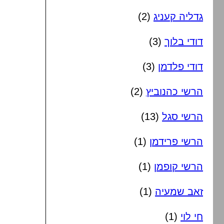
גדליה קעניג
(2)
דודי בלוך
(3)
דודי פלדמן
(3)
הרשי כהנוביץ
(2)
הרשי סגל
(13)
הרשי פרידמן
(1)
הרשי קופמן
(1)
זאב שמעיה
(1)
חי לוי
(1)