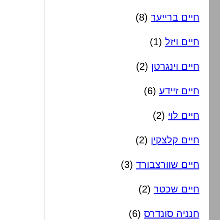
חיים ברייער
(8)
חיים ויזל
(1)
חיים וינגרטן
(2)
חיים זיידע
(6)
חיים לוי
(2)
חיים קלצקין
(2)
חיים שוורצבורד
(3)
חיים שכטר
(2)
חנניה סונדרס
(6)