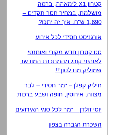
קטרון X1 לימאהה, ברמה
מושלמת, במחיר חסר תקדים –
1,690 ש"ח. איך זה יתכן?
אורגניסט חסידי לכל אירוע
סט קטרון חדש מקורי ואותנטי
לאורגני קורג מהמתכנת המוכשר
שמוליק מנדלסון!!!
חיליק קפלן – זמר חסידי – לבר
מצווה, אירוסין, חופה ושבע ברכות
יוסי זולדן – זמר לכל סוגי האירועים
השכרת הגברה בצפון