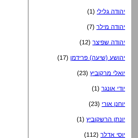
יהודה גלילי
(1)
יהודה מילר
(7)
יהודה שפיצר
(12)
יהושע (שיעה) פרידמן
(17)
יואלי מרקוביץ
(23)
יודי אונגר
(1)
יוחנן אורי
(23)
יונתן הרשקוביץ
(1)
יוסי אדלר
(112)