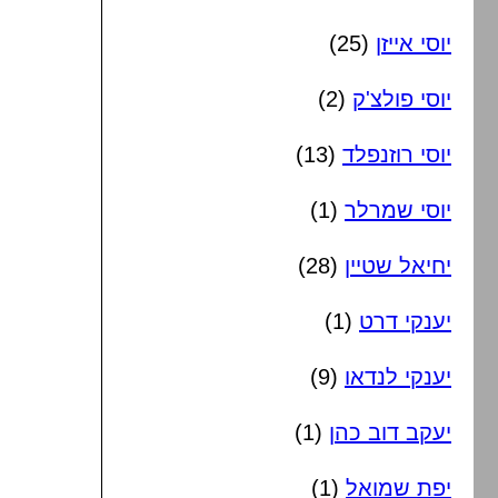
יוסי אייזן
(25)
יוסי פולצ'ק
(2)
יוסי רוזנפלד
(13)
יוסי שמרלר
(1)
יחיאל שטיין
(28)
יענקי דרט
(1)
יענקי לנדאו
(9)
יעקב דוב כהן
(1)
יפת שמואל
(1)