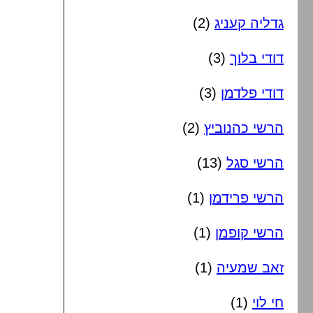
גדליה קעניג
(2)
דודי בלוך
(3)
דודי פלדמן
(3)
הרשי כהנוביץ
(2)
הרשי סגל
(13)
הרשי פרידמן
(1)
הרשי קופמן
(1)
זאב שמעיה
(1)
חי לוי
(1)