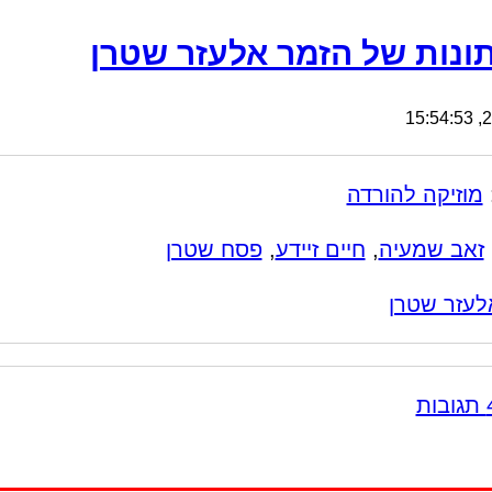
ונות של הזמר אלעזר שטרן
27
מוזיקה להורדה
זאב שמעיה
,
חיים זיידע
,
פסח שטרן
לעזר שטרן