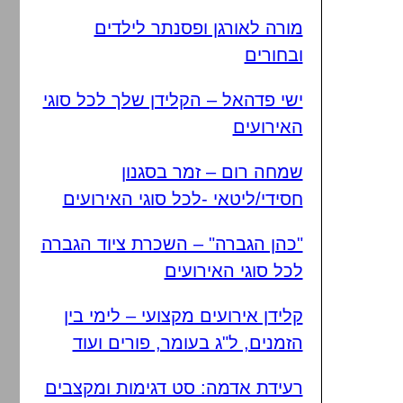
מורה לאורגן ופסנתר לילדים
ובחורים
ישי פדהאל – הקלידן שלך לכל סוגי
האירועים
שמחה רום – זמר בסגנון
חסידי/ליטאי -לכל סוגי האירועים
"כהן הגברה" – השכרת ציוד הגברה
לכל סוגי האירועים
קלידן אירועים מקצועי – לימי בין
הזמנים, ל"ג בעומר, פורים ועוד
רעידת אדמה: סט דגימות ומקצבים