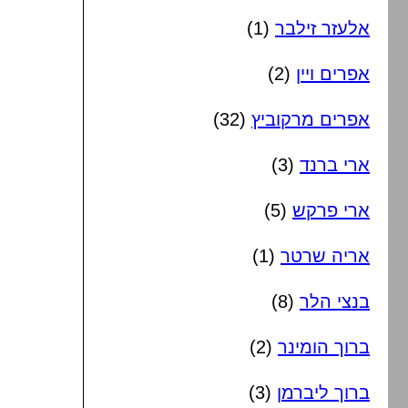
אלעזר זילבר
(1)
אפרים ויין
(2)
אפרים מרקוביץ
(32)
ארי ברנד
(3)
ארי פרקש
(5)
אריה שרטר
(1)
בנצי הלר
(8)
ברוך הומינר
(2)
ברוך ליברמן
(3)