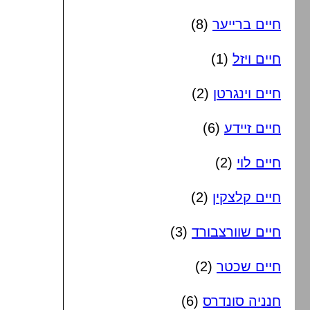
חיים ברייער
(8)
חיים ויזל
(1)
חיים וינגרטן
(2)
חיים זיידע
(6)
חיים לוי
(2)
חיים קלצקין
(2)
חיים שוורצבורד
(3)
חיים שכטר
(2)
חנניה סונדרס
(6)