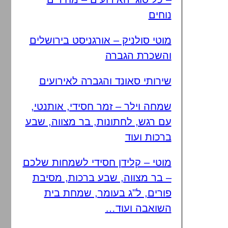
נוחים
מוטי סולניק – אורגניסט בירושלים
והשכרת הגברה
שירותי סאונד והגברה לאירועים
שמחה וילר – זמר חסידי, אותנטי,
עם רגש, לחתונות, בר מצווה, שבע
ברכות ועוד
מוטי – קלידן חסידי לשמחות שלכם
– בר מצווה, שבע ברכות, מסיבת
פורים, ל"ג בעומר, שמחת בית
השואבה ועוד…