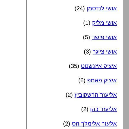
אושי לנדסמן
(24)
אושי מליק
(1)
אושי פישר
(5)
אושי צייגר
(3)
איציק איזנשטט
(35)
איציק פאמפ
(6)
אליעזר הרשקוביץ
(2)
אליעזר כהן
(2)
אלעזר אלימלך הס
(2)