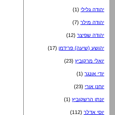
יהודה גלילי
(1)
יהודה מילר
(7)
יהודה שפיצר
(12)
יהושע (שיעה) פרידמן
(17)
יואלי מרקוביץ
(23)
יודי אונגר
(1)
יוחנן אורי
(23)
יונתן הרשקוביץ
(1)
יוסי אדלר
(112)