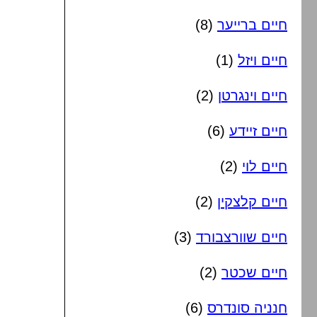
חיים ברייער
(8)
חיים ויזל
(1)
חיים וינגרטן
(2)
חיים זיידע
(6)
חיים לוי
(2)
חיים קלצקין
(2)
חיים שוורצבורד
(3)
חיים שכטר
(2)
חנניה סונדרס
(6)