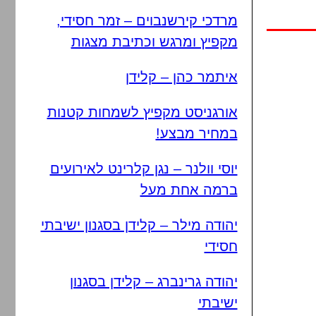
מרדכי קירשנבוים – זמר חסידי,
מקפיץ ומרגש וכתיבת מצגות
איתמר כהן – קלידן
אורגניסט מקפיץ לשמחות קטנות
במחיר מבצע!
יוסי וולנר – נגן קלרינט לאירועים
ברמה אחת מעל
יהודה מילר – קלידן בסגנון ישיבתי
חסידי
יהודה גרינברג – קלידן בסגנון
ישיבתי