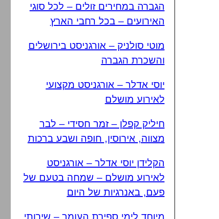
הגברה במחירים זולים – לכל סוגי
האירועים – בכל רחבי הארץ
מוטי סולניק – אורגניסט בירושלים
והשכרת הגברה
יוסי אדלר – אורגניסט מקצועי
לאירוע מושלם
חיליק קפלן – זמר חסידי – לבר
מצווה, אירוסין, חופה ושבע ברכות
הקלידן יוסי אדלר – אורגניסט
לאירוע מושלם – שמחה בטעם של
פעם, באנרגיות של היום
מיוחד לימי ספירת העומר – שירותי