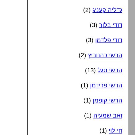
גדליה קעניג
(2)
דודי בלוך
(3)
דודי פלדמן
(3)
הרשי כהנוביץ
(2)
הרשי סגל
(13)
הרשי פרידמן
(1)
הרשי קופמן
(1)
זאב שמעיה
(1)
חי לוי
(1)