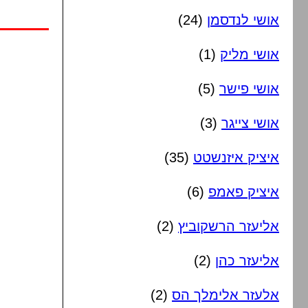
אושי לנדסמן
(24)
אושי מליק
(1)
אושי פישר
(5)
אושי צייגר
(3)
איציק איזנשטט
(35)
איציק פאמפ
(6)
אליעזר הרשקוביץ
(2)
אליעזר כהן
(2)
אלעזר אלימלך הס
(2)