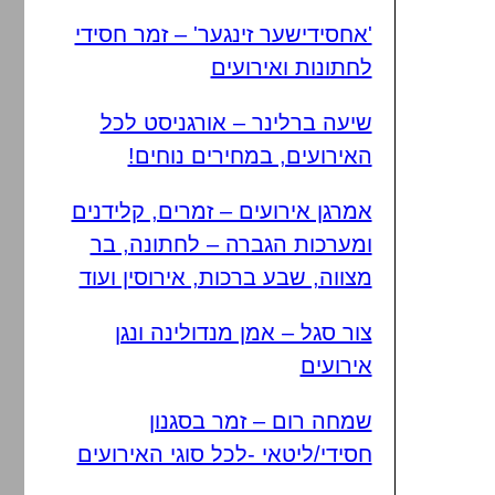
'אחסידישער זינגער' – זמר חסידי
לחתונות ואירועים
שיעה ברלינר – אורגניסט לכל
האירועים, במחירים נוחים!
אמרגן אירועים – זמרים, קלידנים
ומערכות הגברה – לחתונה, בר
מצווה, שבע ברכות, אירוסין ועוד
צור סגל – אמן מנדולינה ונגן
אירועים
שמחה רום – זמר בסגנון
חסידי/ליטאי -לכל סוגי האירועים