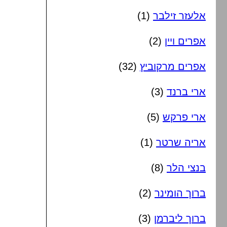
אלעזר זילבר
(1)
אפרים ויין
(2)
אפרים מרקוביץ
(32)
ארי ברנד
(3)
ארי פרקש
(5)
אריה שרטר
(1)
בנצי הלר
(8)
ברוך הומינר
(2)
ברוך ליברמן
(3)