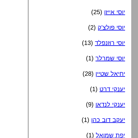
יוסי אייזן
(25)
יוסי פולצ'ק
(2)
יוסי רוזנפלד
(13)
יוסי שמרלר
(1)
יחיאל שטיין
(28)
יענקי דרט
(1)
יענקי לנדאו
(9)
יעקב דוב כהן
(1)
יפת שמואל
(1)