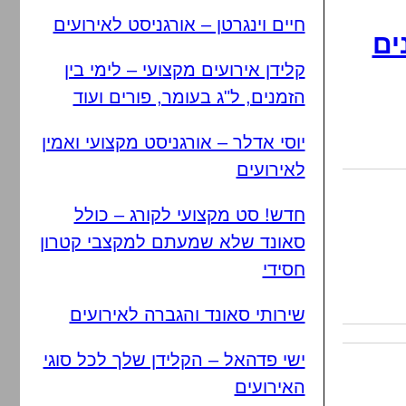
חיים וינגרטן – אורגניסט לאירועים
ים
קלידן אירועים מקצועי – לימי בין
הזמנים, ל"ג בעומר, פורים ועוד
יוסי אדלר – אורגניסט מקצועי ואמין
לאירועים
חדש! סט מקצועי לקורג – כולל
סאונד שלא שמעתם למקצבי קטרון
חסידי
שירותי סאונד והגברה לאירועים
ישי פדהאל – הקלידן שלך לכל סוגי
האירועים