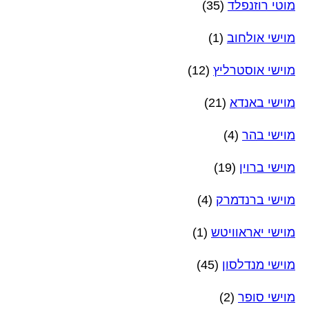
מוטי רוזנפלד
(35)
מוישי אולחוב
(1)
מוישי אוסטרליץ
(12)
מוישי באנדא
(21)
מוישי בהר
(4)
מוישי ברוין
(19)
מוישי ברנדמרק
(4)
מוישי יאראוויטש
(1)
מוישי מנדלסון
(45)
מוישי סופר
(2)