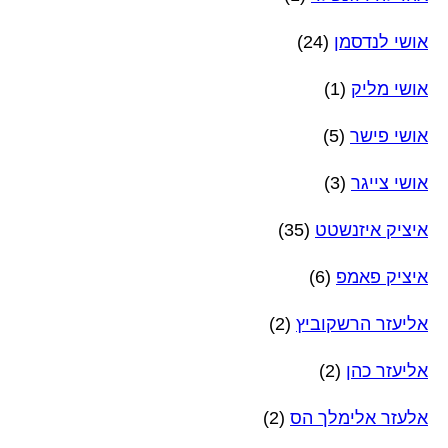
אושי לנדסמן
(24)
אושי מליק
(1)
אושי פישר
(5)
אושי צייגר
(3)
איציק איזנשטט
(35)
איציק פאמפ
(6)
אליעזר הרשקוביץ
(2)
אליעזר כהן
(2)
אלעזר אלימלך הס
(2)