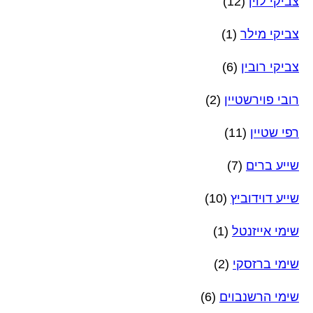
צביקי לוין
(12)
צביקי מילר
(1)
צביקי רובין
(6)
רובי פוירשטיין
(2)
רפי שטיין
(11)
שייע ברים
(7)
שייע דוידוביץ
(10)
שימי אייזנטל
(1)
שימי ברזסקי
(2)
שימי הרשנבוים
(6)