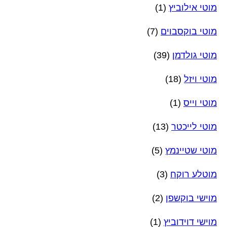
מוטי אילוביץ
(1)
מוטי בוקסבוים
(7)
מוטי גולדמן
(39)
מוטי ויזל
(18)
מוטי וייס
(1)
מוטי לייכטר
(13)
מוטי שטיינמץ
(5)
מוטלע רוקח
(3)
מוישי בוקשפן
(2)
מוישי דוידוביץ
(1)