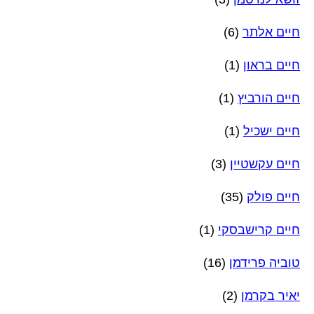
חיים אלתר
(6)
חיים בראון
(1)
חיים הורביץ
(1)
חיים ישכיל
(1)
חיים עקשטיין
(3)
חיים פולק
(35)
חיים קרישבסקי
(1)
טוביה פרידמן
(16)
יאיר בקרמן
(2)