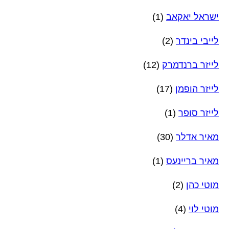
ישראל יאקאב
(1)
לייבי בינדר
(2)
לייזר ברנדמרק
(12)
לייזר הופמן
(17)
לייזר סופר
(1)
מאיר אדלר
(30)
מאיר בריינעס
(1)
מוטי כהן
(2)
מוטי לוי
(4)