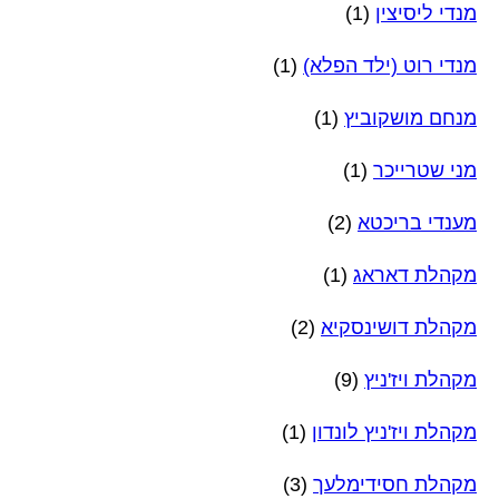
מנדי ליסיצין
(1)
מנדי רוט (ילד הפלא)
(1)
מנחם מושקוביץ
(1)
מני שטרייכר
(1)
מענדי בריכטא
(2)
מקהלת דאראג
(1)
מקהלת דושינסקיא
(2)
מקהלת ויז'ניץ
(9)
מקהלת ויז'ניץ לונדון
(1)
מקהלת חסידימלעך
(3)