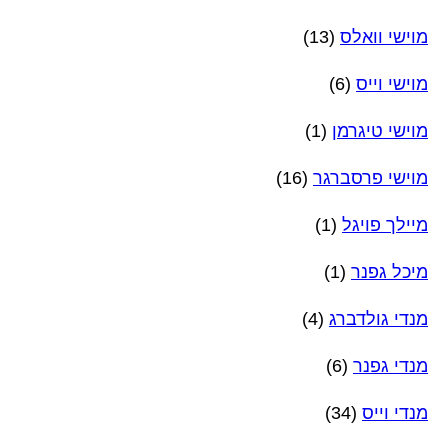
מוישי וואלס
(13)
מוישי וייס
(6)
מוישי טיגרמן
(1)
מוישי פרסברגר
(16)
מיילך פויגל
(1)
מיכל גפנר
(1)
מנדי גולדברג
(4)
מנדי גפנר
(6)
מנדי וייס
(34)