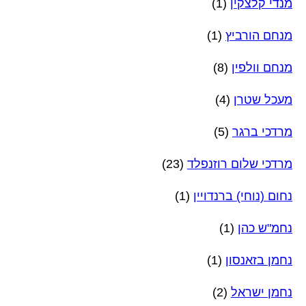
מנדי קלצקין
(1)
מנחם הורביץ
(1)
מנחם וולפין
(8)
מעכל שטרן
(4)
מרדכי ברגר
(5)
מרדכי שלום רוזנפלד
(23)
נחום (נוחי) ברנדויין
(1)
נחמ"ש כהן
(1)
נחמן בזאנסון
(1)
נחמן ישראל
(2)