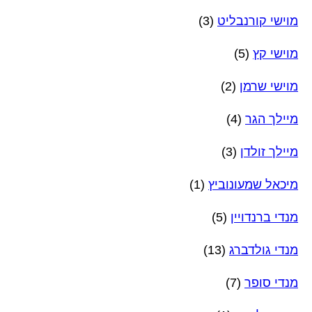
מוישי קורנבליט
(3)
מוישי קץ
(5)
מוישי שרמן
(2)
מיילך הגר
(4)
מיילך זולדן
(3)
מיכאל שמעונוביץ
(1)
מנדי ברנדויין
(5)
מנדי גולדברג
(13)
מנדי סופר
(7)