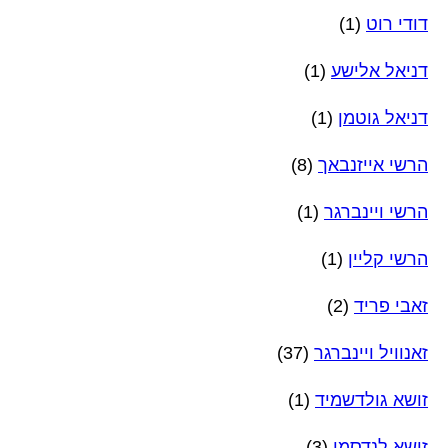
דודי רוט
(1)
דניאל אלישע
(1)
דניאל גוטמן
(1)
הרשי אייזנבאך
(8)
הרשי ויינברגר
(1)
הרשי קליין
(1)
זאבי פריד
(2)
זאנוויל ויינברגר
(37)
זושא גולדשמיד
(1)
זושא לנדסמן
(3)