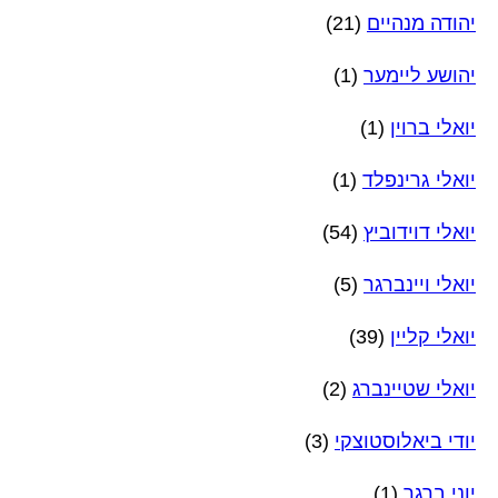
יהודה מנהיים
(21)
יהושע ליימער
(1)
יואלי ברוין
(1)
יואלי גרינפלד
(1)
יואלי דוידוביץ
(54)
יואלי ויינברגר
(5)
יואלי קליין
(39)
יואלי שטיינברג
(2)
יודי ביאלוסטוצקי
(3)
יוני ברגר
(1)