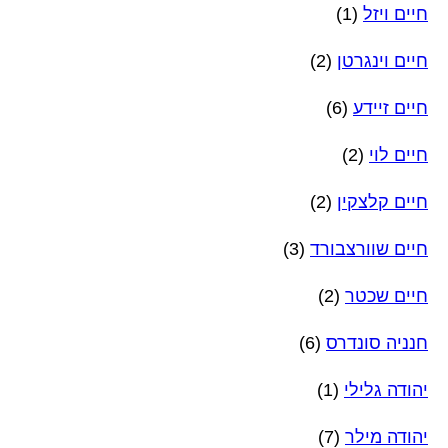
חיים ויזל
(1)
חיים וינגרטן
(2)
חיים זיידע
(6)
חיים לוי
(2)
חיים קלצקין
(2)
חיים שוורצבורד
(3)
חיים שכטר
(2)
חנניה סונדרס
(6)
יהודה גלילי
(1)
יהודה מילר
(7)