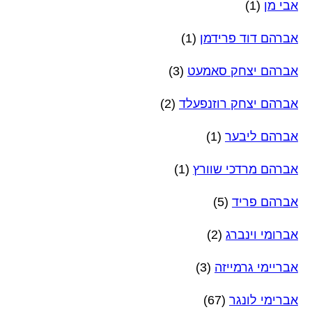
אבי מן
(1)
אברהם דוד פרידמן
(1)
אברהם יצחק סאמעט
(3)
אברהם יצחק רוזנפעלד
(2)
אברהם ליבער
(1)
אברהם מרדכי שוורץ
(1)
אברהם פריד
(5)
אברומי וינברג
(2)
אבריימי גרמייזה
(3)
אברימי לונגר
(67)