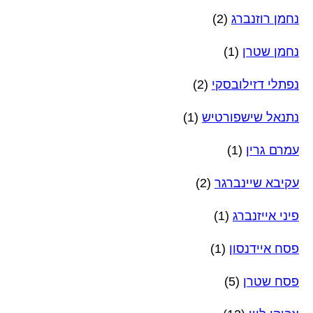
נחמן רוזנברג
(2)
נחמן שטרן
(1)
נפתלי דזילובסקי
(2)
נתנאל שישפורטיש
(1)
עמרם גרין
(1)
עקיבא שיינברגר
(2)
פיני אייזנברג
(1)
פסח איידנסון
(1)
פסח שטרן
(5)