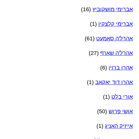
אברימי מושקוביץ
(16)
אברימי קלצקין
(1)
אהרל'ה סאמעט
(61)
אהרל'ה שארף
(27)
אהרן ברוין
(6)
אהרן דוד יאקאב
(1)
אורי בלט
(1)
אושי פרוש
(50)
אייזיק האניג
(1)