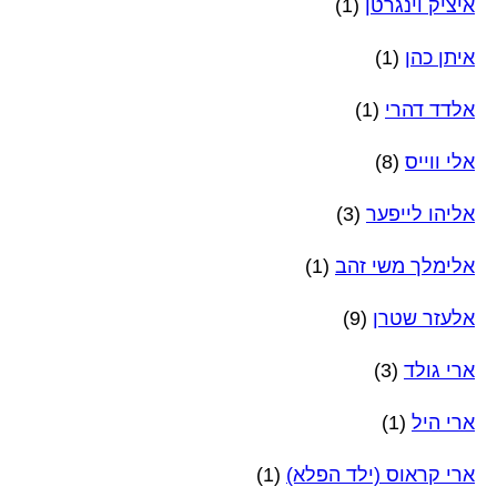
איציק וינגרטן
(1)
איתן כהן
(1)
אלדד דהרי
(1)
אלי ווייס
(8)
אליהו לייפער
(3)
אלימלך משי זהב
(1)
אלעזר שטרן
(9)
ארי גולד
(3)
ארי היל
(1)
ארי קראוס (ילד הפלא)
(1)