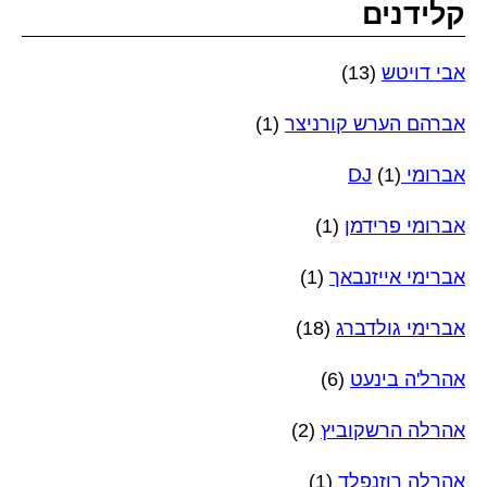
קלידנים
אבי דויטש
(13)
אברהם הערש קורניצר
(1)
אברומי DJ
(1)
אברומי פרידמן
(1)
אברימי אייזנבאך
(1)
אברימי גולדברג
(18)
אהרל'ה בינעט
(6)
אהרלה הרשקוביץ
(2)
אהרלה רוזנפלד
(1)