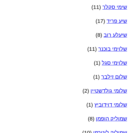
שימי סקלר
(11)
שיע פריד
(17)
שיעלע רוב
(8)
שלוימי בוכנר
(11)
שלוימי סגל
(1)
שלום זילבר
(1)
שלומי גולדשטיין
(2)
שלומי דוידוביץ
(1)
שמוליק הופמן
(8)
שמוליק לוטרמן
(10)