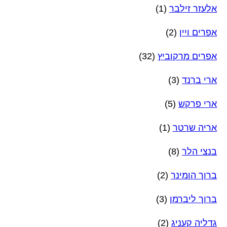
אלעזר זילבר
(1)
אפרים ויין
(2)
אפרים מרקוביץ
(32)
ארי ברנד
(3)
ארי פרקש
(5)
אריה שרטר
(1)
בנצי הלר
(8)
ברוך הומינר
(2)
ברוך ליברמן
(3)
גדליה קעניג
(2)