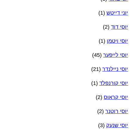
יוני דייטש
(1)
יוסי דוד
(2)
יוסי ויטמן
(1)
יוסי לייפער
(45)
יוסי ניילנדר
(21)
יוסי קורנפלד
(1)
יוסי קראוס
(2)
יוסי רוטנר
(2)
יוסי שנעק
(3)