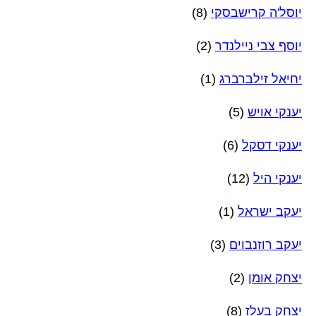
יוסל'ה קרישבסקי
(8)
יוסף צבי ניילנדר
(2)
יחיאל זילברברג
(1)
יענקי אויש
(5)
יענקי דסקל
(6)
יענקי היל
(12)
יעקב ישראל
(1)
יעקב רוזנבוים
(3)
יצחק אומן
(2)
יצחק בעלז
(8)