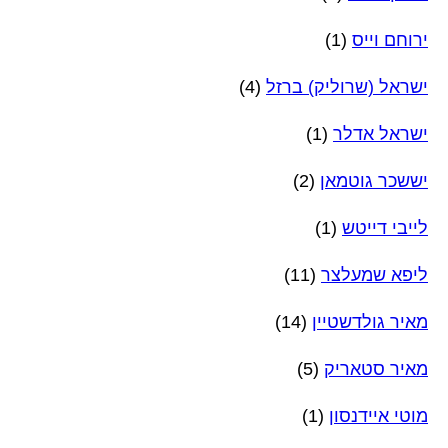
ירוחם וייס
(1)
ישראל (שרוליק) ברזל
(4)
ישראל אדלר
(1)
יששכר גוטמאן
(2)
לייבי דייטש
(1)
ליפא שמעלצר
(11)
מאיר גולדשטיין
(14)
מאיר סטאריק
(5)
מוטי איידנסון
(1)