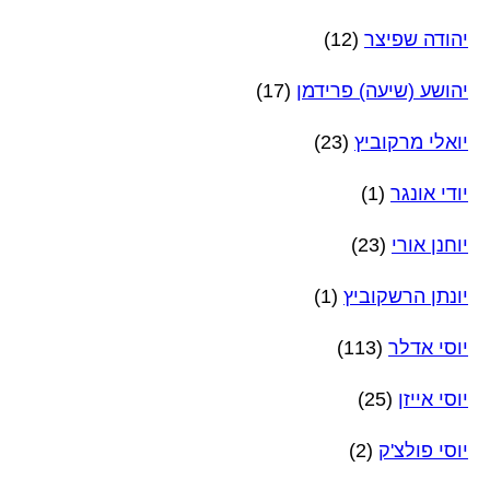
יהודה שפיצר
(12)
יהושע (שיעה) פרידמן
(17)
יואלי מרקוביץ
(23)
יודי אונגר
(1)
יוחנן אורי
(23)
יונתן הרשקוביץ
(1)
יוסי אדלר
(113)
יוסי אייזן
(25)
יוסי פולצ'ק
(2)