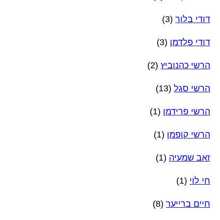
דודי בלוך
(3)
דודי פלדמן
(3)
הרשי כהנוביץ
(2)
הרשי סגל
(13)
הרשי פרידמן
(1)
הרשי קופמן
(1)
זאב שמעיה
(1)
חי לוי
(1)
חיים ברייער
(8)