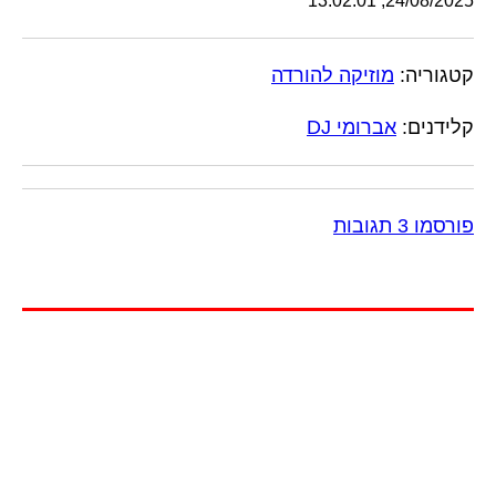
24/08/2025, 13:02:01
קטגוריה:
מוזיקה להורדה
קלידנים:
אברומי DJ
פורסמו 3 תגובות