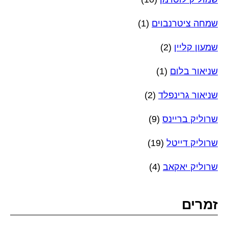
שמחה ציטרנבוים
(1)
שמעון קליין
(2)
שניאור בלום
(1)
שניאור גרינפלד
(2)
שרוליק בריינס
(9)
שרוליק דייטל
(19)
שרוליק יאקאב
(4)
זמרים