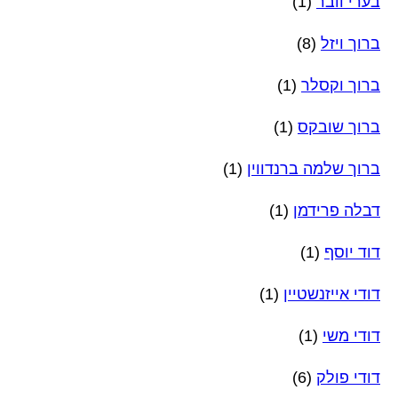
בערי וובר
(1)
ברוך ויזל
(8)
ברוך וקסלר
(1)
ברוך שובקס
(1)
ברוך שלמה ברנדווין
(1)
דבלה פרידמן
(1)
דוד יוסף
(1)
דודי אייזנשטיין
(1)
דודי משי
(1)
דודי פולק
(6)