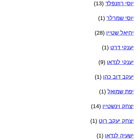
יוסי רוזנפלד
(13)
יוסי שמרלר
(1)
יחיאל שטיין
(28)
יענקי דרט
(1)
יענקי לנדאו
(9)
יעקב דוב כהן
(1)
יפת שמואל
(1)
יצחק וינשטיין
(14)
יצחק יעקב רוט
(1)
ישעיה לנדאו
(1)